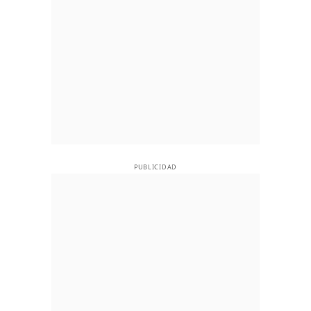
PUBLICIDAD