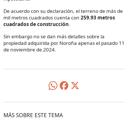
De acuerdo con su declaración, el terreno de más de
mil metros cuadrados cuenta con
259.93 metros
cuadrados de construcción
.
Sin embargo no se dan más detalles sobre la
propiedad adquirida por Noroña apenas el pasado 11
de noviembre de 2024.
MÁS SOBRE ESTE TEMA