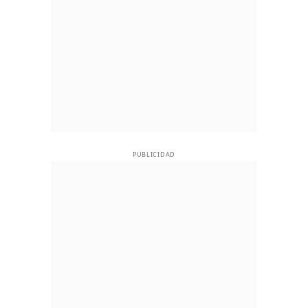
PUBLICIDAD