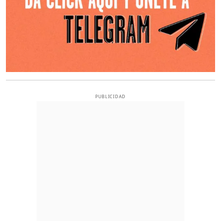
PUBLICIDAD