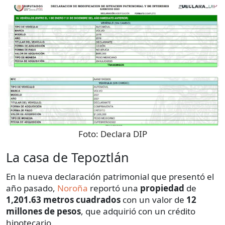
Foto:
Declara DIP
La casa de Tepoztlán
En la nueva declaración patrimonial que presentó el
año pasado,
Noroña
reportó una
propiedad
de
1,201.63 metros cuadrados
con un valor de
12
millones de pesos
, que adquirió con un crédito
hipotecario.