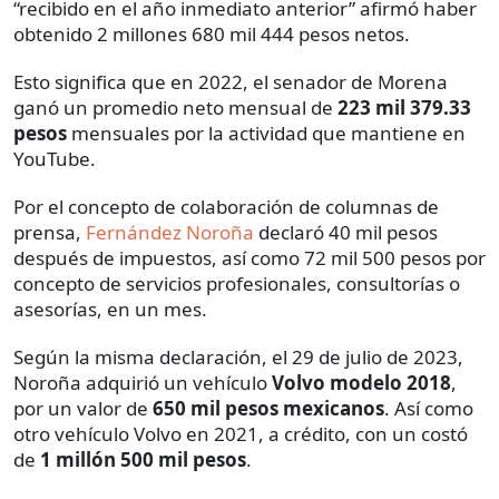
“recibido en el año inmediato anterior” afirmó haber
obtenido 2 millones 680 mil 444 pesos netos.
Esto significa que en 2022, el senador de Morena
ganó un promedio neto mensual de
223 mil 379.33
pesos
mensuales por la actividad que mantiene en
YouTube.
Por el concepto de colaboración de columnas de
prensa,
Fernández Noroña
declaró 40 mil pesos
después de impuestos, así como 72 mil 500 pesos por
concepto de servicios profesionales, consultorías o
asesorías, en un mes.
Según la misma declaración, el 29 de julio de 2023,
Noroña adquirió un vehículo
Volvo modelo 2018
,
por un valor de
650 mil pesos mexicanos
. Así como
otro vehículo Volvo en 2021, a crédito, con un costó
de
1 millón 500 mil pesos
.