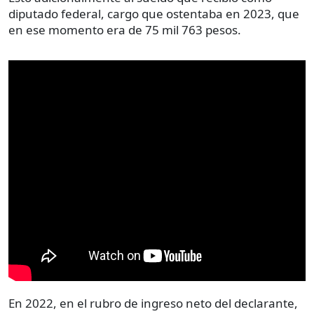
diputado federal, cargo que ostentaba en 2023, que
en ese momento era de 75 mil 763 pesos.
En 2022, en el rubro de ingreso neto del declarante,