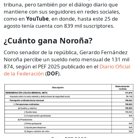
tribuna, pero también por el diálogo diario que
mantiene con sus seguidores en redes sociales,
como en
YouTube
, en donde, hasta este 25 de
agosto tenía cuenta con 839 mil suscriptores.
¿Cuánto gana Noroña?
Como senador de la república, Gerardo Fernández
Noroña percibe un sueldo neto mensual de 131 mil
874, según el PEF 2025 publicado en el
Diario Oficial
de la Federación
(
DOF
).