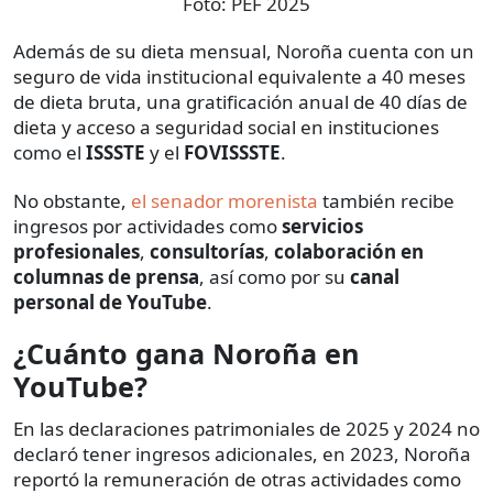
Foto:
PEF 2025
Además de su dieta mensual, Noroña cuenta con un
seguro de vida institucional equivalente a 40 meses
de dieta bruta, una gratificación anual de 40 días de
dieta y acceso a seguridad social en instituciones
como el
ISSSTE
y el
FOVISSSTE
.
No obstante,
el senador morenista
también recibe
ingresos por actividades como
servicios
profesionales
,
consultorías
,
colaboración en
columnas de prensa
, así como por su
canal
personal de YouTube
.
¿Cuánto gana Noroña en
YouTube?
En las declaraciones patrimoniales de 2025 y 2024 no
declaró tener ingresos adicionales, en 2023, Noroña
reportó la remuneración de otras actividades como