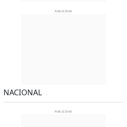
PUBLICIDAD
NACIONAL
PUBLICIDAD