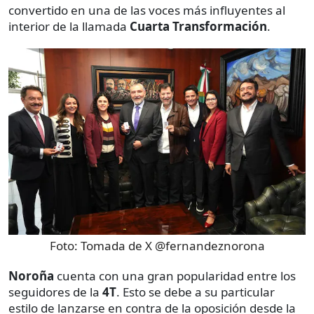
convertido en una de las voces más influyentes al
interior de la llamada
Cuarta Transformación
.
Foto:
Tomada de X @fernandeznorona
Noroña
cuenta con una gran popularidad entre los
seguidores de la
4T
. Esto se debe a su particular
estilo de lanzarse en contra de la oposición desde la