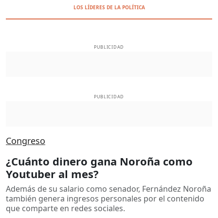
LOS LÍDERES DE LA POLÍTICA
PUBLICIDAD
PUBLICIDAD
Congreso
¿Cuánto dinero gana Noroña como
Youtuber al mes?
Además de su salario como senador, Fernández Noroña
también genera ingresos personales por el contenido
que comparte en redes sociales.