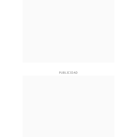
PUBLICIDAD