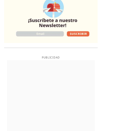
PUBLICIDAD