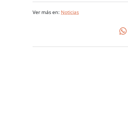
Ver más en:
Noticias