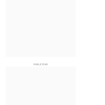
PUBLICIDAD