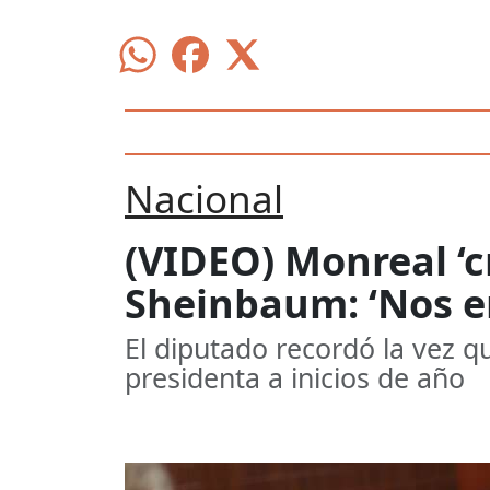
Nacional
(VIDEO) Monreal ‘c
Sheinbaum: ‘Nos e
El diputado recordó la vez q
presidenta a inicios de año