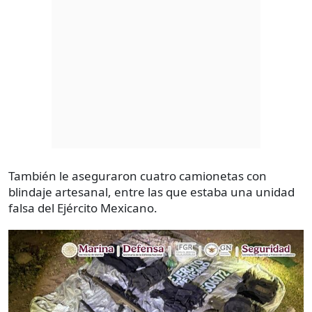
También le aseguraron cuatro camionetas con
blindaje artesanal, entre las que estaba una unidad
falsa del Ejército Mexicano.