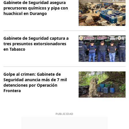
Gabinete de Seguridad asegura
precursores químicos y pipa con
huachicol en Durango
Gabinete de Seguridad captura a
tres presuntos extorsionadores
en Tabasco
Golpe al crimen: Gabinete de
Seguridad anuncia más de 7 mil
detenciones por Operación
Frontera
PUBLICIDAD