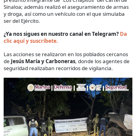
Sinaloa; además realizó el aseguramiento de armas
y droga, así como un vehículo con el que simulaba
ser del Ejército.
¿Ya nos sigues en nuestro canal en Telegram?
Da
clic aquí y suscríbete.
Las acciones se realizaron en los poblados cercanos
de
Jesús María y Carboneras
, donde los agentes de
seguridad realizaban recorridos de vigilancia.