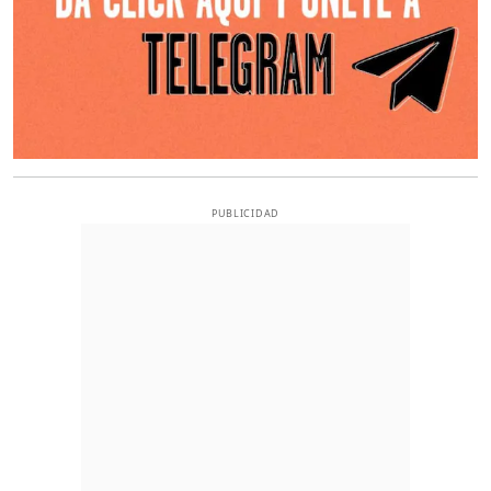
PUBLICIDAD