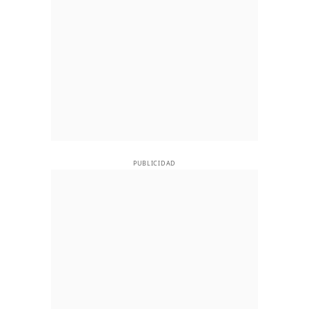
PUBLICIDAD