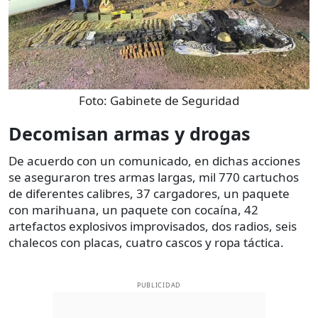
Foto:
Gabinete de Seguridad
Decomisan armas y drogas
De acuerdo con un comunicado, en dichas acciones
se aseguraron tres armas largas, mil 770 cartuchos
de diferentes calibres, 37 cargadores, un paquete
con marihuana, un paquete con cocaína, 42
artefactos explosivos improvisados, dos radios, seis
chalecos con placas, cuatro cascos y ropa táctica.
PUBLICIDAD