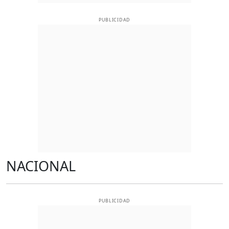
PUBLICIDAD
NACIONAL
PUBLICIDAD