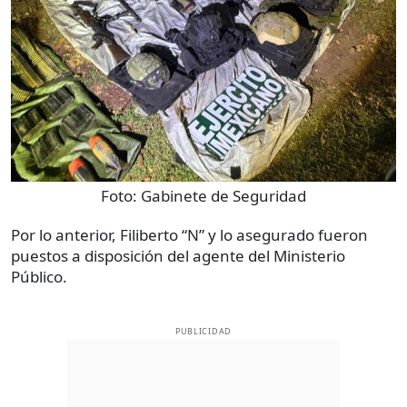
Foto:
Gabinete de Seguridad
Por lo anterior, Filiberto “N” y lo asegurado fueron
puestos a disposición del agente del Ministerio
Público.
PUBLICIDAD