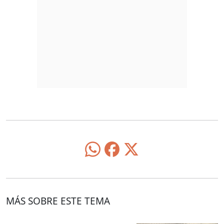
MÁS SOBRE ESTE TEMA