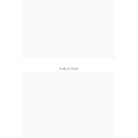
PUBLICIDAD