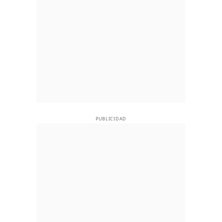
PUBLICIDAD