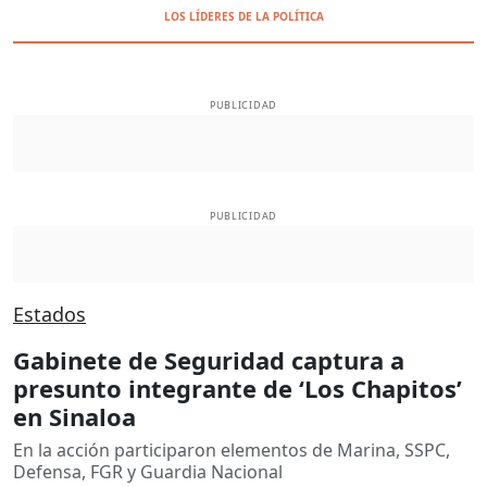
LOS LÍDERES DE LA POLÍTICA
PUBLICIDAD
PUBLICIDAD
Estados
Gabinete de Seguridad captura a
presunto integrante de ‘Los Chapitos’
en Sinaloa
En la acción participaron elementos de Marina, SSPC,
Defensa, FGR y Guardia Nacional