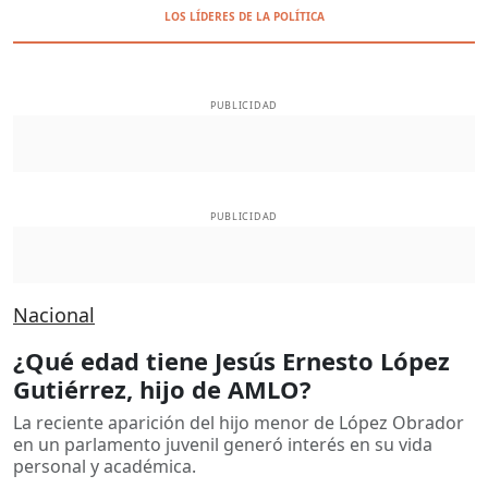
LOS LÍDERES DE LA POLÍTICA
PUBLICIDAD
PUBLICIDAD
Nacional
¿Qué edad tiene Jesús Ernesto López
Gutiérrez, hijo de AMLO?
La reciente aparición del hijo menor de López Obrador
en un parlamento juvenil generó interés en su vida
personal y académica.