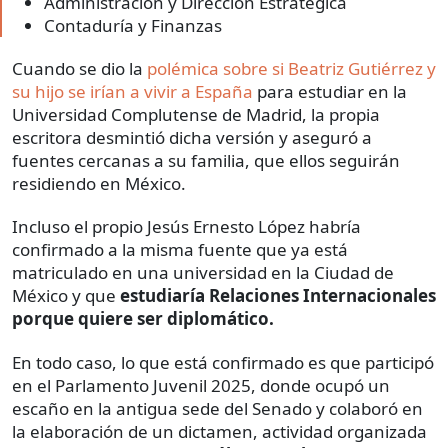
Administración y Dirección Estratégica
Contaduría y Finanzas
Cuando se dio la
polémica sobre si Beatriz Gutiérrez y
su hijo se irían a vivir a España
para estudiar en la
Universidad Complutense de Madrid, la propia
escritora desmintió dicha versión y aseguró a
fuentes cercanas a su familia, que ellos seguirán
residiendo en México.
Incluso el propio Jesús Ernesto López habría
confirmado a la misma fuente que ya está
matriculado en una universidad en la Ciudad de
México y que
estudiaría Relaciones Internacionales
porque quiere ser diplomático.
En todo caso, lo que está confirmado es que participó
en el Parlamento Juvenil 2025, donde ocupó un
escaño en la antigua sede del Senado y colaboró en
la elaboración de un dictamen, actividad organizada