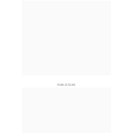
PUBLICIDAD