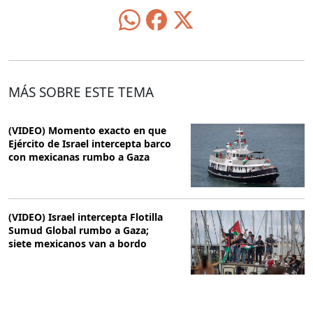
MÁS SOBRE ESTE TEMA
(VIDEO) Momento exacto en que
Ejército de Israel intercepta barco
con mexicanas rumbo a Gaza
(VIDEO) Israel intercepta Flotilla
Sumud Global rumbo a Gaza;
siete mexicanos van a bordo