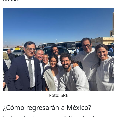
Foto:
SRE
¿Cómo regresarán a México?