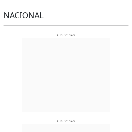
NACIONAL
PUBLICIDAD
PUBLICIDAD