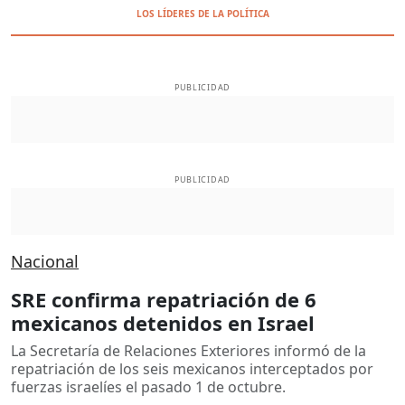
LOS LÍDERES DE LA POLÍTICA
PUBLICIDAD
PUBLICIDAD
Nacional
SRE confirma repatriación de 6
mexicanos detenidos en Israel
La Secretaría de Relaciones Exteriores informó de la
repatriación de los seis mexicanos interceptados por
fuerzas israelíes el pasado 1 de octubre.