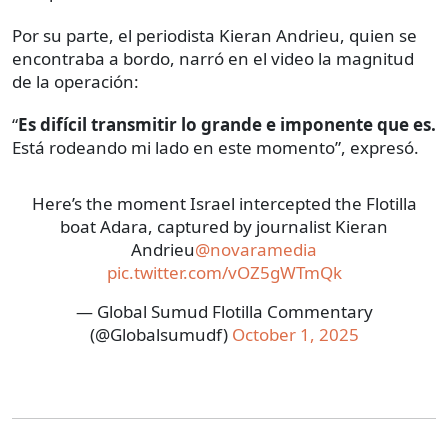
Por su parte, el periodista Kieran Andrieu, quien se
encontraba a bordo, narró en el video la magnitud
de la operación:
“
Es difícil transmitir lo grande e imponente que es.
Está rodeando mi lado en este momento”, expresó.
Here’s the moment Israel intercepted the Flotilla
boat Adara, captured by journalist Kieran
Andrieu
@novaramedia
pic.twitter.com/vOZ5gWTmQk
— Global Sumud Flotilla Commentary
(@Globalsumudf)
October 1, 2025