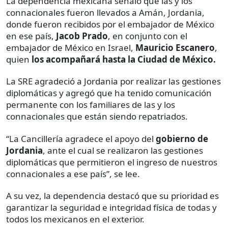
La dependencia mexicana señaló que las y los
connacionales fueron llevados a Amán, Jordania,
donde fueron recibidos por el embajador de México
en ese país,
Jacob Prado
, en conjunto con el
embajador de México en Israel,
Mauricio Escanero
,
quien
los acompañará hasta la Ciudad de México.
La SRE agradeció a Jordania por realizar las gestiones
diplomáticas y agregó que ha tenido comunicación
permanente con los familiares de las y los
connacionales que están siendo repatriados.
“La Cancillería agradece el apoyo del
gobierno de
Jordania
, ante el cual se realizaron las gestiones
diplomáticas que permitieron el ingreso de nuestros
connacionales a ese país”, se lee.
A su vez, la dependencia destacó que su prioridad es
garantizar la seguridad e integridad física de todas y
todos los mexicanos en el exterior.