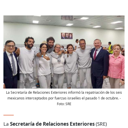
La Secretaría de Relaciones Exteriores informó la repatriación de los seis
mexicanos interceptados por fuerzas israelíes el pasado 1 de octubre.
-
Foto:
SRE
La
Secretaría de Relaciones Exteriores
(SRE)