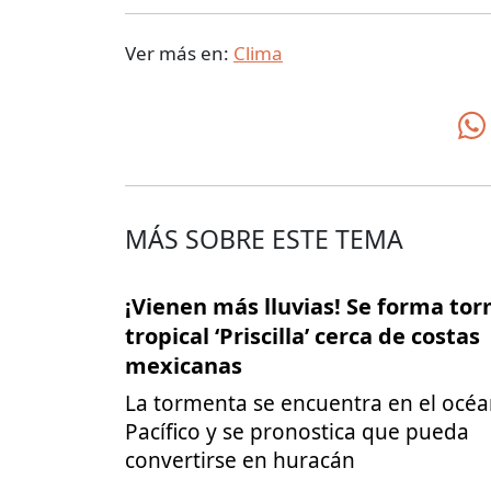
Ver más en:
Clima
MÁS SOBRE ESTE TEMA
¡Vienen más lluvias! Se forma to
tropical ‘Priscilla’ cerca de costas
mexicanas
La tormenta se encuentra en el océ
Pacífico y se pronostica que pueda
convertirse en huracán