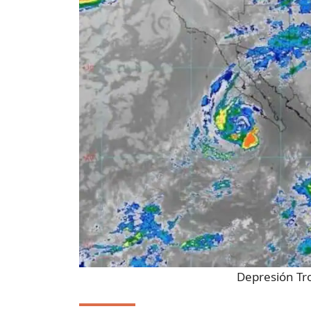
Depresión Tro