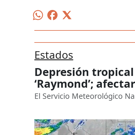
Estados
Depresión tropical
‘Raymond’; afectar
El Servicio Meteorológico Na