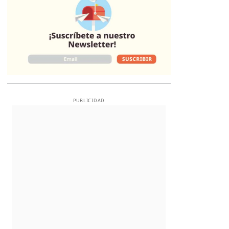
PUBLICIDAD