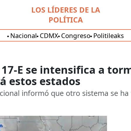
LOS LÍDERES DE LA
POLÍTICA
Nacional
CDMX
Congreso
Politileaks
 17-E se intensifica a tor
á estos estados
cional informó que otro sistema se ha 