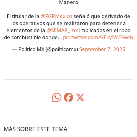
Manero
El titular de la
@FGRMexico
señaló que derivado de
los operativos que se realizaron para detener a
elementos de la
@SEMAR_mx
implicados en el robo
de combustible donde…
pic.twitter.com/GEky5W7web
— Político MX (@politicomx)
September 7, 2025
MÁS SOBRE ESTE TEMA