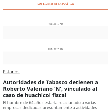
LOS LÍDERES DE LA POLÍTICA
PUBLICIDAD
PUBLICIDAD
Estados
Autoridades de Tabasco detienen a
Roberto Valeriano ‘N’, vinculado al
caso de huachicol fiscal
El hombre de 64 años estaría relacionado a varias
empresas dedicadas presuntamente a actividades