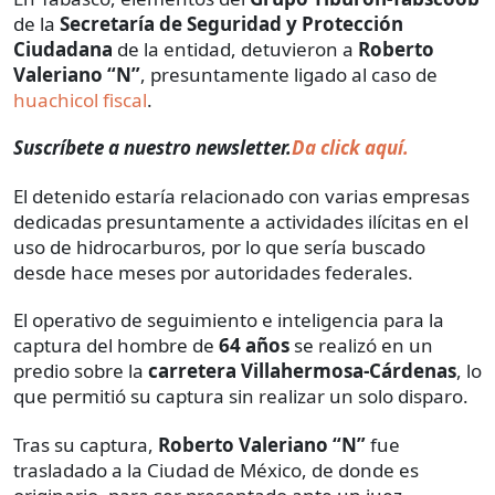
de la
Secretaría de Seguridad y Protección
Ciudadana
de la entidad, detuvieron a
Roberto
Valeriano “N”
, presuntamente ligado al caso de
huachicol fiscal
.
Suscríbete a nuestro newsletter.
Da click aquí.
El detenido estaría relacionado con varias empresas
dedicadas presuntamente a actividades ilícitas en el
uso de hidrocarburos, por lo que sería buscado
desde hace meses por autoridades federales.
El operativo de seguimiento e inteligencia para la
captura del hombre de
64 años
se realizó en un
predio sobre la
carretera Villahermosa-Cárdenas
, lo
que permitió su captura sin realizar un solo disparo.
Tras su captura,
Roberto Valeriano “N”
fue
trasladado a la Ciudad de México, de donde es