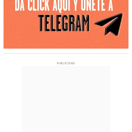
PUBLICIDAD