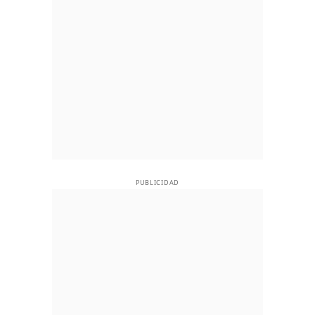
PUBLICIDAD