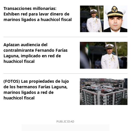
Transacciones millonarias:
Exhiben red para lavar dinero de
marinos ligados a huachicol fiscal
Aplazan audiencia del
contralmirante Fernando Farías
Laguna, implicado en red de
huachicol fiscal
(FOTOS) Las propiedades de lujo
de los hermanos Farías Laguna,
marinos ligados a red de
huachicol fiscal
PUBLICIDAD