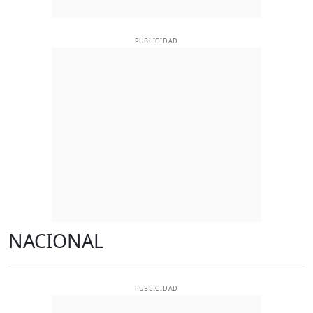
PUBLICIDAD
NACIONAL
PUBLICIDAD