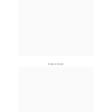
PUBLICIDAD