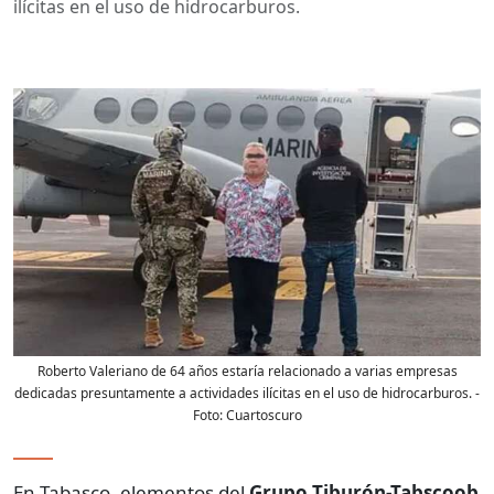
ilícitas en el uso de hidrocarburos.
Roberto Valeriano de 64 años estaría relacionado a varias empresas
dedicadas presuntamente a actividades ilícitas en el uso de hidrocarburos.
-
Foto:
Cuartoscuro
En Tabasco, elementos del
Grupo Tiburón-Tabscoob