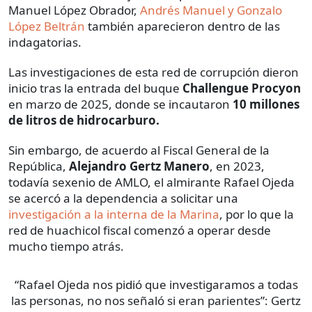
Manuel López Obrador,
Andrés Manuel y Gonzalo
López Beltrán
también aparecieron dentro de las
indagatorias.
Las investigaciones de esta red de corrupción dieron
inicio tras la entrada del buque
Challengue Procyon
en marzo de 2025, donde se incautaron
10 millones
de litros de hidrocarburo.
Sin embargo, de acuerdo al Fiscal General de la
República,
Alejandro Gertz Manero
, en 2023,
todavía sexenio de AMLO, el almirante Rafael Ojeda
se acercó a la dependencia a solicitar una
investigación a la interna de la Marina
, por lo que la
red de huachicol fiscal comenzó a operar desde
mucho tiempo atrás.
“Rafael Ojeda nos pidió que investigaramos a todas
las personas, no nos señaló si eran parientes”: Gertz