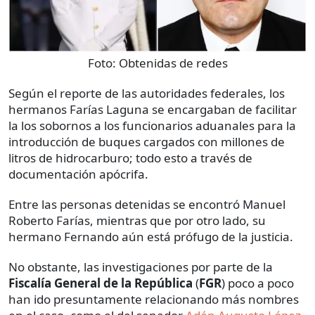
Foto:
Obtenidas de redes
Según el reporte de las autoridades federales, los
hermanos Farías Laguna se encargaban de facilitar
la los sobornos a los funcionarios aduanales para la
introducción de buques cargados con millones de
litros de hidrocarburo; todo esto a través de
documentación apócrifa.
Entre las personas detenidas se encontró Manuel
Roberto Farías, mientras que por otro lado, su
hermano Fernando aún está prófugo de la justicia.
No obstante, las investigaciones por parte de la
Fiscalía General de la República
(
FGR
) poco a poco
han ido presuntamente relacionando más nombres