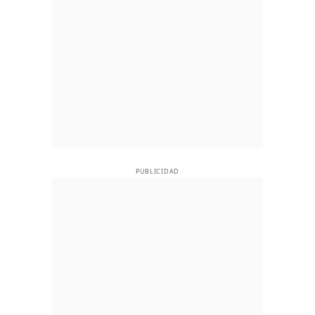
PUBLICIDAD