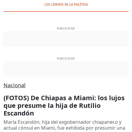
LOS LÍDERES DE LA POLÍTICA
PUBLICIDAD
PUBLICIDAD
Nacional
(FOTOS) De Chiapas a Miami: los lujos
que presume la hija de Rutilio
Escandón
María Escandón, hija del exgobernador chiapaneco y
actual cónsul en Miami, fue exhibida por presumir una