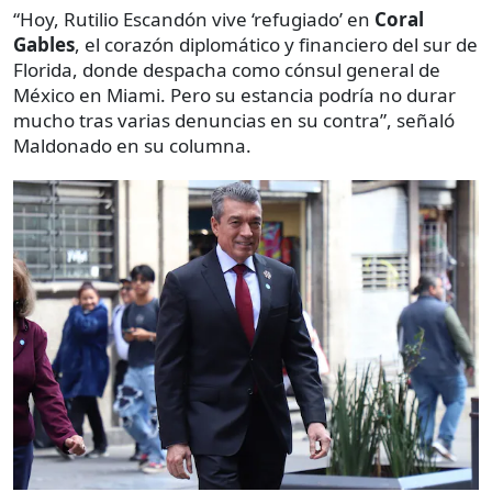
“Hoy, Rutilio Escandón vive ‘refugiado’ en
Coral
Gables
, el corazón diplomático y financiero del sur de
Florida, donde despacha como cónsul general de
México en Miami. Pero su estancia podría no durar
mucho tras varias denuncias en su contra”, señaló
Maldonado en su columna.