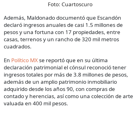
Foto:
Cuartoscuro
Además, Maldonado documentó que Escandón
declaró ingresos anuales de casi 1.5 millones de
pesos y una fortuna con 17 propiedades, entre
casas, terrenos y un rancho de 320 mil metros
cuadrados.
En
Político MX
se reportó que en su última
declaración patrimonial el cónsul reconoció tener
ingresos totales por más de 3.8 millones de pesos,
además de un amplio patrimonio inmobiliario
adquirido desde los años 90, con compras de
contado y herencias, así como una colección de arte
valuada en 400 mil pesos.