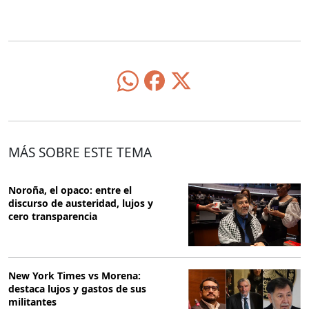
MÁS SOBRE ESTE TEMA
Noroña, el opaco: entre el
discurso de austeridad, lujos y
cero transparencia
New York Times vs Morena:
destaca lujos y gastos de sus
militantes