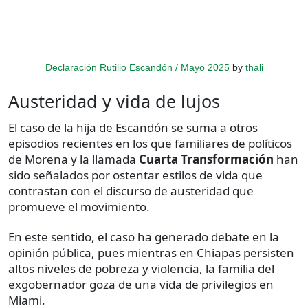
Declaración Rutilio Escandón / Mayo 2025
by
thali
Austeridad y vida de lujos
El caso de la hija de Escandón se suma a otros
episodios recientes en los que familiares de políticos
de Morena y la llamada
Cuarta Transformación
han
sido señalados por ostentar estilos de vida que
contrastan con el discurso de austeridad que
promueve el movimiento.
En este sentido, el caso ha generado debate en la
opinión pública, pues mientras en Chiapas persisten
altos niveles de pobreza y violencia, la familia del
exgobernador goza de una vida de privilegios en
Miami.