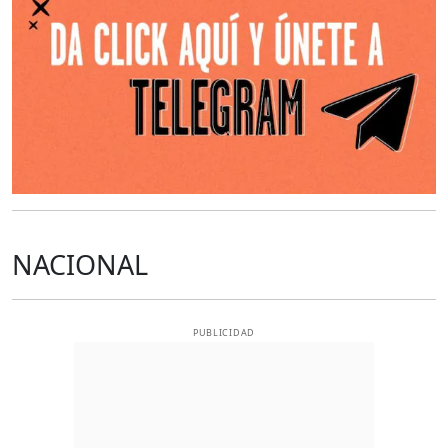
NACIONAL
PUBLICIDAD