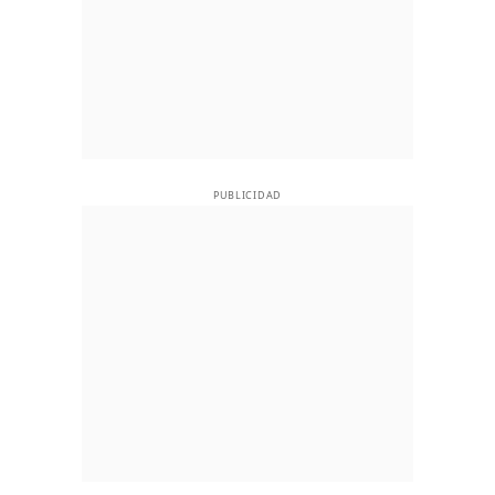
PUBLICIDAD