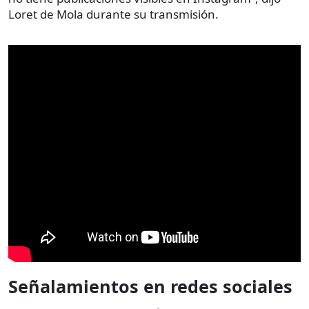
Loret de Mola durante su transmisión.
Señalamientos en redes sociales