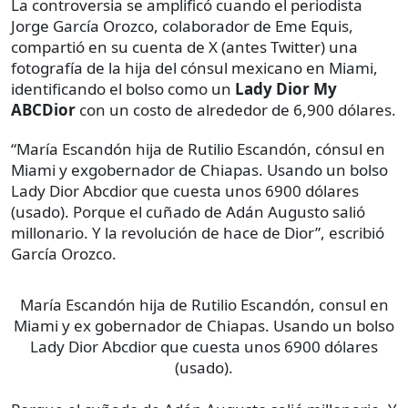
La controversia se amplificó cuando el periodista
Jorge García Orozco, colaborador de Eme Equis,
compartió en su cuenta de X (antes Twitter) una
fotografía de la hija del cónsul mexicano en Miami,
identificando el bolso como un
Lady Dior My
ABCDior
con un costo de alrededor de 6,900 dólares.
“María Escandón hija de Rutilio Escandón, cónsul en
Miami y exgobernador de Chiapas. Usando un bolso
Lady Dior Abcdior que cuesta unos 6900 dólares
(usado). Porque el cuñado de Adán Augusto salió
millonario. Y la revolución de hace de Dior”, escribió
García Orozco.
María Escandón hija de Rutilio Escandón, consul en
Miami y ex gobernador de Chiapas. Usando un bolso
Lady Dior Abcdior que cuesta unos 6900 dólares
(usado).