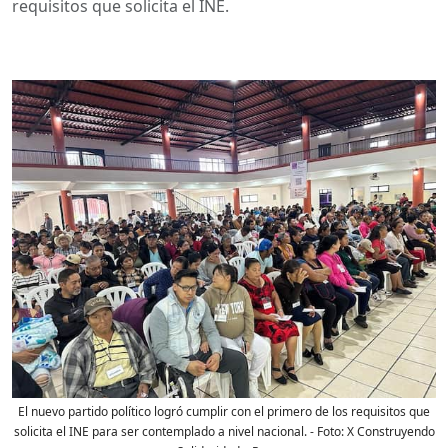
requisitos que solicita el INE.
El nuevo partido político logró cumplir con el primero de los requisitos que
solicita el INE para ser contemplado a nivel nacional.
- Foto:
X Construyendo