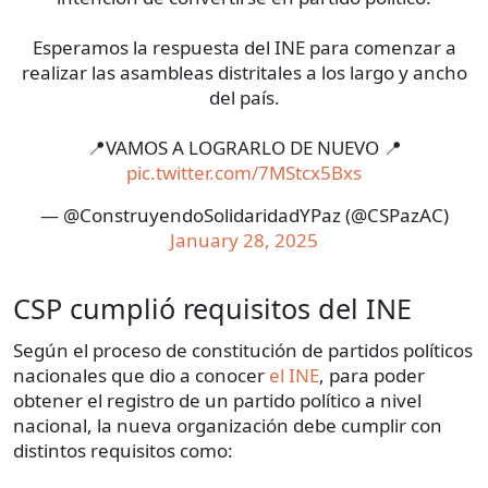
Esperamos la respuesta del INE para comenzar a
realizar las asambleas distritales a los largo y ancho
del país.
📍VAMOS A LOGRARLO DE NUEVO 📍
pic.twitter.com/7MStcx5Bxs
— @ConstruyendoSolidaridadYPaz (@CSPazAC)
January 28, 2025
CSP cumplió requisitos del INE
Según el proceso de constitución de partidos políticos
nacionales que dio a conocer
el INE
, para poder
obtener el registro de un partido político a nivel
nacional, la nueva organización debe cumplir con
distintos requisitos como: