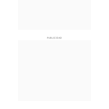
PUBLICIDAD