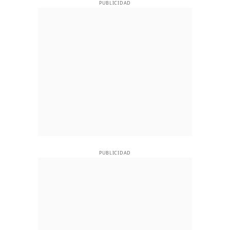
PUBLICIDAD
PUBLICIDAD