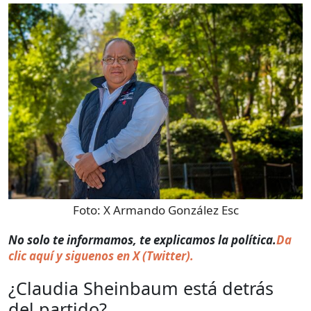
Foto:
X Armando González Esc
No solo te informamos, te explicamos la política.
Da
clic aquí y siguenos en X (Twitter).
¿Claudia Sheinbaum está detrás
del partido?