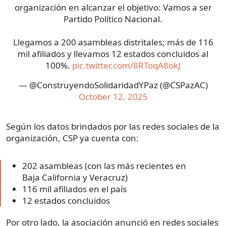
organización en alcanzar el objetivo: Vamos a ser
Partido Político Nacional.
Llegamos a 200 asambleas distritales; más de 116
mil afiliados y llevamos 12 estados concluidos al
100%.
pic.twitter.com/8RToqA8okJ
— @ConstruyendoSolidaridadYPaz (@CSPazAC)
October 12, 2025
Según los datos brindados por las redes sociales de la
organización, CSP ya cuenta con:
202 asambleas (con las más recientes en
Baja California y Veracruz)
116 mil afiliados en el país
12 estados concluidos
Por otro lado, la asociación anunció en redes sociales