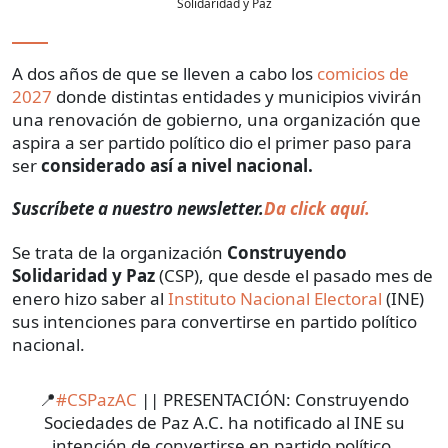
Solidaridad y Paz
A dos años de que se lleven a cabo los
comicios de
2027
donde distintas entidades y municipios vivirán
una renovación de gobierno, una organización que
aspira a ser partido político dio el primer paso para
ser
considerado así a nivel nacional.
Suscríbete a nuestro newsletter.
Da click aquí.
Se trata de la organización
Construyendo
Solidaridad y Paz
(CSP), que desde el pasado mes de
enero hizo saber al
Instituto Nacional Electoral
(INE)
sus intenciones para convertirse en partido político
nacional.
📍
#CSPazAC
|| PRESENTACIÓN: Construyendo
Sociedades de Paz A.C. ha notificado al INE su
intención de convertirse en partido político.