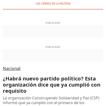
LOS LÍDERES DE LA POLÍTICA
PUBLICIDAD
PUBLICIDAD
Nacional
¿Habrá nuevo partido político? Esta
organización dice que ya cumplió con
requisito
La organización Construyendo Solidaridad y Paz (CSP)
informó que ya cumplió con el primero de los