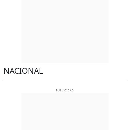
NACIONAL
PUBLICIDAD