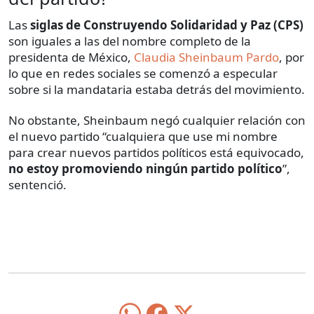
Las
siglas de Construyendo Solidaridad y Paz (CPS)
son iguales a las del nombre completo de la
presidenta de México,
Claudia Sheinbaum Pardo
, por
lo que en redes sociales se comenzó a especular
sobre si la mandataria estaba detrás del movimiento.
No obstante, Sheinbaum negó cualquier relación con
el nuevo partido “cualquiera que use mi nombre
para crear nuevos partidos políticos está equivocado,
no estoy promoviendo ningún partido político
”,
sentenció.