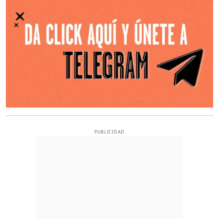
PUBLICIDAD