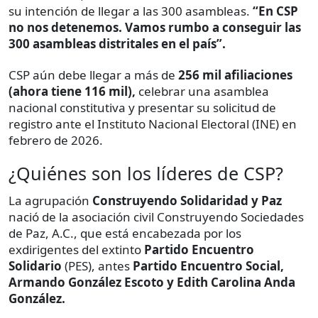
su intención de llegar a las 300 asambleas.
“En CSP
no nos detenemos. Vamos rumbo a conseguir las
300 asambleas distritales en el país”.
CSP aún debe llegar a más de
256 mil afiliaciones
(ahora tiene 116 mil),
celebrar una asamblea
nacional constitutiva y presentar su solicitud de
registro ante el Instituto Nacional Electoral (INE) en
febrero de 2026.
¿Quiénes son los líderes de CSP?
La agrupación
Construyendo Solidaridad y Paz
nació de la asociación civil Construyendo Sociedades
de Paz, A.C., que está encabezada por los
exdirigentes del extinto
Partido Encuentro
Solidario
(PES), antes
Partido Encuentro Social,
Armando González Escoto y Edith Carolina Anda
González.