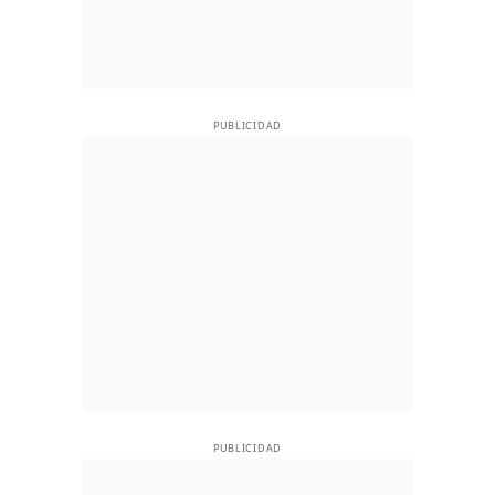
PUBLICIDAD
PUBLICIDAD