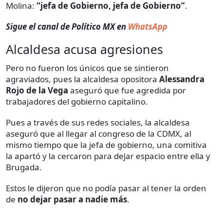
Molina:
“jefa de Gobierno, jefa de Gobierno”
.
Sigue el canal de Político MX en
WhatsApp
Alcaldesa acusa agresiones
Pero no fueron los únicos que se sintieron
agraviados, pues la alcaldesa opositora
Alessandra
Rojo de la Vega
aseguró que fue agredida por
trabajadores del gobierno capitalino.
Pues a través de sus redes sociales, la alcaldesa
aseguró que al llegar al congreso de la CDMX, al
mismo tiempo que la jefa de gobierno, una comitiva
la apartó y la cercaron para dejar espacio entre ella y
Brugada.
Estos le dijeron que no podía pasar al tener la orden
de
no dejar pasar a nadie más
.