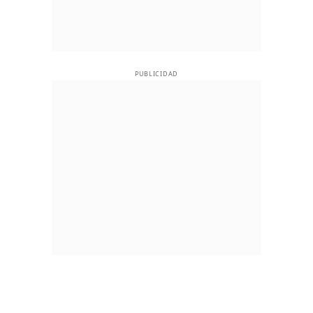
PUBLICIDAD