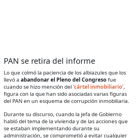
PAN se retira del informe
Lo que colmó la paciencia de los albiazules que los
llevó a
abandonar el Pleno del Congreso
fue
cuando se hizo mención del
‘cártel inmobiliario’
,
figura con la que han sido asociadas varias figuras
del PAN en un esquema de corrupción inmobiliaria.
Durante su discurso, cuando la jefa de Gobierno
habló del tema de la vivienda y de las acciones que
se estaban implementando durante su
administración, se comprometió a evitar cualquier