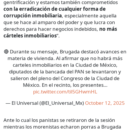
gentrificación y estamos también comprometidos
con la erradicación de cualquier forma de
corrupción inmobiliaria
, especialmente aquella
que se hace al amparo del poder y que lucra con
derechos para hacer negocios indebidos,
no más
cárteles inmobiliarios
”.
🔴 Durante su mensaje, Brugada destacó avances en
materia de vivienda. Al afirmar que no habrá más
carteles inmobiliarios en la Ciudad de México,
diputados de la bancada del PAN se levantaron y
salieron del pleno del Congreso de la Ciudad de
México. En el recinto, los presentes…
pic.twitter.com/til5GHwmHL
— El Universal (@El_Universal_Mx)
October 12, 2025
Ante lo cual los panistas se retiraron de la sesión
mientras los morenistas echaron porras a Brugada