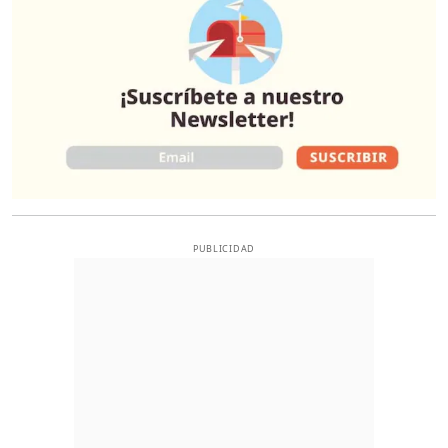
PUBLICIDAD