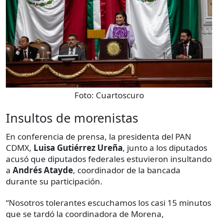
Foto:
Cuartoscuro
Insultos de morenistas
En conferencia de prensa, la presidenta del PAN
CDMX,
Luisa Gutiérrez Ureña
, junto a los diputados
acusó que diputados federales estuvieron insultando
a
Andrés Atayde
, coordinador de la bancada
durante su participación.
“Nosotros tolerantes escuchamos los casi 15 minutos
que se tardó la coordinadora de Morena,