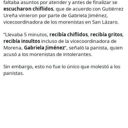
faltaba asuntos por atender y antes de finalizar se
escucharon chiflidos
, que de acuerdo con Gutiérrez
Ureña vinieron por parte de Gabriela Jiménez,
vicecoordinadora de los morenistas en San Lázaro.
“Llevaba 5 minutos,
recibía chiflidos
,
recibía gritos
,
recibía insultos
incluso de la vicecoordinadora de
Morena,
Gabriela Jiménez
”, señaló la panista, quien
acusó a los morenistas de intolerantes.
Sin embargo, esto no fue lo único que molestó a los
panistas.