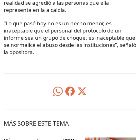
realidad se agredió a las personas que ella
representa en la alcaldía.
“Lo que pasó hoy no es un hecho menor, es
inaceptable que el personal del protocolo de un
informe sea un grupo de choque, es inaceptable que
se normalice el abuso desde las instituciones”, señaló
la opositora.
MÁS SOBRE ESTE TEMA