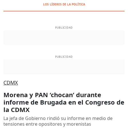
LOS LÍDERES DE LA POLÍTICA
PUBLICIDAD
PUBLICIDAD
CDMX
Morena y PAN ‘chocan’ durante
informe de Brugada en el Congreso de
la CDMX
La jefa de Gobierno rindió su informe en medio de
tensiones entre opositores y morenistas