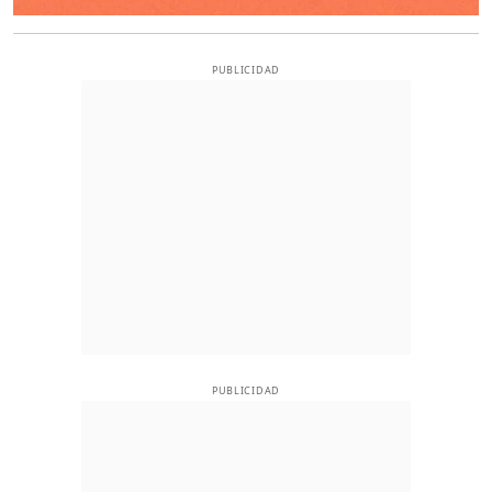
PUBLICIDAD
PUBLICIDAD