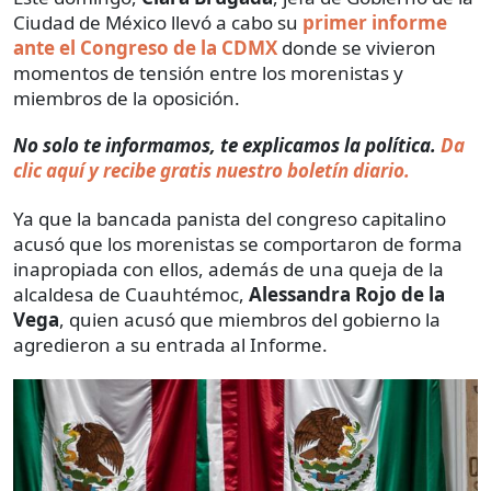
Ciudad de México llevó a cabo su
primer informe
ante el Congreso de la CDMX
donde se vivieron
momentos de tensión entre los morenistas y
miembros de la oposición.
No solo te informamos, te explicamos la política.
Da
clic aquí y recibe gratis nuestro boletín diario.
Ya que la bancada panista del congreso capitalino
acusó que los morenistas se comportaron de forma
inapropiada con ellos, además de una queja de la
alcaldesa de Cuauhtémoc,
Alessandra Rojo de la
Vega
, quien acusó que miembros del gobierno la
agredieron a su entrada al Informe.