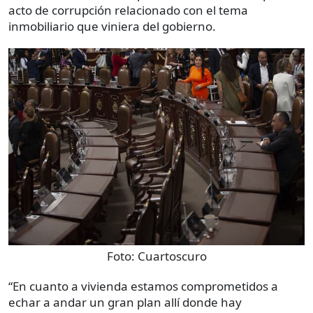
acto de corrupción relacionado con el tema
inmobiliario que viniera del gobierno.
Foto:
Cuartoscuro
“En cuanto a vivienda estamos comprometidos a
echar a andar un gran plan allí donde hay