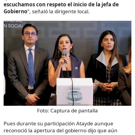
escuchamos con respeto el inicio de la jefa de
Gobierno
”, señaló la dirigente local.
Foto:
Captura de pantalla
Pues durante su participación Atayde aunque
reconoció la apertura del gobierno dijo que aún