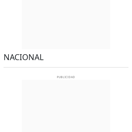
NACIONAL
PUBLICIDAD