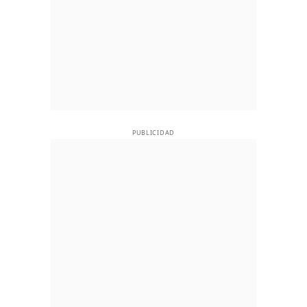
PUBLICIDAD