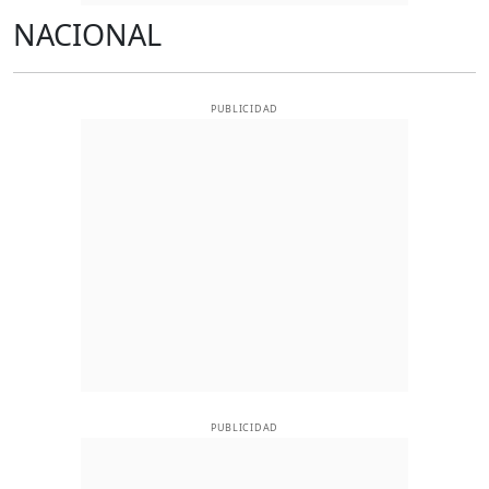
NACIONAL
PUBLICIDAD
PUBLICIDAD