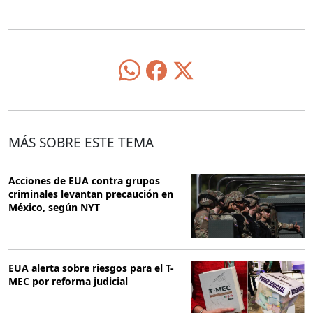
MÁS SOBRE ESTE TEMA
Acciones de EUA contra grupos
criminales levantan precaución en
México, según NYT
EUA alerta sobre riesgos para el T-
MEC por reforma judicial