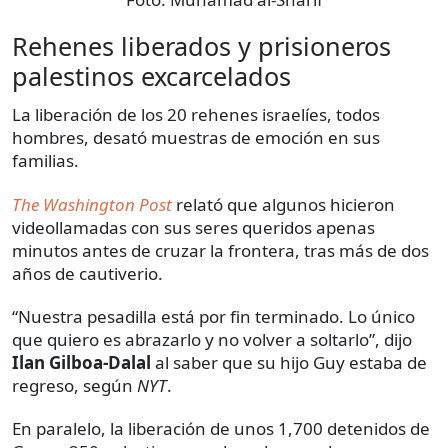
Rehenes liberados y prisioneros
palestinos excarcelados
La liberación de los 20 rehenes israelíes, todos
hombres, desató muestras de emoción en sus
familias.
The Washington Post
relató que algunos hicieron
videollamadas con sus seres queridos apenas
minutos antes de cruzar la frontera, tras más de dos
años de cautiverio.
“Nuestra pesadilla está por fin terminado. Lo único
que quiero es abrazarlo y no volver a soltarlo”, dijo
Ilan Gilboa-Dalal
al saber que su hijo Guy estaba de
regreso, según
NYT
.
En paralelo, la liberación de unos 1,700 detenidos de