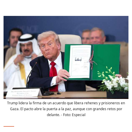
Trump lidera la firma de un acuerdo que libera rehenes y prisioneros en
Gaza. El pacto abre la puerta a la paz, aunque con grandes retos por
delante.
- Foto:
Especial