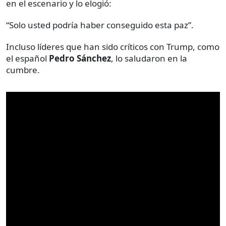
en el escenario y lo elogió:
“Solo usted podría haber conseguido esta paz”.
Incluso líderes que han sido críticos con Trump, como
el español
Pedro Sánchez
, lo saludaron en la
cumbre.