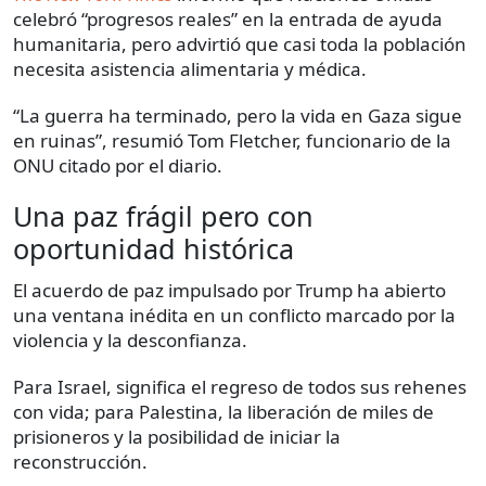
celebró “progresos reales” en la entrada de ayuda
humanitaria, pero advirtió que casi toda la población
necesita asistencia alimentaria y médica.
“La guerra ha terminado, pero la vida en Gaza sigue
en ruinas”, resumió Tom Fletcher, funcionario de la
ONU citado por el diario.
Una paz frágil pero con
oportunidad histórica
El acuerdo de paz impulsado por Trump ha abierto
una ventana inédita en un conflicto marcado por la
violencia y la desconfianza.
Para Israel, significa el regreso de todos sus rehenes
con vida; para Palestina, la liberación de miles de
prisioneros y la posibilidad de iniciar la
reconstrucción.