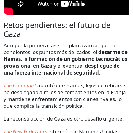
Retos pendientes: el futuro de
Gaza
Aunque la primera fase del plan avanza, quedan
pendientes los puntos más delicados: el
desarme de
Hamas
, la
formación de un gobierno tecnocrático
provisional en Gaza
y el eventual
despliegue de
una fuerza internacional de seguridad
.
The Economist
apuntó que Hamas, lejos de retirarse,
ha desplegado a miles de combatientes en la Franja
y mantiene enfrentamientos con clanes rivales, lo
que complica la transición política.
La reconstrucción de Gaza es otro desafío urgente.
The New York Times
informó que Naciones Unidas