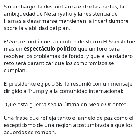
Sin embargo, la desconfianza entre las partes, la
ambigüedad de Netanyahu y la resistencia de
Hamas a desarmarse mantienen la incertidumbre
sobre la viabilidad del plan.
El País
recordó que la cumbre de Sharm El-Sheikh fue
más un
espectáculo político
que un foro para
resolver los problemas de fondo, y que el verdadero
reto será garantizar que los compromisos se
cumplan.
El presidente egipcio Sisi lo resumió con un mensaje
dirigido a Trump y a la comunidad internacional:
“Que esta guerra sea la última en Medio Oriente”.
Una frase que refleja tanto el anhelo de paz como el
escepticismo de una región acostumbrada a que los
acuerdos se rompan.