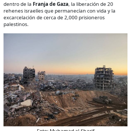
dentro de la
Franja de Gaza
, la liberación de 20
rehenes israelíes que permanecían con vida y la
excarcelación de cerca de 2,000 prisioneros
palestinos.
Foto:
Muhamad al-Sharif