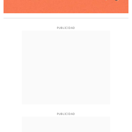
PUBLICIDAD
PUBLICIDAD