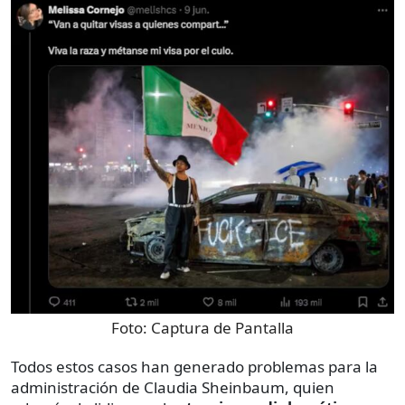
Foto:
Captura de Pantalla
Todos estos casos han generado problemas para la
administración de Claudia Sheinbaum, quien