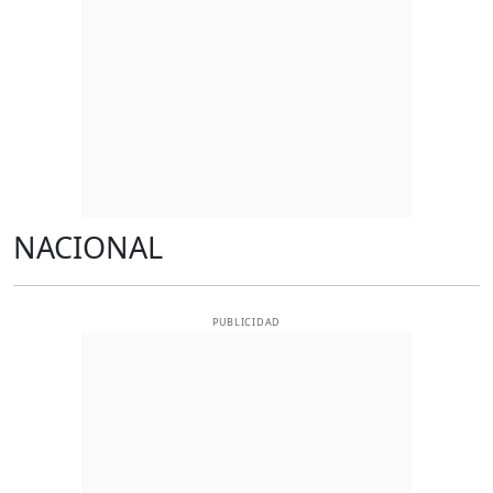
NACIONAL
PUBLICIDAD