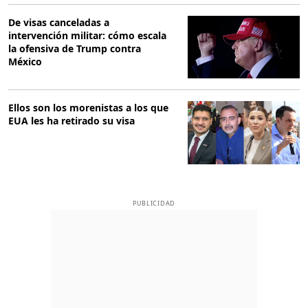
De visas canceladas a
intervención militar: cómo escala
la ofensiva de Trump contra
México
Ellos son los morenistas a los que
EUA les ha retirado su visa
PUBLICIDAD