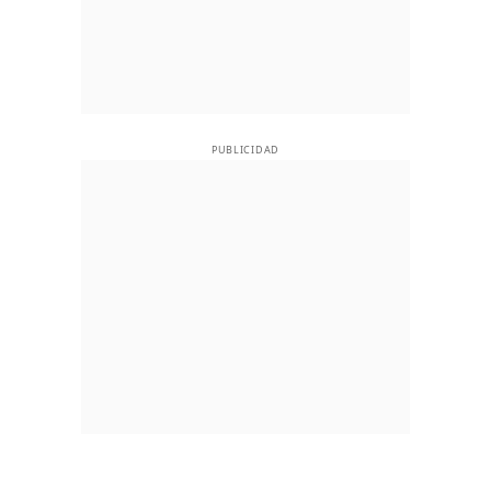
PUBLICIDAD