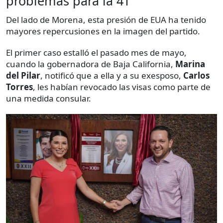
problemas para la 4T
Del lado de Morena, esta presión de EUA ha tenido
mayores repercusiones en la imagen del partido.
El primer caso estalló el pasado mes de mayo,
cuando la gobernadora de Baja California,
Marina
del Pilar
, notificó que a ella y a su exesposo,
Carlos
Torres
, les habían revocado las visas como parte de
una medida consular.