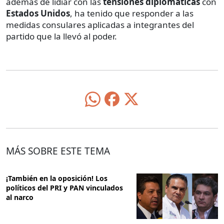
además de lidiar con las
tensiones diplomáticas
con
Estados Unidos
, ha tenido que responder a las
medidas consulares aplicadas a integrantes del
partido que la llevó al poder.
MÁS SOBRE ESTE TEMA
¡También en la oposición! Los
políticos del PRI y PAN vinculados
al narco