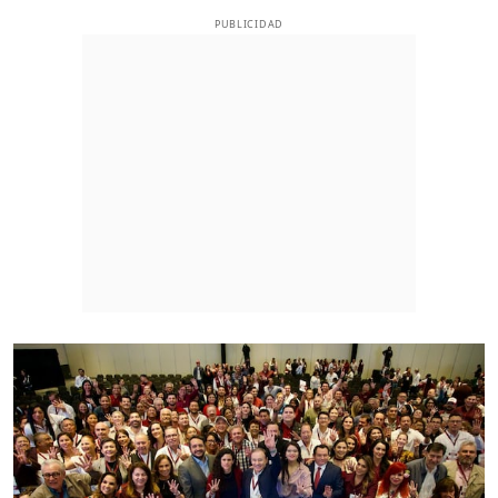
PUBLICIDAD