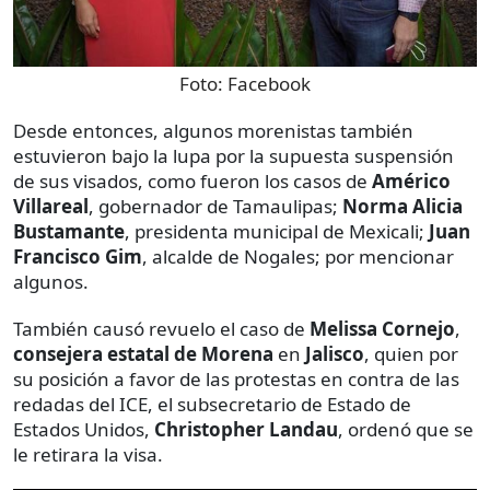
Foto:
Facebook
Desde entonces, algunos morenistas también
estuvieron bajo la lupa por la supuesta suspensión
de sus visados, como fueron los casos de
Américo
Villareal
, gobernador de Tamaulipas;
Norma Alicia
Bustamante
, presidenta municipal de Mexicali;
Juan
Francisco Gim
, alcalde de Nogales; por mencionar
algunos.
También causó revuelo el caso de
Melissa Cornejo
,
consejera estatal de Morena
en
Jalisco
, quien por
su posición a favor de las protestas en contra de las
redadas del ICE, el subsecretario de Estado de
Estados Unidos,
Christopher Landau
, ordenó que se
le retirara la visa.