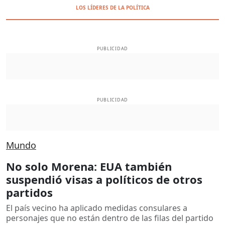
LOS LÍDERES DE LA POLÍTICA
PUBLICIDAD
PUBLICIDAD
Mundo
No solo Morena: EUA también
suspendió visas a políticos de otros
partidos
El país vecino ha aplicado medidas consulares a
personajes que no están dentro de las filas del partido