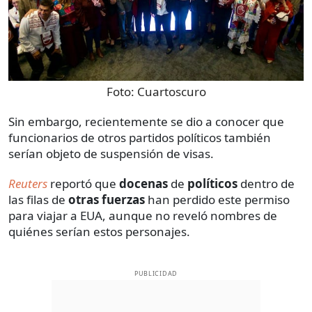
Foto:
Cuartoscuro
Sin embargo, recientemente se dio a conocer que
funcionarios de otros partidos políticos también
serían objeto de suspensión de visas.
Reuters
reportó que
docenas
de
políticos
dentro de
las filas de
otras fuerzas
han perdido este permiso
para viajar a EUA, aunque no reveló nombres de
quiénes serían estos personajes.
PUBLICIDAD