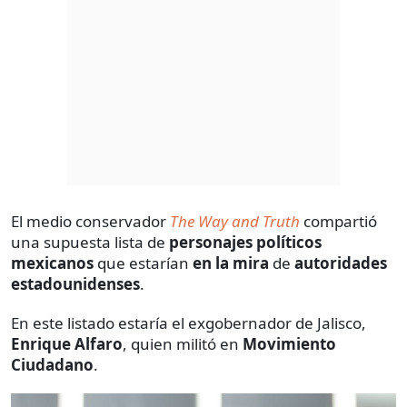
El medio conservador
The Way and Truth
compartió
una supuesta lista de
personajes políticos
mexicanos
que estarían
en la mira
de
autoridades
estadounidenses
.
En este listado estaría el exgobernador de Jalisco,
Enrique Alfaro
, quien militó en
Movimiento
Ciudadano
.