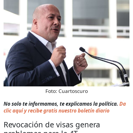
Foto:
Cuartoscuro
No solo te informamos, te explicamos la política.
Da
clic aquí y recibe gratis nuestro boletín diario
Revocación de visas genera