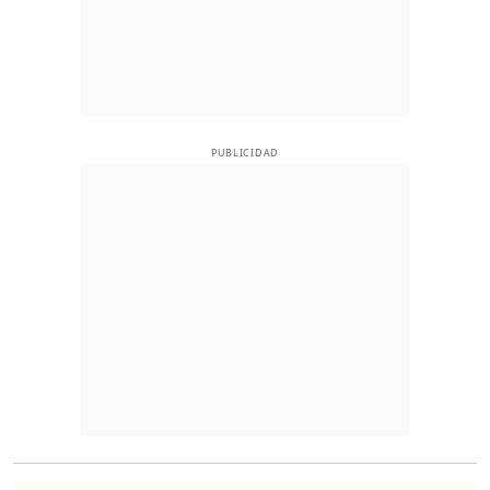
PUBLICIDAD