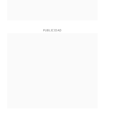
PUBLICIDAD