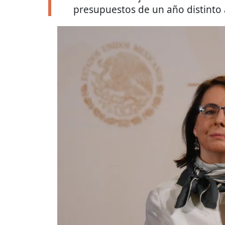
presupuestos de un año distinto 