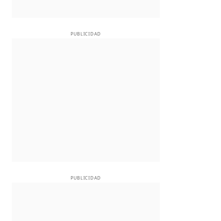
PUBLICIDAD
PUBLICIDAD