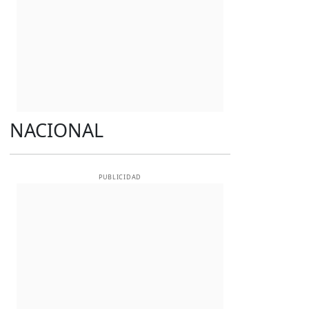
NACIONAL
PUBLICIDAD