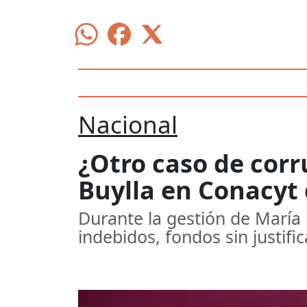
Nacional
¿Otro caso de cor
Buylla en Conacyt 
Durante la gestión de María 
indebidos, fondos sin justific