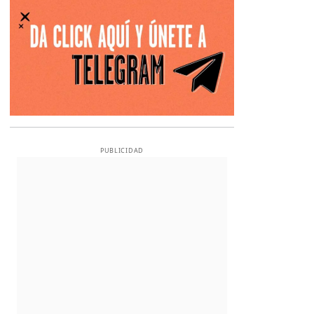
PUBLICIDAD