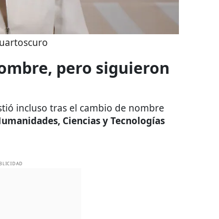
uartoscuro
ombre, pero siguieron
stió incluso tras el cambio de nombre
Humanidades, Ciencias y Tecnologías
BLICIDAD