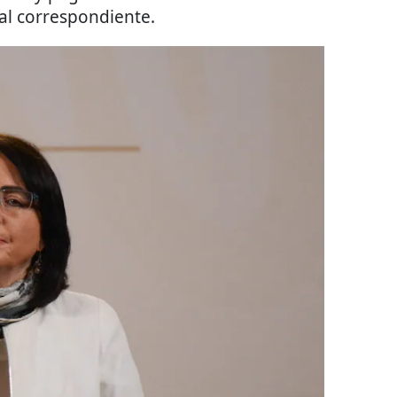
al correspondiente.