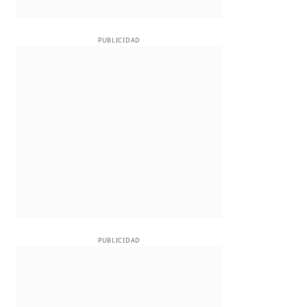
PUBLICIDAD
PUBLICIDAD