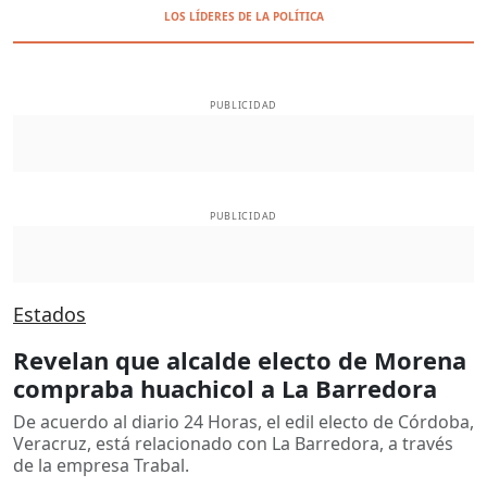
LOS LÍDERES DE LA POLÍTICA
PUBLICIDAD
PUBLICIDAD
Estados
Revelan que alcalde electo de Morena
compraba huachicol a La Barredora
De acuerdo al diario 24 Horas, el edil electo de Córdoba,
Veracruz, está relacionado con La Barredora, a través
de la empresa Trabal.