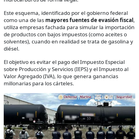
Este esquema, identificado por el gobierno federal
como una de las
mayores fuentes de evasión fiscal
,
utiliza empresas fachada para simular la importación
de productos con bajos impuestos (como aceites o
solventes), cuando en realidad se trata de gasolina y
diésel.
El objetivo es evitar el pago del Impuesto Especial
sobre Producción y Servicios (IEPS) y el Impuesto al
Valor Agregado (IVA), lo que genera ganancias
millonarias para los cárteles.