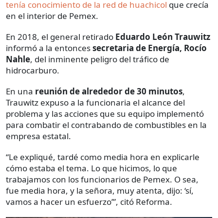
tenía conocimiento de la red de huachicol
que crecía
en el interior de Pemex.
En 2018, el general retirado
Eduardo León Trauwitz
informó a la entonces
secretaria de Energía, Rocío
Nahle
, del inminente peligro del tráfico de
hidrocarburo.
En una
reunión de alrededor de 30 minutos
,
Trauwitz expuso a la funcionaria el alcance del
problema y las acciones que su equipo implementó
para combatir el contrabando de combustibles en la
empresa estatal.
“Le expliqué, tardé como media hora en explicarle
cómo estaba el tema. Lo que hicimos, lo que
trabajamos con los funcionarios de Pemex. O sea,
fue media hora, y la señora, muy atenta, dijo: ‘sí,
vamos a hacer un esfuerzo’”, citó Reforma.