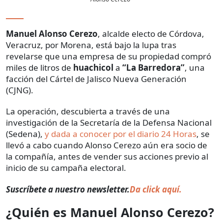
Manuel Alonso Cerezo
, alcalde electo de Córdova,
Veracruz, por Morena, está bajo la lupa tras
revelarse que una empresa de su propiedad compró
miles de litros de
huachicol
a
“La Barredora”
, una
facción del Cártel de Jalisco Nueva Generación
(CJNG).
La operación, descubierta a través de una
investigación de la Secretaría de la Defensa Nacional
(Sedena),
y dada a conocer por el diario 24 Horas
, se
llevó a cabo cuando Alonso Cerezo aún era socio de
la compañía, antes de vender sus acciones previo al
inicio de su campaña electoral.
Suscríbete a nuestro newsletter.
Da click aquí.
¿Quién es Manuel Alonso Cerezo?