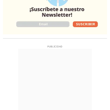
PUBLICIDAD