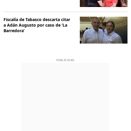
Fiscalía de Tabasco descarta citar
a Adán Augusto por caso de ‘La
Barredora’
PUBLICIDAD