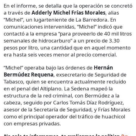
En el informe, se detalla que la operación se concretó
a través de
Adderly Michel Frías Morales
, alias
“Michel”, un lugarteniente de La Barredora. En
comunicaciones intervenidas, “Michel” indicó que
contactó a la empresa “para proveerlo de 40 mil litros
semanales de hidrocarburo” a un precio de 3.30
pesos por litro, una cantidad que en aquel momento
era hasta seis veces menor al precio comercial.
“Michel” operaba bajo las órdenes de
Hernán
Bermúdez Requena
, exsecretario de Seguridad de
Tabasco, quien se encuentra actualmente recluido
en el penal del Altiplano. La Sedena mapeó la
estructura de la red criminal, con Bermúdez a la
cabeza, seguido por Carlos Tomás Díaz Rodríguez,
asesor de la Secretaría de Seguridad, y Frías Morales
como el principal operador del tráfico de huachicol
con empresas privadas.