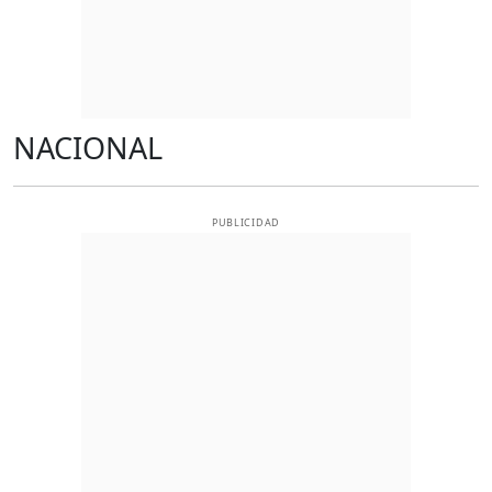
NACIONAL
PUBLICIDAD