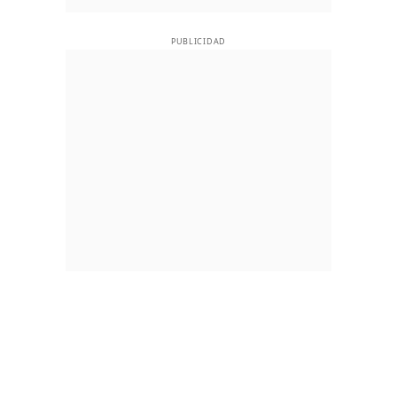
PUBLICIDAD