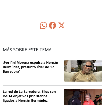
MÁS SOBRE ESTE TEMA
¡Por fin! Morena expulsa a Hernán
Bermúdez, presunto líder de ‘La
Barredora’
La red de La Barredora: Ellos son
los 14 objetivos prioritarios
ligados a Hernán Bermúdez