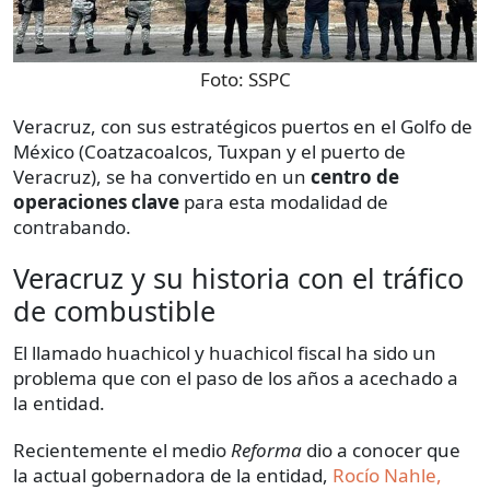
Foto:
SSPC
Veracruz, con sus estratégicos puertos en el Golfo de
México (Coatzacoalcos, Tuxpan y el puerto de
Veracruz), se ha convertido en un
centro de
operaciones clave
para esta modalidad de
contrabando.
Veracruz y su historia con el tráfico
de combustible
El llamado huachicol y huachicol fiscal ha sido un
problema que con el paso de los años a acechado a
la entidad.
Recientemente el medio
Reforma
dio a conocer que
la actual gobernadora de la entidad,
Rocío Nahle,