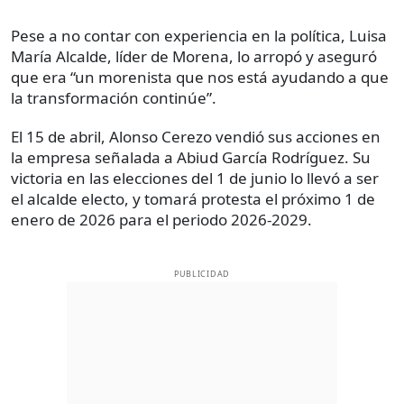
Pese a no contar con experiencia en la política, Luisa
María Alcalde, líder de Morena, lo arropó y aseguró
que era “un morenista que nos está ayudando a que
la transformación continúe”.
El 15 de abril, Alonso Cerezo vendió sus acciones en
la empresa señalada a Abiud García Rodríguez. Su
victoria en las elecciones del 1 de junio lo llevó a ser
el alcalde electo, y tomará protesta el próximo 1 de
enero de 2026 para el periodo 2026-2029.
PUBLICIDAD