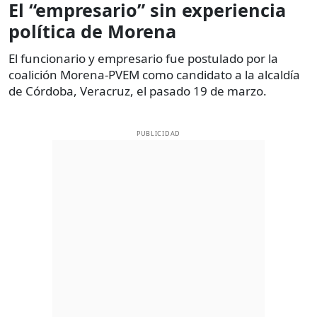
El “empresario” sin experiencia
política de Morena
El funcionario y empresario fue postulado por la
coalición Morena-PVEM como candidato a la alcaldía
de Córdoba, Veracruz, el pasado 19 de marzo.
PUBLICIDAD