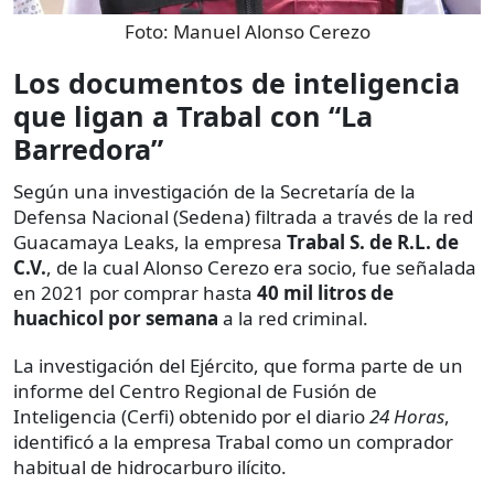
Foto:
Manuel Alonso Cerezo
Los documentos de inteligencia
que ligan a Trabal con “La
Barredora”
Según una investigación de la Secretaría de la
Defensa Nacional (Sedena) filtrada a través de la red
Guacamaya Leaks, la empresa
Trabal S. de R.L. de
C.V.
, de la cual Alonso Cerezo era socio, fue señalada
en 2021 por comprar hasta
40 mil litros de
huachicol por semana
a la red criminal.
La investigación del Ejército, que forma parte de un
informe del Centro Regional de Fusión de
Inteligencia (Cerfi) obtenido por el diario
24 Horas
,
identificó a la empresa Trabal como un comprador
habitual de hidrocarburo ilícito.