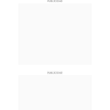
PUBLICIDAD
PUBLICIDAD