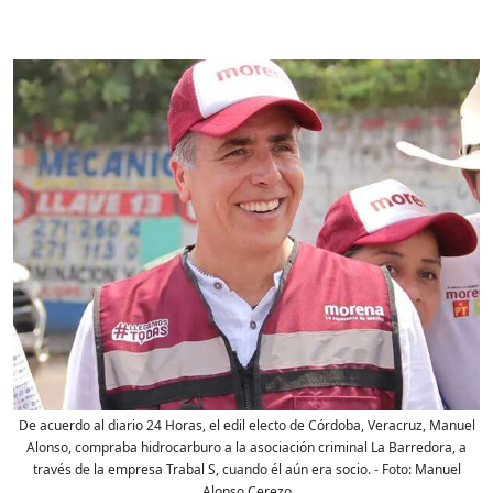
De acuerdo al diario 24 Horas, el edil electo de Córdoba, Veracruz, Manuel
Alonso, compraba hidrocarburo a la asociación criminal La Barredora, a
través de la empresa Trabal S, cuando él aún era socio.
- Foto:
Manuel
Alonso Cerezo