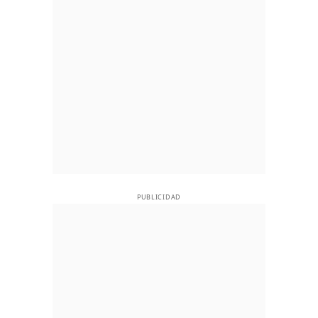
PUBLICIDAD