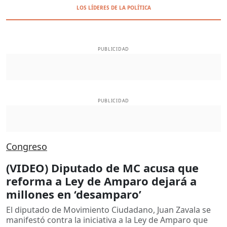
LOS LÍDERES DE LA POLÍTICA
PUBLICIDAD
PUBLICIDAD
Congreso
(VIDEO) Diputado de MC acusa que
reforma a Ley de Amparo dejará a
millones en ‘desamparo’
El diputado de Movimiento Ciudadano, Juan Zavala se
manifestó contra la iniciativa a la Ley de Amparo que