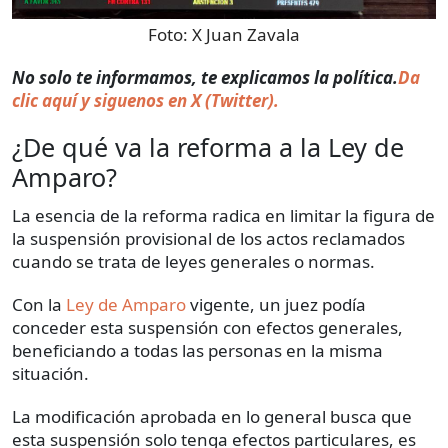
Foto:
X Juan Zavala
No solo te informamos, te explicamos la política.
Da
clic aquí y siguenos en X (Twitter).
¿De qué va la reforma a la Ley de
Amparo?
La esencia de la reforma radica en limitar la figura de
la suspensión provisional de los actos reclamados
cuando se trata de leyes generales o normas.
Con la
Ley de Amparo
vigente, un juez podía
conceder esta suspensión con efectos generales,
beneficiando a todas las personas en la misma
situación.
La modificación aprobada en lo general busca que
esta suspensión solo tenga efectos particulares, es