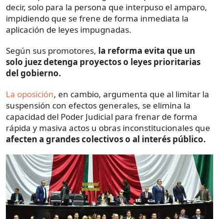
decir, solo para la persona que interpuso el amparo,
impidiendo que se frene de forma inmediata la
aplicación de leyes impugnadas.
Según sus promotores,
la reforma evita que un
solo juez detenga proyectos o leyes prioritarias
del gobierno.
La oposición
, en cambio, argumenta que al limitar la
suspensión con efectos generales, se elimina la
capacidad del Poder Judicial para frenar de forma
rápida y masiva actos u obras inconstitucionales que
afecten a grandes colectivos o al interés público.