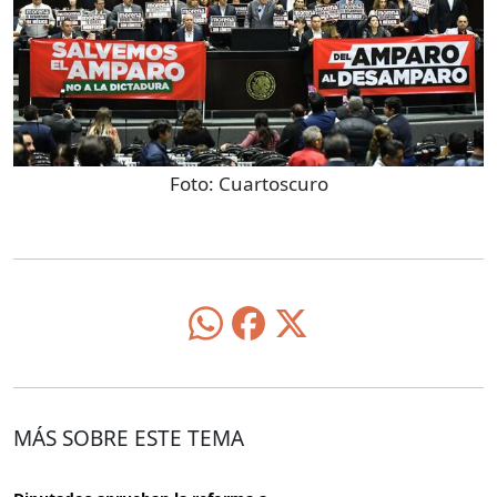
Foto:
Cuartoscuro
MÁS SOBRE ESTE TEMA