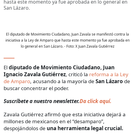
hasta este momento ya fue aprobada en lo general en
San Lázaro.
El diputado de Movimiento Ciudadano, Juan Zavala se manifestó contra la
iniciativa a la Ley de Amparo que hasta este momento ya fue aprobada en
lo general en San Lázaro.
- Foto:
X Juan Zavala Gutiérrez
El
diputado de Movimiento Ciudadano, Juan
Ignacio Zavala Gutiérrez
, criticó la
reforma a la Ley
de Amparo
, acusando a la mayoría de
San Lázaro
de
buscar concentrar el poder.
Suscríbete a nuestro newsletter.
Da click aquí.
Zavala Gutiérrez afirmó que esta iniciativa dejará a
millones de mexicanos en el “desamparo”,
despojándolos de
una herramienta legal crucial.