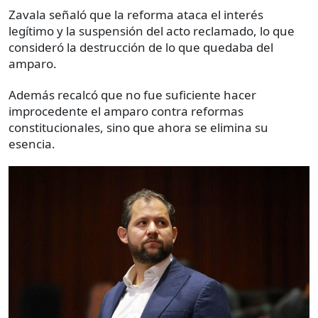
Zavala señaló que la reforma ataca el interés
legítimo y la suspensión del acto reclamado, lo que
consideró la destrucción de lo que quedaba del
amparo.
Además recalcó que no fue suficiente hacer
improcedente el amparo contra reformas
constitucionales, sino que ahora se elimina su
esencia.