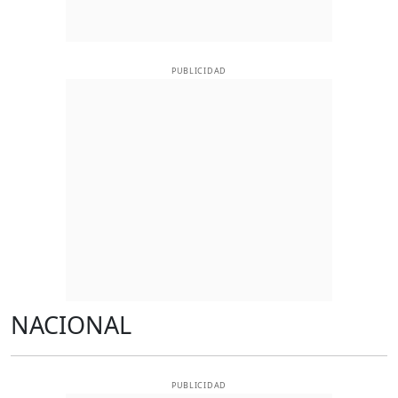
PUBLICIDAD
NACIONAL
PUBLICIDAD