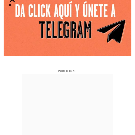
PUBLICIDAD