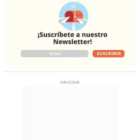
PUBLICIDAD