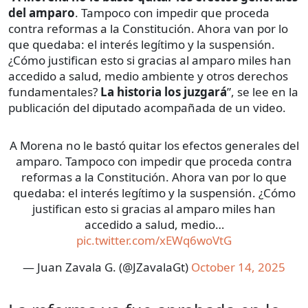
del amparo
. Tampoco con impedir que proceda
contra reformas a la Constitución. Ahora van por lo
que quedaba: el interés legítimo y la suspensión.
¿Cómo justifican esto si gracias al amparo miles han
accedido a salud, medio ambiente y otros derechos
fundamentales?
La historia los juzgará
”, se lee en la
publicación del diputado acompañada de un video.
A Morena no le bastó quitar los efectos generales del
amparo. Tampoco con impedir que proceda contra
reformas a la Constitución. Ahora van por lo que
quedaba: el interés legítimo y la suspensión. ¿Cómo
justifican esto si gracias al amparo miles han
accedido a salud, medio…
pic.twitter.com/xEWq6woVtG
— Juan Zavala G. (@JZavalaGt)
October 14, 2025