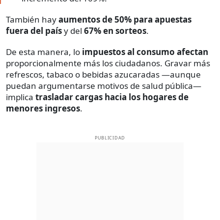
También hay
aumentos de 50% para apuestas
fuera del país
y del
67% en sorteos
.
De esta manera, lo
impuestos al consumo afectan
proporcionalmente más los ciudadanos. Gravar más
refrescos, tabaco o bebidas azucaradas —aunque
puedan argumentarse motivos de salud pública—
implica
trasladar cargas hacia los hogares de
menores ingresos
.
PUBLICIDAD