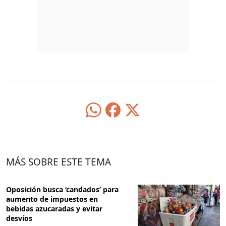
MÁS SOBRE ESTE TEMA
Oposición busca ‘candados’ para
aumento de impuestos en
bebidas azucaradas y evitar
desvíos