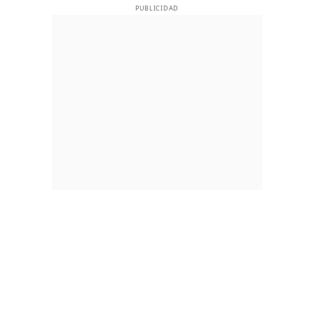
PUBLICIDAD