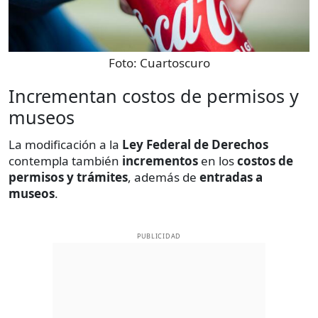
Foto:
Cuartoscuro
Incrementan costos de permisos y
museos
La modificación a la
Ley Federal de Derechos
contempla también
incrementos
en los
costos de
permisos y trámites
, además de
entradas a
museos
.
PUBLICIDAD