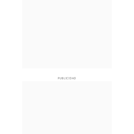
PUBLICIDAD