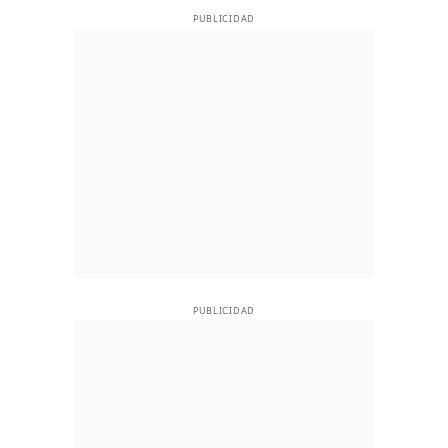
PUBLICIDAD
PUBLICIDAD