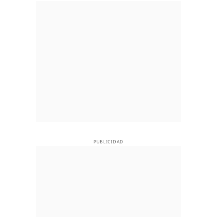
PUBLICIDAD