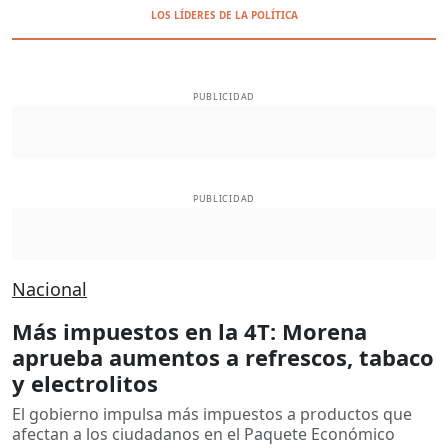
LOS LÍDERES DE LA POLÍTICA
PUBLICIDAD
PUBLICIDAD
Nacional
Más impuestos en la 4T: Morena
aprueba aumentos a refrescos, tabaco
y electrolitos
El gobierno impulsa más impuestos a productos que
afectan a los ciudadanos en el Paquete Económico