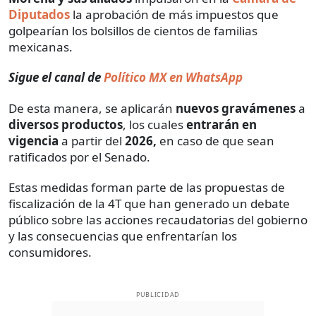
Diputados
la aprobación de más impuestos que
golpearían los bolsillos de cientos de familias
mexicanas.
Sigue el canal de
Político MX en WhatsApp
De esta manera, se aplicarán
nuevos gravámenes
a
diversos productos
, los cuales
entrarán en
vigencia
a partir del
2026,
en caso de que sean
ratificados por el Senado.
Estas medidas forman parte de las propuestas de
fiscalización de la 4T que han generado un debate
público sobre las acciones recaudatorias del gobierno
y las consecuencias que enfrentarían los
consumidores.
PUBLICIDAD