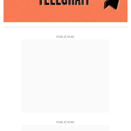
PUBLICIDAD
PUBLICIDAD