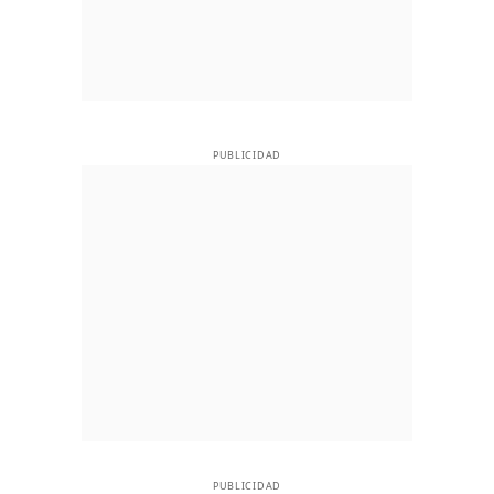
PUBLICIDAD
PUBLICIDAD