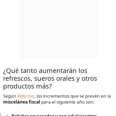
¿Qué tanto aumentarán los
refrescos, sueros orales y otros
productos más?
Según
Reforma
, los incrementos que se prevén en la
miscelánea fiscal
para el siguiente año son: