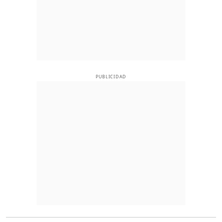
PUBLICIDAD