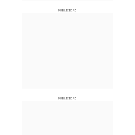
PUBLICIDAD
PUBLICIDAD