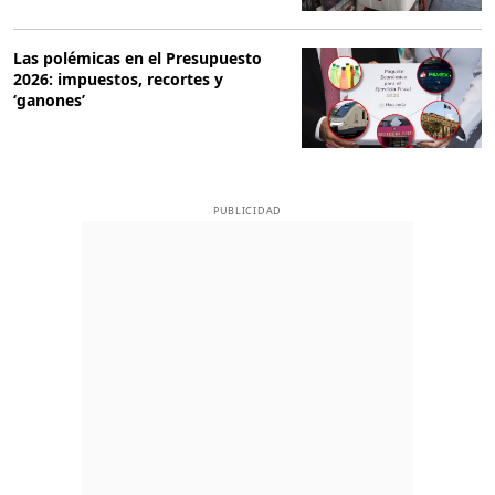
Las polémicas en el Presupuesto
2026: impuestos, recortes y
‘ganones’
PUBLICIDAD