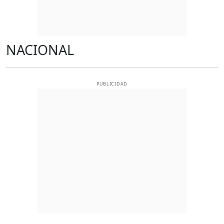
NACIONAL
PUBLICIDAD