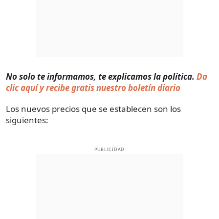
No solo te informamos, te explicamos la política.
Da
clic aquí y recibe gratis nuestro boletín diario
Los nuevos precios que se establecen son los
siguientes:
PUBLICIDAD