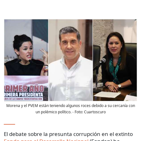
Morena y el PVEM están teniendo algunos roces debido a su cercanía con
un polémico político.
- Foto:
Cuartoscuro
El debate sobre la presunta corrupción en el extinto