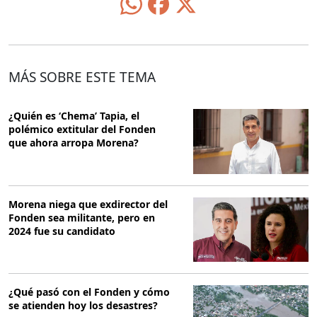
MÁS SOBRE ESTE TEMA
¿Quién es ‘Chema’ Tapia, el
polémico extitular del Fonden
que ahora arropa Morena?
Morena niega que exdirector del
Fonden sea militante, pero en
2024 fue su candidato
¿Qué pasó con el Fonden y cómo
se atienden hoy los desastres?