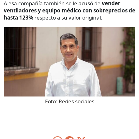
A esa compañía también se le acusó de
vender
ventiladores y equipo médico con sobreprecios de
hasta 123%
respecto a su valor original.
Foto:
Redes sociales