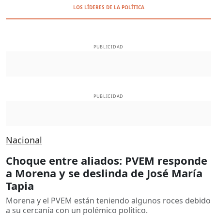
LOS LÍDERES DE LA POLÍTICA
PUBLICIDAD
PUBLICIDAD
Nacional
Choque entre aliados: PVEM responde
a Morena y se deslinda de José María
Tapia
Morena y el PVEM están teniendo algunos roces debido
a su cercanía con un polémico político.