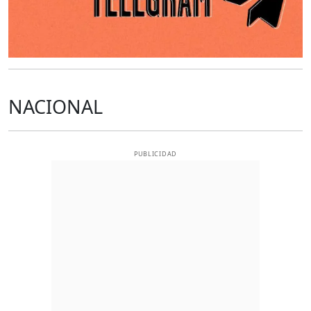
NACIONAL
PUBLICIDAD