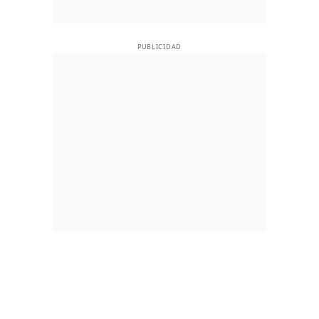
PUBLICIDAD