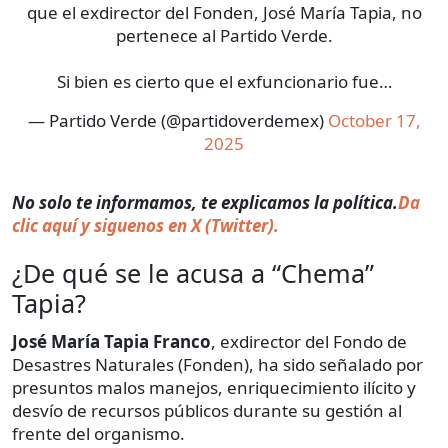
que el exdirector del Fonden, José María Tapia, no
pertenece al Partido Verde.
Si bien es cierto que el exfuncionario fue…
— Partido Verde (@partidoverdemex)
October 17,
2025
No solo te informamos, te explicamos la política.
Da
clic aquí y siguenos en X (Twitter).
¿De qué se le acusa a “Chema”
Tapia?
José María Tapia Franco
, exdirector del Fondo de
Desastres Naturales (Fonden), ha sido señalado por
presuntos malos manejos, enriquecimiento ilícito y
desvío de recursos públicos durante su gestión al
frente del organismo.