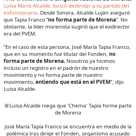
Luisa María Alcalde, buscó deslindar a su partido del
exfuncionario
. Desde Sonora, Alcalde Luján aseguró
que Tapia Franco “
no forma parte de Morena
”. No
obstante, la líder morenista sugirió que el exdirector
era del PVEM.
“En el caso de esta persona, José María Tapia Franco,
que en su momento fue titular del Fonden,
no
forma parte de Morena.
Nosotros ya hicimos
incluso un registro en el padrón de nuestro
movimiento y no forma parte de nuestro
movimiento,
entiendo que está en el PVEM
”, dijo
Luisa Alcalde.
🚨Luisa Alcalde niega que 'Chema' Tapia forme parte
de Morena
José María Tapia Franco se encuentra en medio de la
polémica tras dirigir el Fonden, organismo acusado