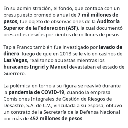
En su administración, el fondo, que contaba con un
presupuesto promedio anual de
7 mil millones de
pesos
, fue objeto de observaciones de la
Auditoría
Superior de la Federación (ASF)
, la cual documentó
presuntos desvíos por cientos de millones de pesos.
Tapia Franco también fue investigado por
lavado de
dinero
, luego de que en 2013 se le vio en casinos de
Las Vegas,
realizando apuestas mientras los
huracanes Ingrid y Manuel
devastaban el estado de
Guerrero.
La polémica en torno a su figura se reavivó durante
la
pandemia de COVID-19
, cuando la empresa
Comisiones Integrales de Gestión de Riesgos de
Desastre, S.A. de C.V., vinculada a su esposa, obtuvo
un contrato de la Secretaría de la Defensa Nacional
por más de
452 millones de pesos
.