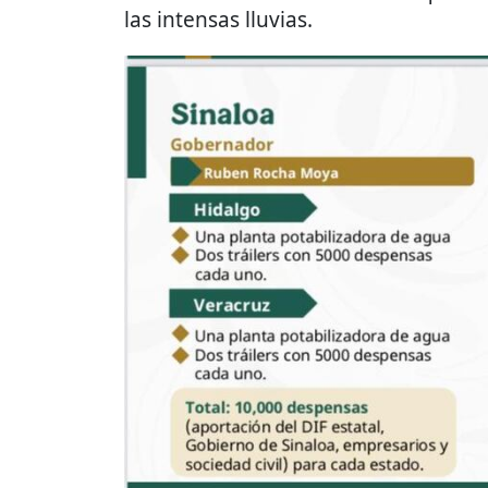
las intensas lluvias.