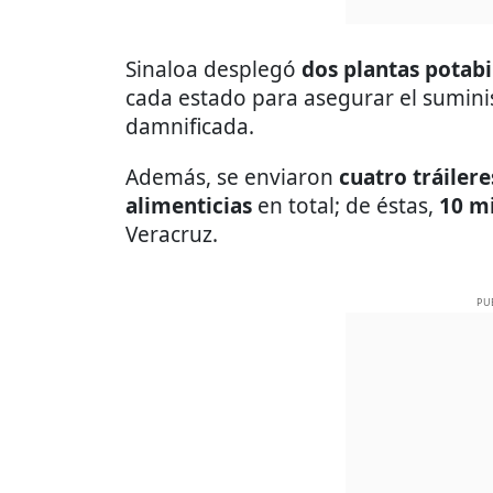
Sinaloa desplegó
dos plantas potabi
cada estado para asegurar el sumini
damnificada.
Además, se enviaron
cuatro tráilere
alimenticias
en total; de éstas,
10 mi
Veracruz.
PU