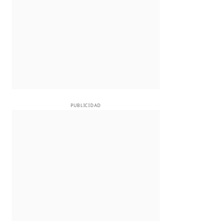
PUBLICIDAD