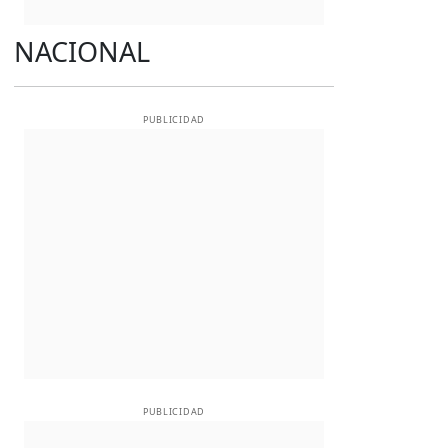
NACIONAL
PUBLICIDAD
PUBLICIDAD