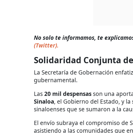
No solo te informamos, te explicamos 
(Twitter).
Solidaridad Conjunta de
La Secretaría de Gobernación enfati
gubernamental.
Las
20 mil despensas
son una aporta
Sinaloa
, el Gobierno del Estado, y la
sinaloenses que se sumaron a la cau
El envío subraya el compromiso de Si
asistiendo a las comunidades que e