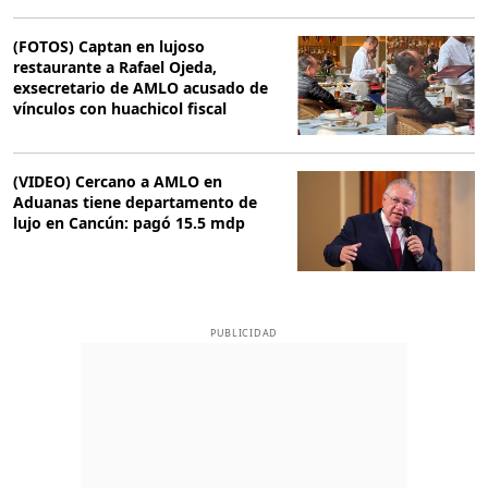
(FOTOS) Captan en lujoso
restaurante a Rafael Ojeda,
exsecretario de AMLO acusado de
vínculos con huachicol fiscal
(VIDEO) Cercano a AMLO en
Aduanas tiene departamento de
lujo en Cancún: pagó 15.5 mdp
PUBLICIDAD