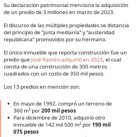
Su declaración patrimonial menciona la adquisición
de un predio de 3 millones en marzo de 2023.
El discurso de las múltiples propiedades se distancia
del principio de “justa medianía” y “austeridad
republicana” promovidos por su hermano.
El único inmueble que reporta construcción fue un
predio que
José Ramíro adquirió en 2022
, el cual
consta de una construcción de 300 metros
cuadrados con un costo de 350 mil pesos.
Los 13 predios en mención son:
En mayo de 1992, compró un terreno de
360 m² por
200 mil pesos
Para diciembre de 2010, adquirió otro
inmueble de 142 mil 500 m² por
190 mil
075 pesos