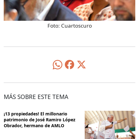
Foto:
Cuartoscuro
MÁS SOBRE ESTE TEMA
¡13 propiedades! El millonario
patrimonio de José Ramiro López
Obrador, hermano de AMLO