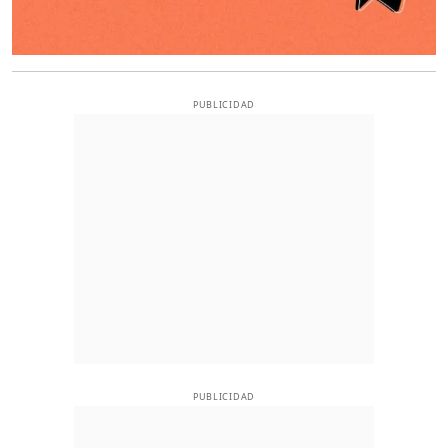
PUBLICIDAD
PUBLICIDAD