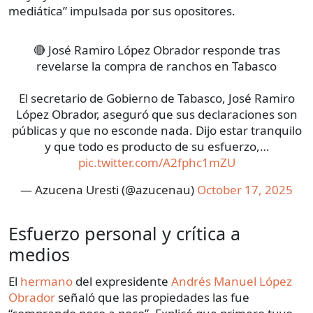
mediática” impulsada por sus opositores.
🔴 José Ramiro López Obrador responde tras
revelarse la compra de ranchos en Tabasco
El secretario de Gobierno de Tabasco, José Ramiro
López Obrador, aseguró que sus declaraciones son
públicas y que no esconde nada. Dijo estar tranquilo
y que todo es producto de su esfuerzo,…
pic.twitter.com/A2fphc1mZU
— Azucena Uresti (@azucenau)
October 17, 2025
Esfuerzo personal y crítica a
medios
El
hermano
del expresidente
Andrés Manuel López
Obrador
señaló que las propiedades las fue