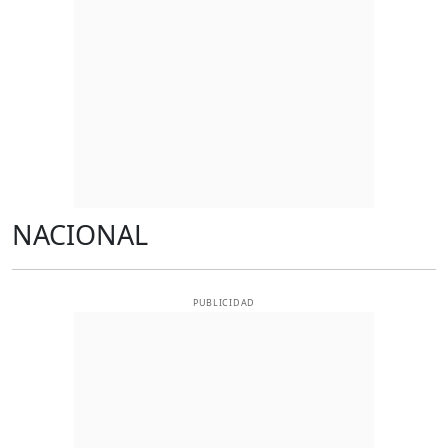
NACIONAL
PUBLICIDAD