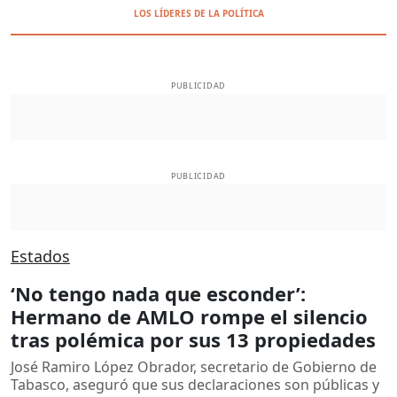
LOS LÍDERES DE LA POLÍTICA
PUBLICIDAD
PUBLICIDAD
Estados
‘No tengo nada que esconder’:
Hermano de AMLO rompe el silencio
tras polémica por sus 13 propiedades
José Ramiro López Obrador, secretario de Gobierno de
Tabasco, aseguró que sus declaraciones son públicas y