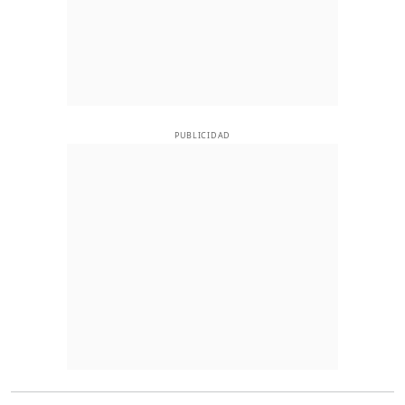
PUBLICIDAD