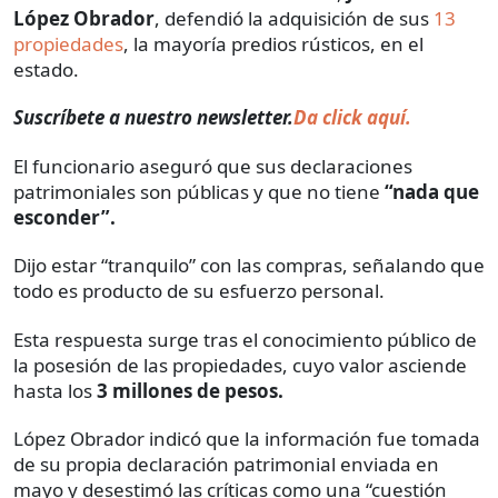
López Obrador
, defendió la adquisición de sus
13
propiedades
, la mayoría predios rústicos, en el
estado.
Suscríbete a nuestro newsletter.
Da click aquí.
El funcionario aseguró que sus declaraciones
patrimoniales son públicas y que no tiene
“nada que
esconder”.
Dijo estar “tranquilo” con las compras, señalando que
todo es producto de su esfuerzo personal.
Esta respuesta surge tras el conocimiento público de
la posesión de las propiedades, cuyo valor asciende
hasta los
3 millones de pesos.
López Obrador indicó que la información fue tomada
de su propia declaración patrimonial enviada en
mayo y desestimó las críticas como una “cuestión