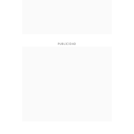
PUBLICIDAD