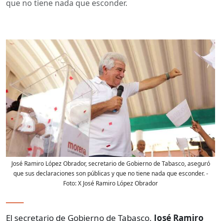
que no tiene nada que esconder.
José Ramiro López Obrador, secretario de Gobierno de Tabasco, aseguró
que sus declaraciones son públicas y que no tiene nada que esconder.
-
Foto:
X José Ramiro López Obrador
El secretario de Gobierno de Tabasco,
José Ramiro