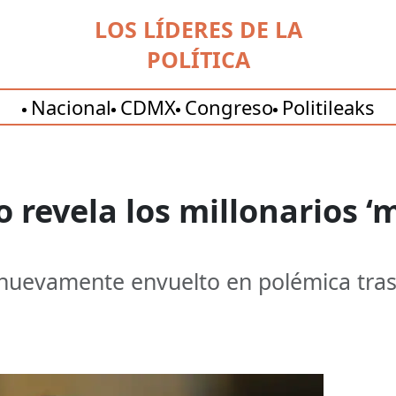
LOS LÍDERES DE LA
POLÍTICA
Nacional
CDMX
Congreso
Politileaks
 revela los millonarios ‘
uevamente envuelto en polémica tras 