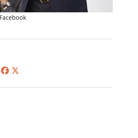
Facebook