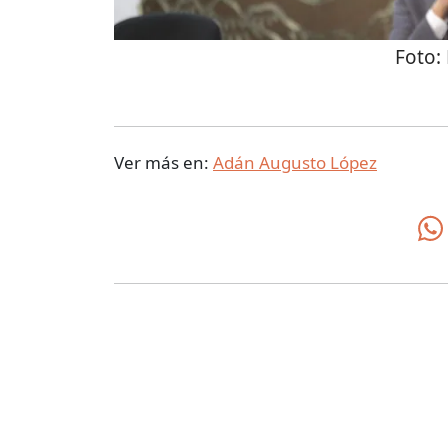
Foto:
Ver más en:
Adán Augusto López