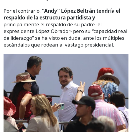
Por el contrario,
“Andy” López Beltrán tendría el
respaldo de la estructura partidista y
principalmente el respaldo de su padre -el
expresidente López Obrador- pero su “capacidad real
de liderazgo” se ha visto en duda, ante los múltiples
escándalos que rodean al vástago presidencial.