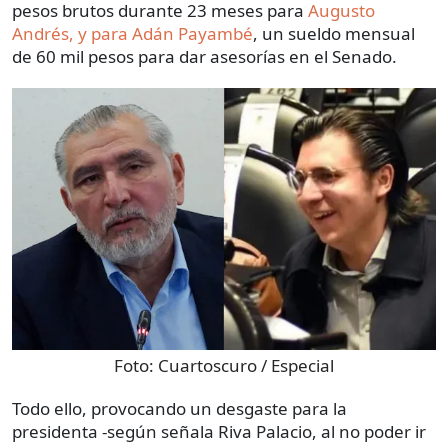
pesos brutos durante 23 meses para
Augusto
Andrés, y para Adán Payambé
, un sueldo mensual
de 60 mil pesos para dar asesorías en el Senado.
Foto:
Cuartoscuro / Especial
Todo ello, provocando un desgaste para la
presidenta -según señala Riva Palacio, al no poder ir