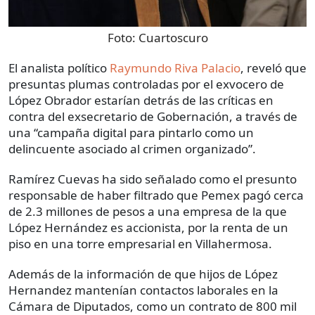
Foto:
Cuartoscuro
El analista político
Raymundo Riva Palacio
, reveló que
presuntas plumas controladas por el exvocero de
López Obrador estarían detrás de las críticas en
contra del exsecretario de Gobernación, a través de
una “campaña digital para pintarlo como un
delincuente asociado al crimen organizado”.
Ramírez Cuevas ha sido señalado como el presunto
responsable de haber filtrado que Pemex pagó cerca
de 2.3 millones de pesos a una empresa de la que
López Hernández es accionista, por la renta de un
piso en una torre empresarial en Villahermosa.
Además de la información de que hijos de López
Hernandez mantenían contactos laborales en la
Cámara de Diputados, como un contrato de 800 mil