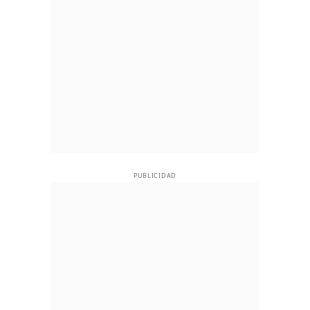
PUBLICIDAD