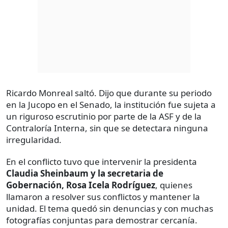
Ricardo Monreal saltó. Dijo que durante su periodo
en la Jucopo en el Senado, la institución fue sujeta a
un riguroso escrutinio por parte de la ASF y de la
Contraloría Interna, sin que se detectara ninguna
irregularidad.
En el conflicto tuvo que intervenir la presidenta
Claudia Sheinbaum y la secretaria de
Gobernación, Rosa Icela Rodríguez
, quienes
llamaron a resolver sus conflictos y mantener la
unidad. El tema quedó sin denuncias y con muchas
fotografías conjuntas para demostrar cercanía.