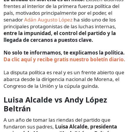
frentes al interior de la primera fuerza política del
país, motivados principalmente por el poder, el
senador
Adán Augusto López
ha sido uno de los
principales protagonistas de las luchas internas,
entre la impunidad, el control del partido y la
llegada de cercanos a puestos clave.
No solo te informamos, te explicamos la política.
Da clic aquí y recibe gratis nuestro boletín diario.
La disputa política es real y es un frente abierto que
abarca desde la dirigencia nacional de Morena, el
Congreso de la Unión y la cúpula guinda.
Luisa Alcalde vs Andy López
Beltrán
A un año de tomar las riendas del partido que
fundaron sus padres,
Luisa Alcalde, presidenta