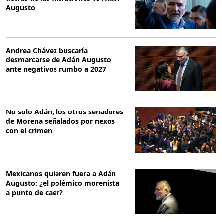
Augusto
Andrea Chávez buscaría
desmarcarse de Adán Augusto
ante negativos rumbo a 2027
No solo Adán, los otros senadores
de Morena señalados por nexos
con el crimen
Mexicanos quieren fuera a Adán
Augusto: ¿el polémico morenista
a punto de caer?