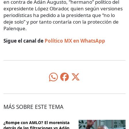
en contra de Adán Augusto, “hermano” político del
expresidente López Obrador, quien según versiones
periodísticas ha pedido a la presidenta que “no lo
deje solo” y por tanto contaría con la protección de
Palenque.
Sigue el canal de
Político MX en WhatsApp
MÁS SOBRE ESTE TEMA
¿Rompe con AMLO? El morenista
detrás de las filtraciones vs Adán