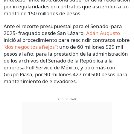
por irregularidades en contratos que ascienden a un
monto de 150 millones de pesos.
Ante el recorte presupuestal para el Senado -para
2025- fraguado desde San Lázaro,
Adán Augusto
inició al procedimiento para rescindir contratos sobre
“dos negocitos añejos”
: uno de 60 millones 529 mil
pesos al año, para la prestación de la administración
de los archivos del Senado de la República a la
empresa Full Service de México, y otro más con
Grupo Piasa, por 90 millones 427 mil 500 pesos para
mantenimiento de elevadores.
PUBLICIDAD