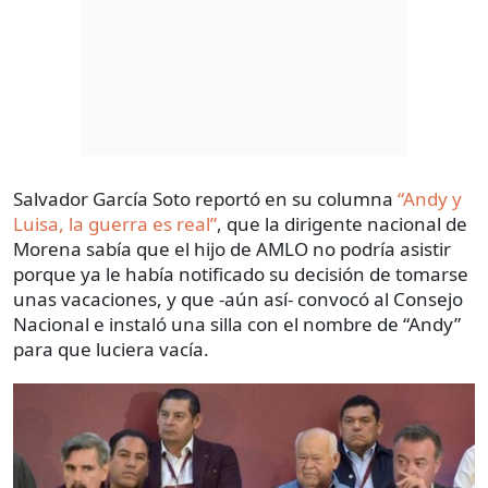
Salvador García Soto reportó en su columna
“Andy y
Luisa, la guerra es real”
, que la dirigente nacional de
Morena sabía que el hijo de AMLO no podría asistir
porque ya le había notificado su decisión de tomarse
unas vacaciones, y que -aún así- convocó al Consejo
Nacional e instaló una silla con el nombre de “Andy”
para que luciera vacía.