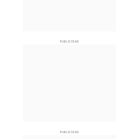
PUBLICIDAD
PUBLICIDAD