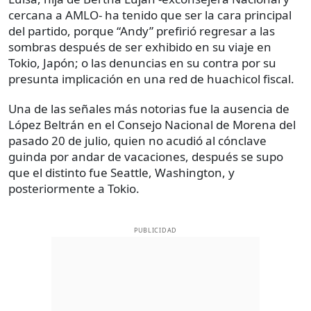
cercana a AMLO- ha tenido que ser la cara principal
del partido, porque “Andy” prefirió regresar a las
sombras después de ser exhibido en su viaje en
Tokio, Japón; o las denuncias en su contra por su
presunta implicación en una red de huachicol fiscal.
Una de las señales más notorias fue la ausencia de
López Beltrán en el Consejo Nacional de Morena del
pasado 20 de julio, quien no acudió al cónclave
guinda por andar de vacaciones, después se supo
que el distinto fue Seattle, Washington, y
posteriormente a Tokio.
PUBLICIDAD