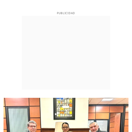
PUBLICIDAD