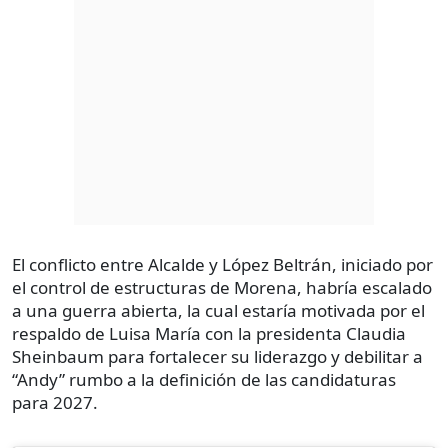
El conflicto entre Alcalde y López Beltrán, iniciado por
el control de estructuras de Morena, habría escalado
a una guerra abierta, la cual estaría motivada por el
respaldo de Luisa María con la presidenta Claudia
Sheinbaum para fortalecer su liderazgo y debilitar a
“Andy” rumbo a la definición de las candidaturas
para 2027.