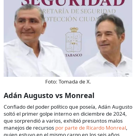
Foto:
Tomada de X.
Adán Augusto vs Monreal
Confiado del poder político que poseía, Adán Augusto
soltó el primer golpe interno en diciembre de 2024,
que sorprendió a varios, exhibió presuntos malos
manejos de recursos
por parte de Ricardo Monreal
,
quien estuvo en el mismo cargo en los seis años