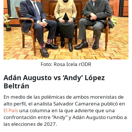
Foto:
Rosa Icela rODR
Adán Augusto vs ‘Andy’ López
Beltrán
En medio de las polémicas de ambos morenistas de
alto perfil, el analista Salvador Camarena publicó en
El País
una columna en la que advierte que una
confrontación entre “Andy” y Adán Augusto rumbo a
las elecciones de 2027.