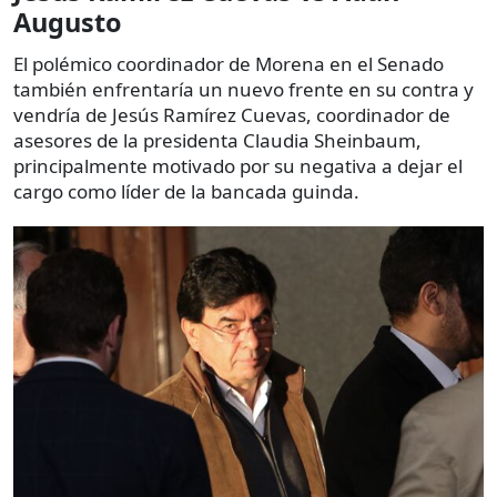
Augusto
El polémico coordinador de Morena en el Senado
también enfrentaría un nuevo frente en su contra y
vendría de Jesús Ramírez Cuevas, coordinador de
asesores de la presidenta Claudia Sheinbaum,
principalmente motivado por su negativa a dejar el
cargo como líder de la bancada guinda.