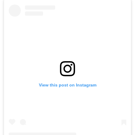
View this post on Instagram