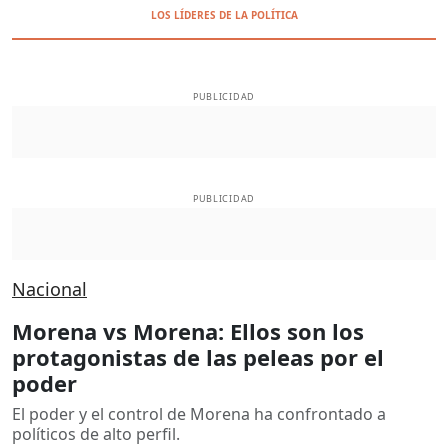
LOS LÍDERES DE LA POLÍTICA
PUBLICIDAD
PUBLICIDAD
Nacional
Morena vs Morena: Ellos son los
protagonistas de las peleas por el
poder
El poder y el control de Morena ha confrontado a
políticos de alto perfil.