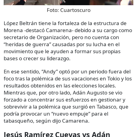
Foto:
Cuartoscuro
López Beltrán tiene la fortaleza de la estructura de
Morena -destacó Camarena- debido a su cargo como
secretario de Organización, pero no cuenta con
“heridas de guerra” causadas por su lucha en el
movimiento que le ayuden a formar sus propias
bases o crecer su liderazgo.
En ese sentido, “Andy” optó por un periodo fuera del
foco tras la polémica de sus vacaciones en Tokio y los
resultados obtenidos en las elecciones locales.
Mientras que, por otro lado, Adán Augusto se vio
forzado a concentrar sus esfuerzos en gestionar y
sobrevivir a la polémica que surgió en Tabasco, que
podría provocar un “nuevo empuje” para el
tabasqueño, según dijo Camarena.
Jesús Ramírez Cuevas vs Adán