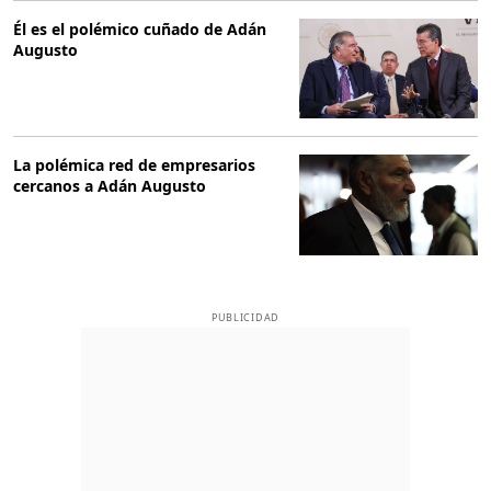
Él es el polémico cuñado de Adán
Augusto
La polémica red de empresarios
cercanos a Adán Augusto
PUBLICIDAD