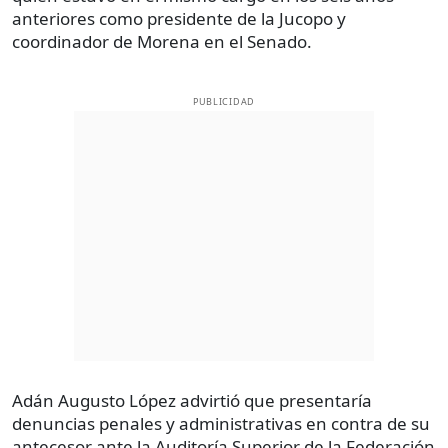
anteriores como presidente de la Jucopo y
coordinador de Morena en el Senado.
PUBLICIDAD
Adán Augusto López advirtió que presentaría
denuncias penales y administrativas en contra de su
antecesor ante la Auditoría Superior de la Federación