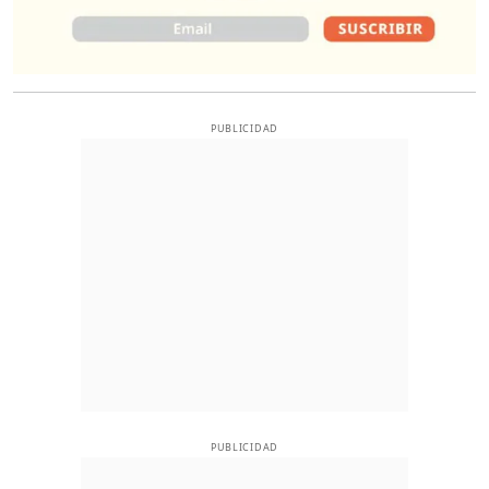
PUBLICIDAD
PUBLICIDAD