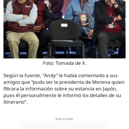
Foto:
Tomada de X.
Según la fuente, “Andy” le había comentado a sus
amigos que “pudo ser la presidenta de Morena quien
filtrara la información sobre su estancia en Japón,
pues él personalmente le informó los detalles de su
itinerario”.
PUBLICIDAD