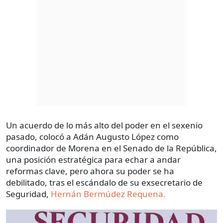
Un acuerdo de lo más alto del poder en el sexenio
pasado, colocó a Adán Augusto López como
coordinador de Morena en el Senado de la República,
una posición estratégica para echar a andar
reformas clave, pero ahora su poder se ha
debilitado, tras el escándalo de su exsecretario de
Seguridad,
Hernán Bermúdez Requena.