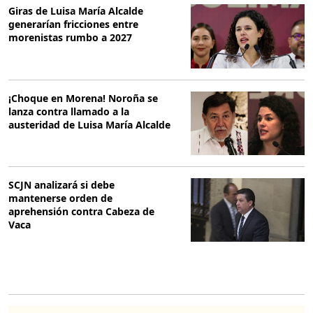
Giras de Luisa María Alcalde
generarían fricciones entre
morenistas rumbo a 2027
¡Choque en Morena! Noroña se
lanza contra llamado a la
austeridad de Luisa María Alcalde
SCJN analizará si debe
mantenerse orden de
aprehensión contra Cabeza de
Vaca