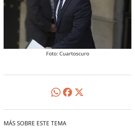
Foto:
Cuartoscuro
MÁS SOBRE ESTE TEMA