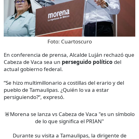
Foto:
Cuartoscuro
En conferencia de prensa, Alcalde Luján rechazó que
Cabeza de Vaca sea un
perseguido político
del
actual gobierno federal.
“Se hizo multimillonario a costillas del erario y del
pueblo de Tamaulipas. ¿Quién lo va a estar
persiguiendo?“, expresó.
🚨Morena se lanza vs Cabeza de Vaca "es un símbolo
de lo que significa el PRIAN"
Durante su visita a Tamaulipas, la dirigente de