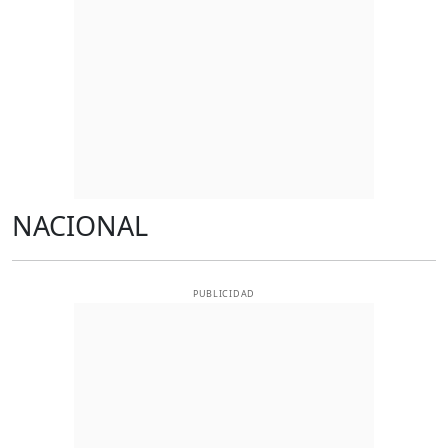
NACIONAL
PUBLICIDAD