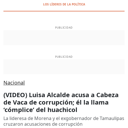
LOS LÍDERES DE LA POLÍTICA
PUBLICIDAD
PUBLICIDAD
Nacional
(VIDEO) Luisa Alcalde acusa a Cabeza
de Vaca de corrupción; él la llama
‘cómplice’ del huachicol
La lideresa de Morena y el exgobernador de Tamaulipas
cruzaron acusaciones de corrupción