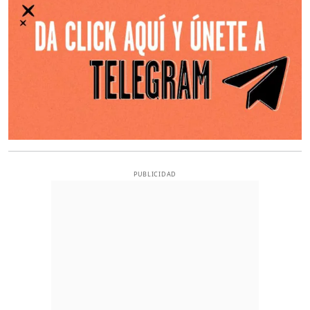
PUBLICIDAD