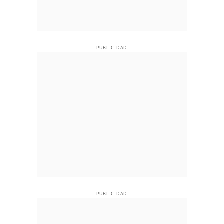
PUBLICIDAD
PUBLICIDAD