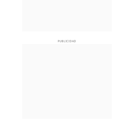
PUBLICIDAD