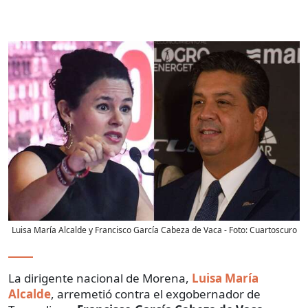
Luisa María Alcalde y Francisco García Cabeza de Vaca
- Foto:
Cuartoscuro
La dirigente nacional de Morena,
Luisa María
Alcalde
, arremetió contra el exgobernador de