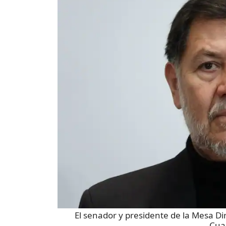
El senador y presidente de la Mesa D
Cua