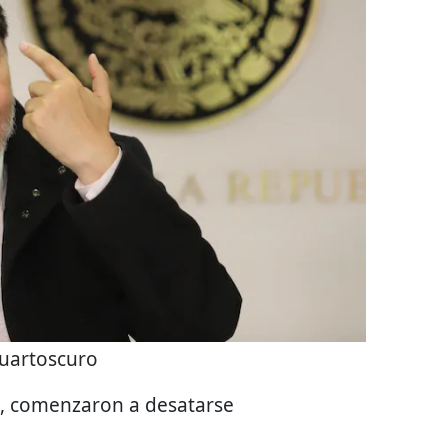
uartoscuro
, comenzaron a desatarse