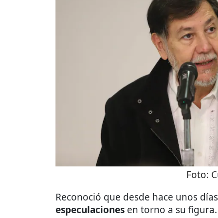
Foto:
C
Reconoció que desde hace unos días
especulaciones
en torno a su figura.