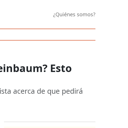
¿Quiénes somos?
heinbaum? Esto
ista acerca de que pedirá