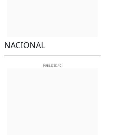
NACIONAL
PUBLICIDAD