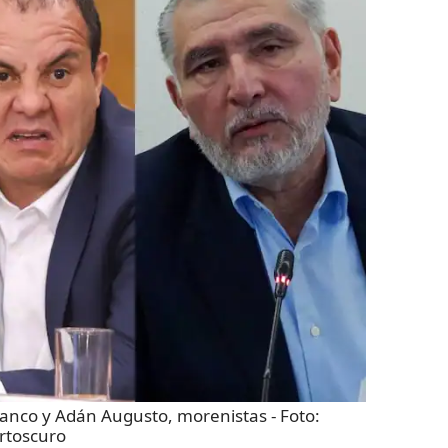
anco y Adán Augusto, morenistas
- Foto:
rtoscuro