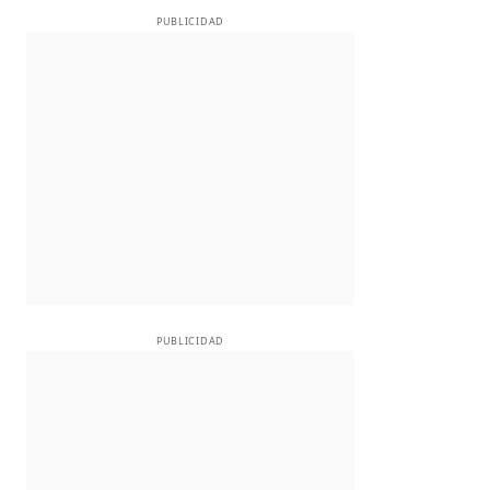
PUBLICIDAD
PUBLICIDAD