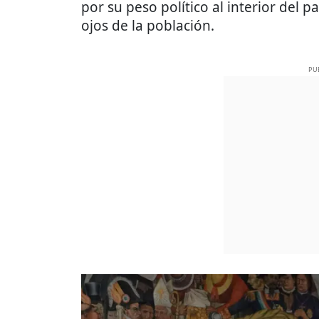
por su peso político al interior del p
ojos de la población.
PU