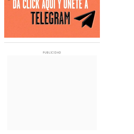
PUBLICIDAD