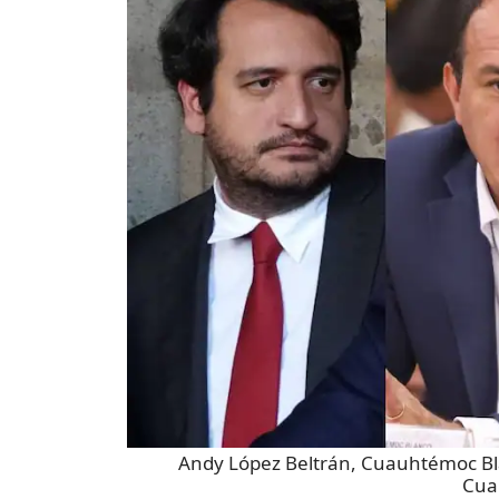
Andy López Beltrán, Cuauhtémoc Bl
Cua