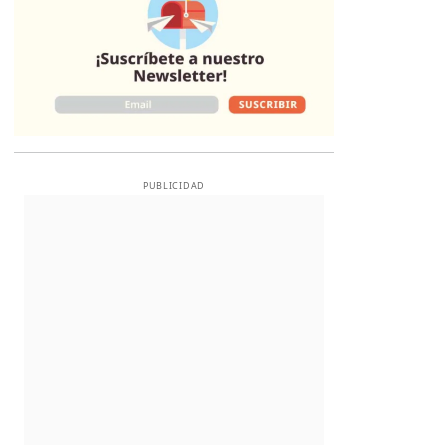
PUBLICIDAD