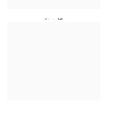
PUBLICIDAD