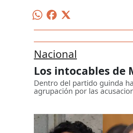
Nacional
Los intocables de 
Dentro del partido guinda ha
agrupación por las acusacion