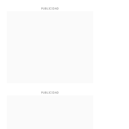
PUBLICIDAD
PUBLICIDAD