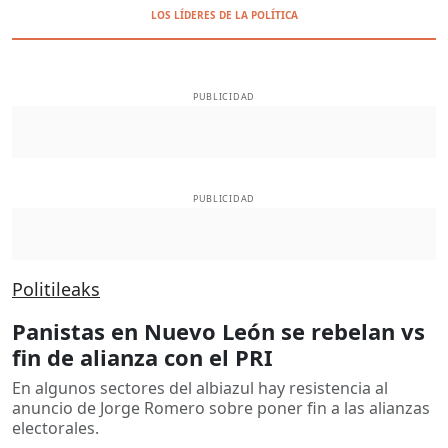
LOS LÍDERES DE LA POLÍTICA
PUBLICIDAD
PUBLICIDAD
Politileaks
Panistas en Nuevo León se rebelan vs
fin de alianza con el PRI
En algunos sectores del albiazul hay resistencia al
anuncio de Jorge Romero sobre poner fin a las alianzas
electorales.