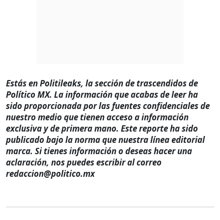
Estás en Politileaks, la sección de trascendidos de
Político MX. La información que acabas de leer ha
sido proporcionada por las fuentes confidenciales de
nuestro medio que tienen acceso a información
exclusiva y de primera mano. Este reporte ha sido
publicado bajo la norma que nuestra línea editorial
marca. Si tienes información o deseas hacer una
aclaración, nos puedes escribir al correo
redaccion@politico.mx