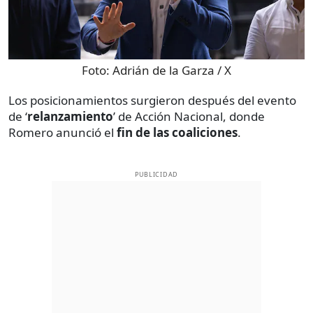
Foto:
Adrián de la Garza / X
Los posicionamientos surgieron después del evento
de ‘
relanzamiento
’ de Acción Nacional, donde
Romero anunció el
fin de las coaliciones
.
PUBLICIDAD