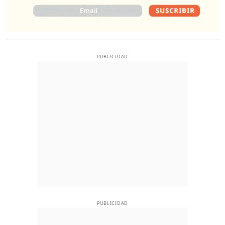
PUBLICIDAD
PUBLICIDAD