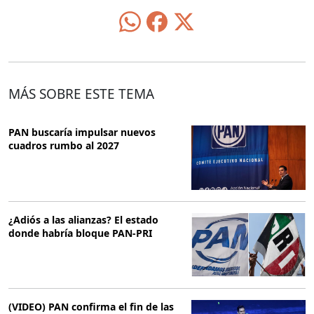
MÁS SOBRE ESTE TEMA
PAN buscaría impulsar nuevos
cuadros rumbo al 2027
¿Adiós a las alianzas? El estado
donde habría bloque PAN-PRI
(VIDEO) PAN confirma el fin de las