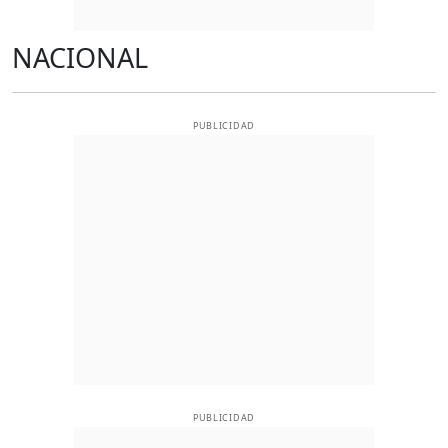
NACIONAL
PUBLICIDAD
PUBLICIDAD