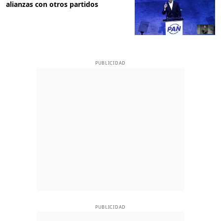
alianzas con otros partidos
PUBLICIDAD
PUBLICIDAD