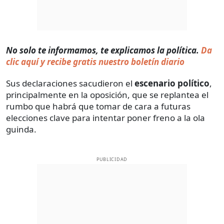
No solo te informamos, te explicamos la política.
Da
clic aquí y recibe gratis nuestro boletín diario
Sus declaraciones sacudieron el
escenario político
,
principalmente en la oposición, que se replantea el
rumbo que habrá que tomar de cara a futuras
elecciones clave para intentar poner freno a la ola
guinda.
PUBLICIDAD