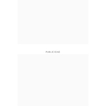
PUBLICIDAD