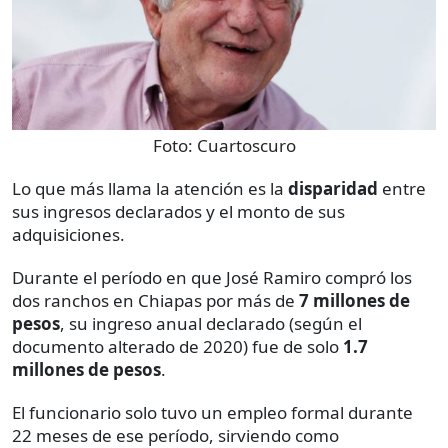
Foto:
Cuartoscuro
Lo que más llama la atención es la
disparidad
entre
sus ingresos declarados y el monto de sus
adquisiciones.
Durante el período en que José Ramiro compró los
dos ranchos en Chiapas por más de
7 millones de
pesos
, su ingreso anual declarado (según el
documento alterado de 2020) fue de solo
1.7
millones de pesos
.
El funcionario solo tuvo un empleo formal durante
22 meses de ese período, sirviendo como