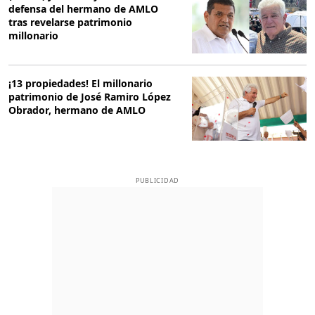
defensa del hermano de AMLO
tras revelarse patrimonio
millonario
¡13 propiedades! El millonario
patrimonio de José Ramiro López
Obrador, hermano de AMLO
PUBLICIDAD