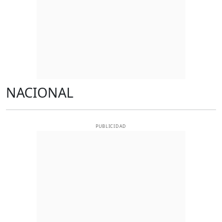
NACIONAL
PUBLICIDAD