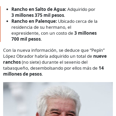
Rancho en Salto de Agua:
Adquirido por
3 millones 375 mil pesos
.
Rancho en Palenque:
Ubicado cerca de la
residencia de su hermano, el
expresidente, con un costo de
3 millones
700 mil pesos
.
Con la nueva información, se deduce que “Pepín”
López Obrador habría adquirido un total de
nueve
ranchos
(no siete) durante el sexenio del
tabasqueño, desembolsando por ellos más de
14
millones de pesos
.