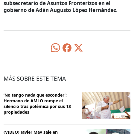
subsecretario de Asuntos Fronterizos en el
gobierno de Adán Augusto López Hernández
.
MÁS SOBRE ESTE TEMA
‘No tengo nada que esconder’:
Hermano de AMLO rompe el
silencio tras polémica por sus 13
propiedades
(VIDEO) Javier May sale en