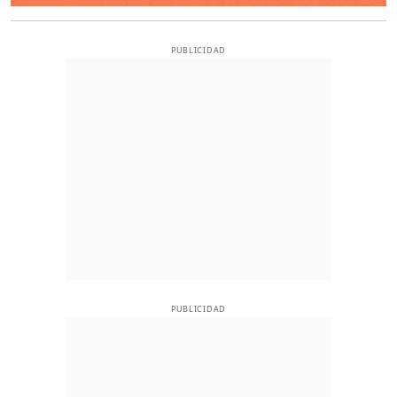
PUBLICIDAD
PUBLICIDAD