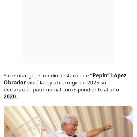
Sin embargo, el medio destacó que
“Pepín” López
Obrador
violó la ley al corregir en 2025 su
declaración patrimonial correspondiente al año
2020
.