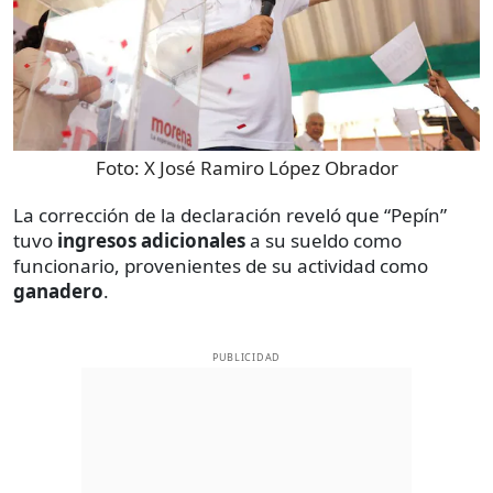
Foto:
X José Ramiro López Obrador
La corrección de la declaración reveló que “Pepín”
tuvo
ingresos adicionales
a su sueldo como
funcionario, provenientes de su actividad como
ganadero
.
PUBLICIDAD