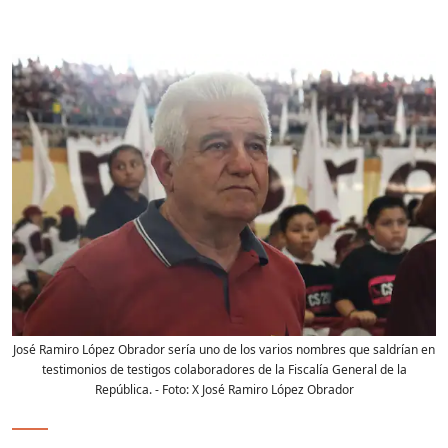
José Ramiro López Obrador sería uno de los varios nombres que saldrían en
testimonios de testigos colaboradores de la Fiscalía General de la
República.
- Foto:
X José Ramiro López Obrador