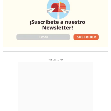
PUBLICIDAD