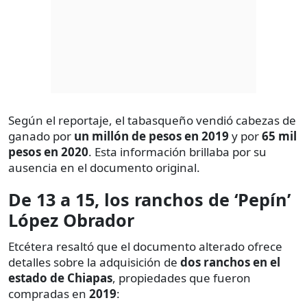
Según el reportaje, el tabasqueño vendió cabezas de
ganado por
un millón de pesos en 2019
y por
65 mil
pesos en 2020
. Esta información brillaba por su
ausencia en el documento original.
De 13 a 15, los ranchos de ‘Pepín’
López Obrador
Etcétera resaltó que el documento alterado ofrece
detalles sobre la adquisición de
dos ranchos en el
estado de Chiapas
, propiedades que fueron
compradas en
2019
: