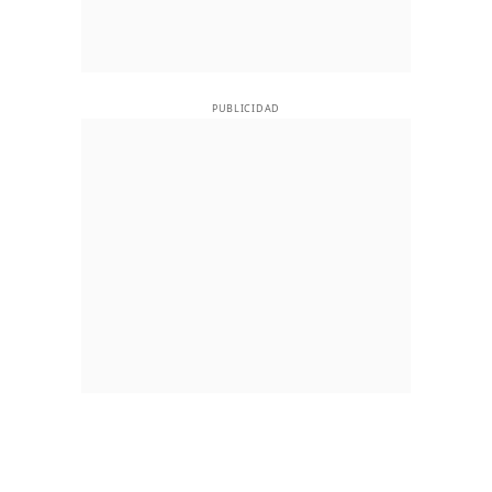
PUBLICIDAD