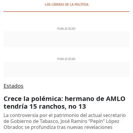
LOS LÍDERES DE LA POLÍTICA
PUBLICIDAD
PUBLICIDAD
Estados
Crece la polémica: hermano de AMLO
tendría 15 ranchos, no 13
La controversia por el patrimonio del actual secretario
de Gobierno de Tabasco, José Ramiro “Pepín” López
Obrador, se profundiza tras nuevas revelaciones