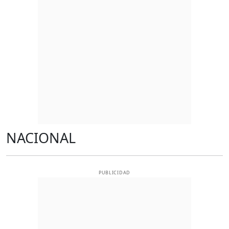
NACIONAL
PUBLICIDAD