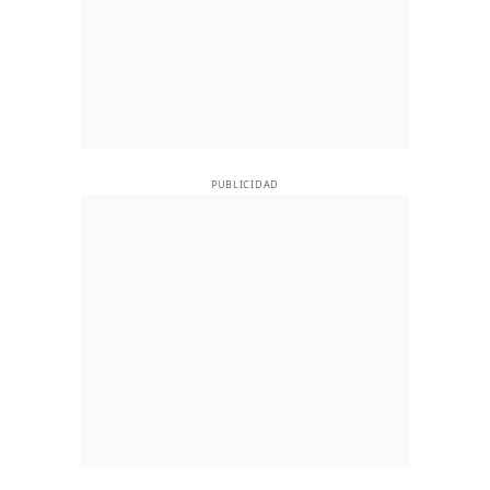
PUBLICIDAD