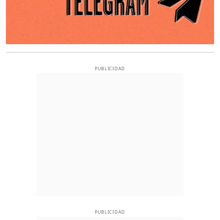
PUBLICIDAD
PUBLICIDAD