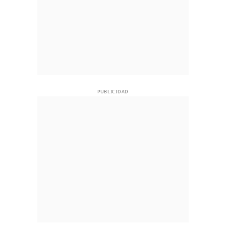
PUBLICIDAD