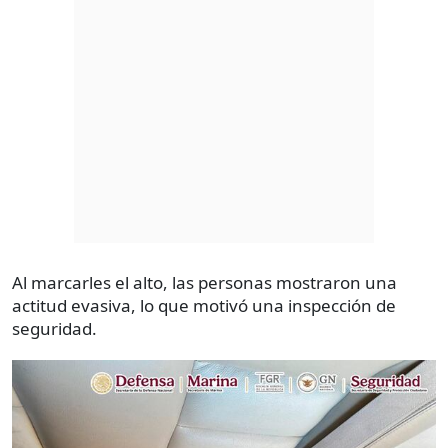
Al marcarles el alto, las personas mostraron una
actitud evasiva, lo que motivó una inspección de
seguridad.