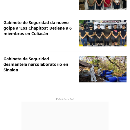
Gabinete de Seguridad da nuevo
golpe a ‘Los Chapitos’: Detiene a 6
miembros en Culiacán
Gabinete de Seguridad
desmantela narcolaboratorio en
Sinaloa
PUBLICIDAD