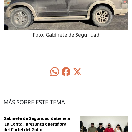
Foto:
Gabinete de Seguridad
MÁS SOBRE ESTE TEMA
Gabinete de Seguridad detiene a
‘La Conta’, presunta operadora
del Cártel del Golfo