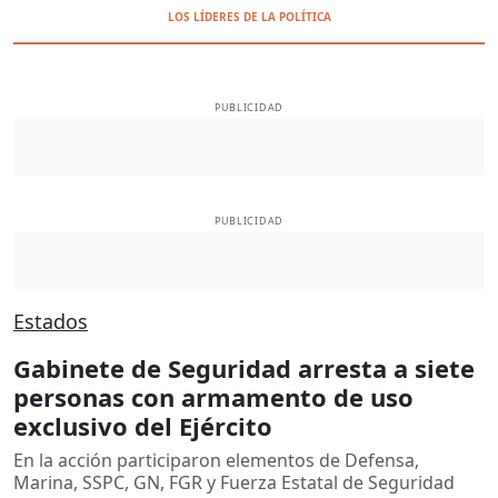
LOS LÍDERES DE LA POLÍTICA
PUBLICIDAD
PUBLICIDAD
Estados
Gabinete de Seguridad arresta a siete
personas con armamento de uso
exclusivo del Ejército
En la acción participaron elementos de Defensa,
Marina, SSPC, GN, FGR y Fuerza Estatal de Seguridad