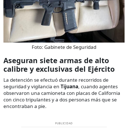
Foto:
Gabinete de Seguridad
Aseguran siete armas de alto
calibre y exclusivas del Ejército
La detención se efectuó durante recorridos de
seguridad y vigilancia en
Tijuana
, cuando agentes
observaron una camioneta con placas de California
con cinco tripulantes y a dos personas más que se
encontraban a pie.
PUBLICIDAD