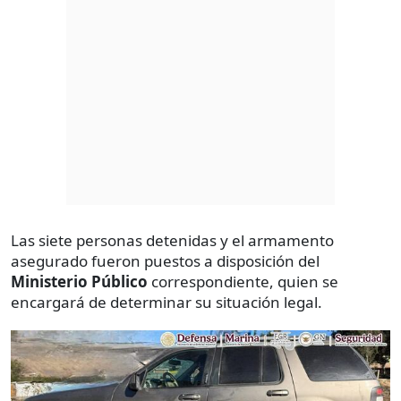
Las siete personas detenidas y el armamento
asegurado fueron puestos a disposición del
Ministerio Público
correspondiente, quien se
encargará de determinar su situación legal.