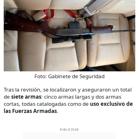
Foto:
Gabinete de Seguridad
Tras la revisión, se localizaron y aseguraron un total
de
siete armas
: cinco armas largas y dos armas
cortas, todas catalogadas como de
uso exclusivo de
las Fuerzas Armadas
.
PUBLICIDAD