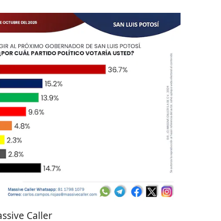
ssive Caller