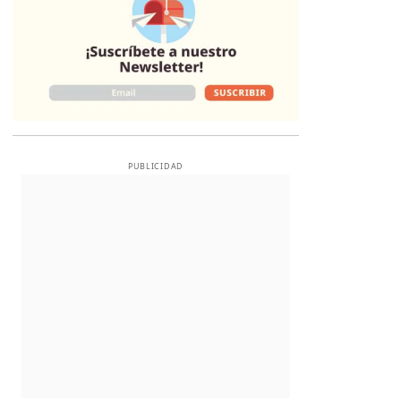
PUBLICIDAD