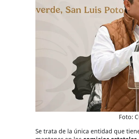
Foto:
C
Se trata de la única entidad que tie