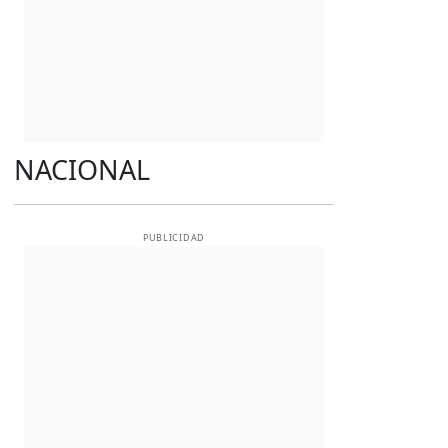
NACIONAL
PUBLICIDAD