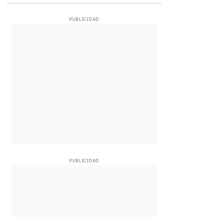
PUBLICIDAD
PUBLICIDAD