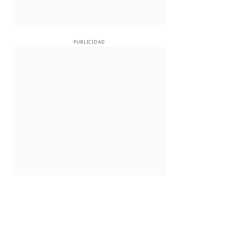
PUBLICIDAD