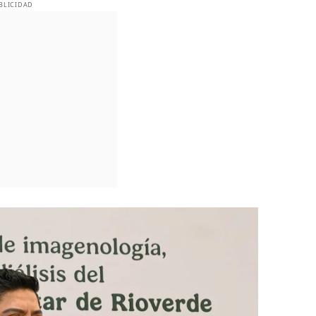
BLICIDAD