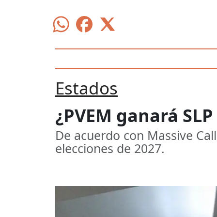
Estados
¿PVEM ganará SLP 
De acuerdo con Massive Calle
elecciones de 2027.