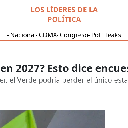
LOS LÍDERES DE LA
POLÍTICA
Nacional
CDMX
Congreso
Politileaks
en 2027? Esto dice encue
r, el Verde podría perder el único esta