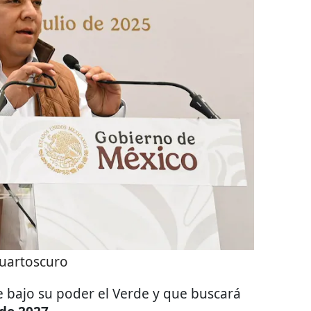
uartoscuro
ne bajo su poder el Verde y que buscará