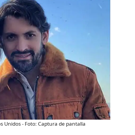
os Unidos
- Foto:
Captura de pantalla