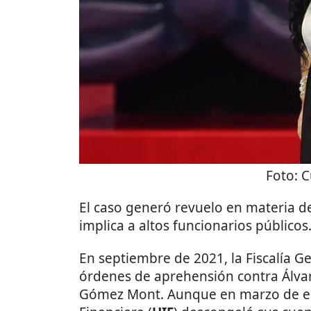
Foto:
C
El caso generó revuelo en materia d
implica a altos funcionarios públicos
En septiembre de 2021, la Fiscalía Ge
órdenes de aprehensión contra Álva
Gómez Mont. Aunque en marzo de est