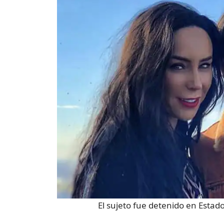
El sujeto fue detenido en Estad