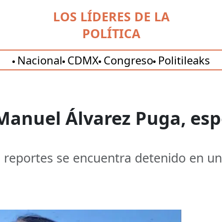
LOS LÍDERES DE LA
POLÍTICA
Nacional
CDMX
Congreso
Politileaks
 Manuel Álvarez Puga, es
 reportes se encuentra detenido en un