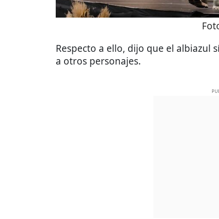
Fot
Respecto a ello, dijo que el albiazul 
a otros personajes.
PU