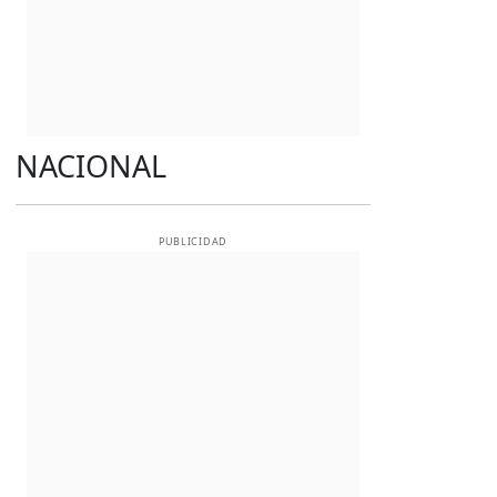
NACIONAL
PUBLICIDAD