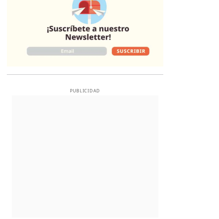
PUBLICIDAD