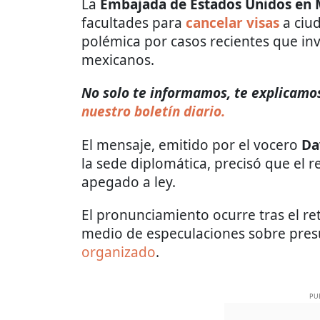
La
Embajada de Estados Unidos en 
facultades para
cancelar visas
a ciud
polémica por casos recientes que inv
mexicanos.
No solo te informamos, te explicamos 
nuestro boletín diario.
El mensaje, emitido por el vocero
Da
la sede diplomática, precisó que el r
apegado a ley.
El pronunciamiento ocurre tras el ret
medio de especulaciones sobre pre
organizado
.
PU