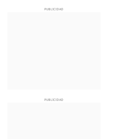
PUBLICIDAD
PUBLICIDAD