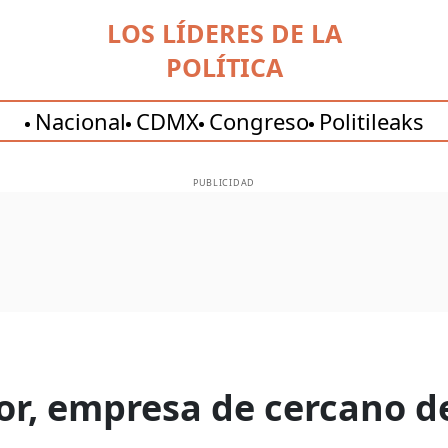
LOS LÍDERES DE LA
POLÍTICA
Nacional
CDMX
Congreso
Politileaks
PUBLICIDAD
or, empresa de cercano d