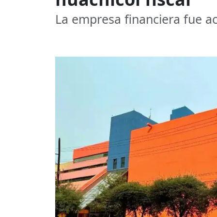
La empresa financiera fue ac