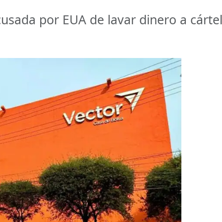
usada por EUA de lavar dinero a cárte