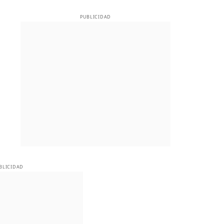
PUBLICIDAD
BLICIDAD