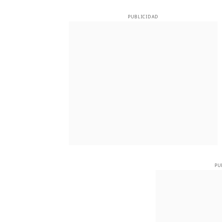
PUBLICIDAD
PU