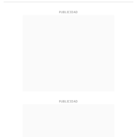
PUBLICIDAD
PUBLICIDAD