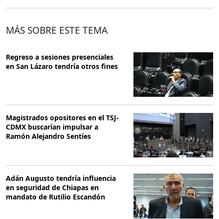
MÁS SOBRE ESTE TEMA
Regreso a sesiones presenciales
en San Lázaro tendría otros fines
Magistrados opositores en el TSJ-
CDMX buscarían impulsar a
Ramón Alejandro Sentíes
Adán Augusto tendría influencia
en seguridad de Chiapas en
mandato de Rutilio Escandón