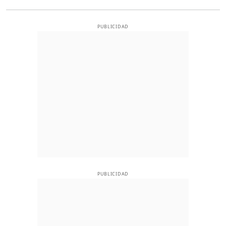
PUBLICIDAD
PUBLICIDAD