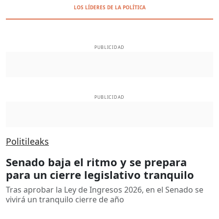
LOS LÍDERES DE LA POLÍTICA
PUBLICIDAD
PUBLICIDAD
Politileaks
Senado baja el ritmo y se prepara
para un cierre legislativo tranquilo
Tras aprobar la Ley de Ingresos 2026, en el Senado se
vivirá un tranquilo cierre de año