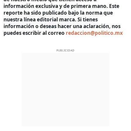
información exclusiva y de primera mano. Este
reporte ha sido publicado bajo la norma que
nuestra línea editorial marca. Si tienes
información o deseas hacer una aclaración, nos
puedes escribir al correo
redaccion@politico.mx
PUBLICIDAD