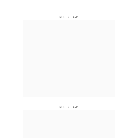
PUBLICIDAD
PUBLICIDAD