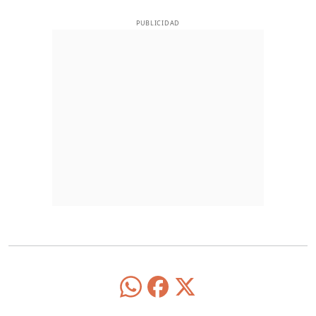
PUBLICIDAD