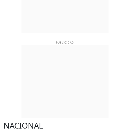
PUBLICIDAD
NACIONAL