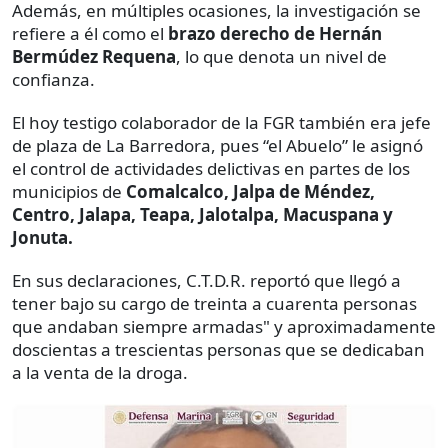
Además, en múltiples ocasiones, la investigación se
refiere a él como el
brazo derecho de Hernán
Bermúdez Requena
, lo que denota un nivel de
confianza.
El hoy testigo colaborador de la FGR también era jefe
de plaza de La Barredora, pues “el Abuelo” le asignó
el control de actividades delictivas en partes de los
municipios de
Comalcalco, Jalpa de Méndez,
Centro, Jalapa, Teapa, Jalotalpa, Macuspana y
Jonuta.
En sus declaraciones, C.T.D.R. reportó que llegó a
tener bajo su cargo de treinta a cuarenta personas
que andaban siempre armadas" y aproximadamente
doscientas a trescientas personas que se dedicaban
a la venta de la droga.