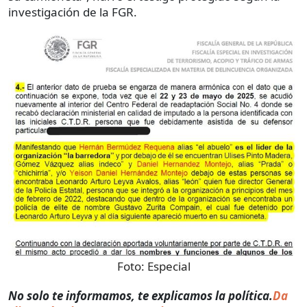
investigación de la FGR.
Foto:
Especial
No solo te informamos, te explicamos la política.
Da