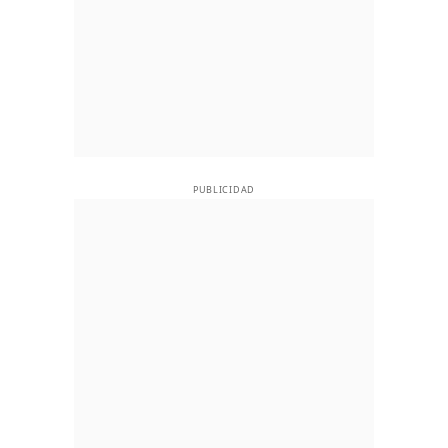
PUBLICIDAD