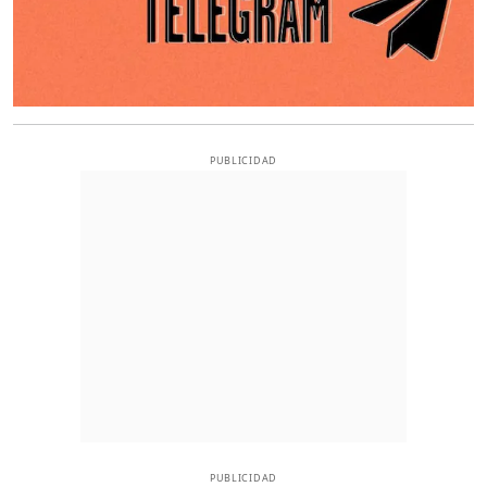
PUBLICIDAD
PUBLICIDAD