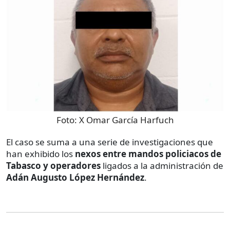
Foto:
X Omar García Harfuch
El caso se suma a una serie de investigaciones que
han exhibido los
nexos entre mandos policiacos de
Tabasco y operadores
ligados a la administración de
Adán Augusto López Hernández
.