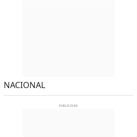
NACIONAL
PUBLICIDAD