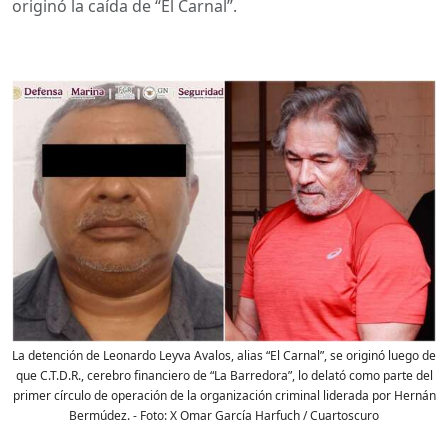
originó la caída de “El Carnal”.
La detención de Leonardo Leyva Avalos, alias “El Carnal”, se originó luego de
que C.T.D.R., cerebro financiero de “La Barredora”, lo delató como parte del
primer círculo de operación de la organización criminal liderada por Hernán
Bermúdez.
- Foto:
X Omar García Harfuch / Cuartoscuro