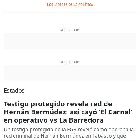
LOS LÍDERES DE LA POLÍTICA
PUBLICIDAD
PUBLICIDAD
Estados
Testigo protegido revela red de
Hernán Bermúdez: así cayó ‘El Carnal’
en operativo vs La Barredora
Un testigo protegido de la FGR reveló cómo operaba la
red criminal de Hernán Bermúdez en Tabasco y que