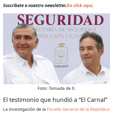
Suscríbete a nuestro newsletter.
Da click aquí
.
Foto:
Tomada de X.
El testimonio que hundió a “El Carnal”
La investigación de la
Fiscalía General de la República