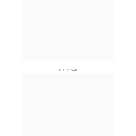
PUBLICIDAD