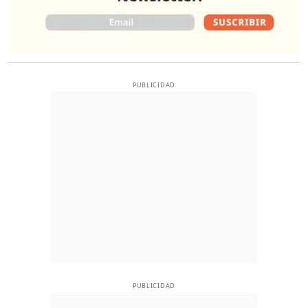
PUBLICIDAD
PUBLICIDAD