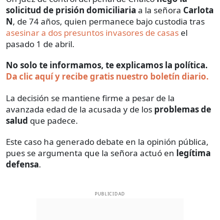
solicitud de prisión domiciliaria
a la señora
Carlota
N
, de 74 años, quien permanece bajo custodia tras
asesinar a dos presuntos invasores de casas
el
pasado 1 de abril.
No solo te informamos, te explicamos la política.
Da clic aquí y recibe gratis nuestro boletín diario.
La decisión se mantiene firme a pesar de la
avanzada edad de la acusada y de los
problemas de
salud
que padece.
Este caso ha generado debate en la opinión pública,
pues se argumenta que la señora actuó en
legítima
defensa
.
PUBLICIDAD