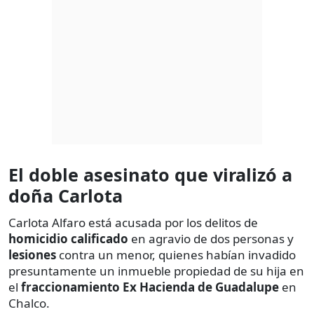
El doble asesinato que viralizó a
doña Carlota
Carlota Alfaro está acusada por los delitos de
homicidio calificado
en agravio de dos personas y
lesiones
contra un menor, quienes habían invadido
presuntamente un inmueble propiedad de su hija en
el
fraccionamiento Ex Hacienda de Guadalupe
en
Chalco.