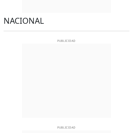
NACIONAL
PUBLICIDAD
PUBLICIDAD