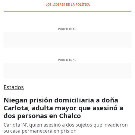
LOS LÍDERES DE LA POLÍTICA
PUBLICIDAD
PUBLICIDAD
Estados
Niegan prisión domiciliaria a doña
Carlota, adulta mayor que asesinó a
dos personas en Chalco
Carlota ‘N’, quien asesinó a dos sujetos que invadieron
su casa permanecerá en prisión