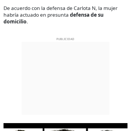
De acuerdo con la defensa de Carlota N, la mujer
habría actuado en presunta
defensa de su
domicilio
.
PUBLICIDAD