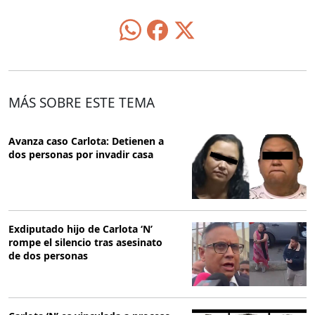
MÁS SOBRE ESTE TEMA
Avanza caso Carlota: Detienen a
dos personas por invadir casa
Exdiputado hijo de Carlota ‘N’
rompe el silencio tras asesinato
de dos personas