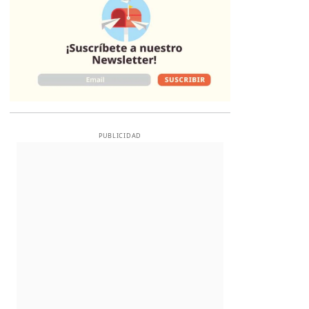
PUBLICIDAD