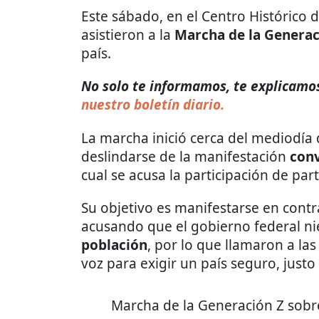
Este sábado, en el Centro Histórico 
asistieron a la
Marcha de la Generac
país.
No solo te informamos, te explicamos
nuestro boletín diario.
La marcha inició cerca del mediodía 
deslindarse de la manifestación
conv
cual se acusa la participación de par
Su objetivo es manifestarse en contra
acusando que el gobierno federal n
población
, por lo que llamaron a las 
voz para exigir un país seguro, justo
Marcha de la Generación Z sobr