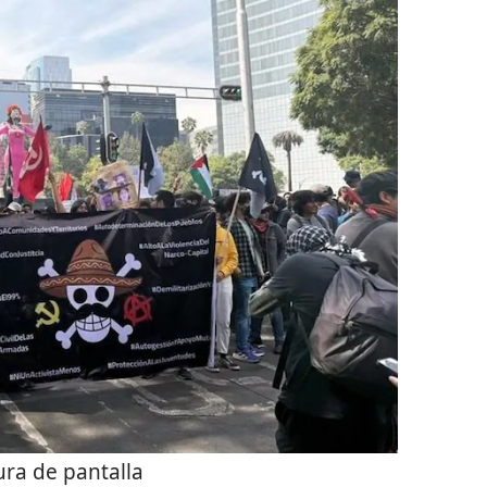
ra de pantalla