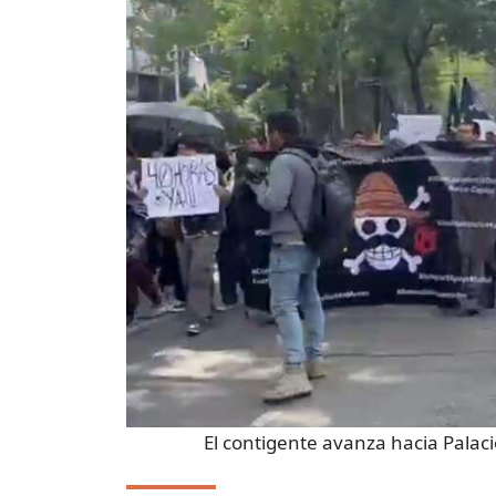
El contigente avanza hacia Palac