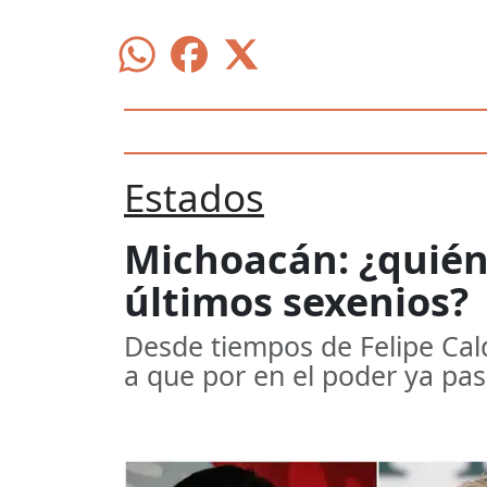
Estados
Michoacán: ¿quién
últimos sexenios?
Desde tiempos de Felipe Cald
a que por en el poder ya pa