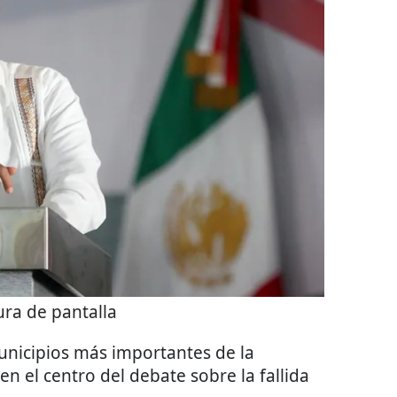
ra de pantalla
unicipios más importantes de la
n el centro del debate sobre la fallida