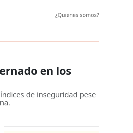
¿Quiénes somos?
ernado en los
 índices de inseguridad pese
na.