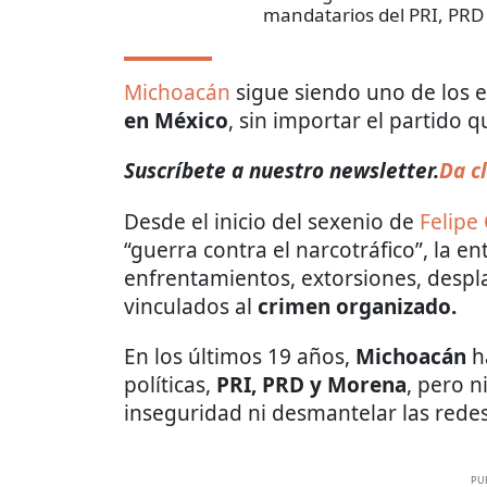
mandatarios del PRI, PRD
Michoacán
sigue siendo uno de los 
en México
, sin importar el partido 
Suscríbete a nuestro newsletter.
Da cl
Desde el inicio del sexenio de
Felipe
“guerra contra el narcotráfico”, la e
enfrentamientos, extorsiones, despl
vinculados al
crimen organizado.
En los últimos 19 años,
Michoacán
h
políticas,
PRI, PRD y Morena
, pero 
inseguridad ni desmantelar las redes
PU