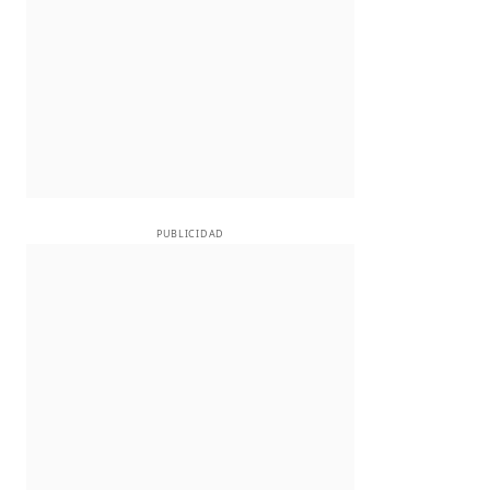
PUBLICIDAD