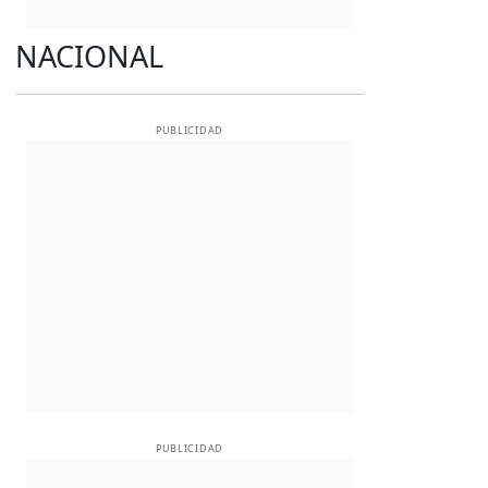
NACIONAL
PUBLICIDAD
PUBLICIDAD