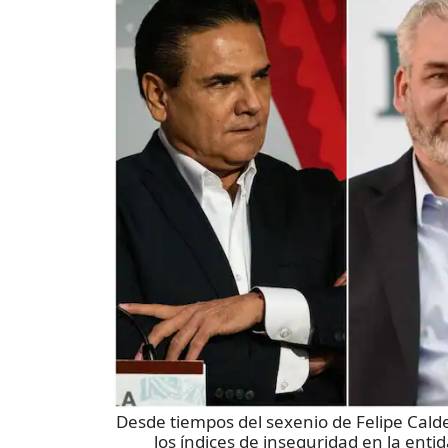
Desde tiempos del sexenio de Felipe Cald
los índices de inseguridad en la ent