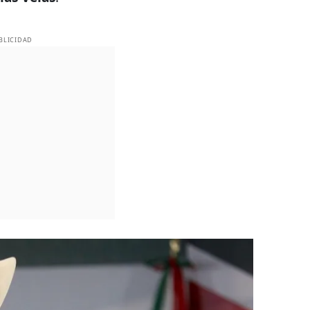
BLICIDAD