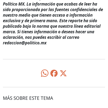
Político MX. La información que acabas de leer ha
sido proporcionada por las fuentes confidenciales de
nuestro medio que tienen acceso a información
exclusiva y de primera mano. Este reporte ha sido
publicado bajo la norma que nuestra línea editorial
marca. Si tienes información o deseas hacer una
aclaración, nos puedes escribir al correo
redaccion@politico.mx
MÁS SOBRE ESTE TEMA