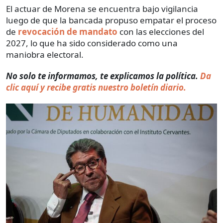
El actuar de Morena se encuentra bajo vigilancia
luego de que la bancada propuso empatar el proceso
de
revocación de mandato
con las elecciones del
2027, lo que ha sido considerado como una
maniobra electoral.
No solo te informamos, te explicamos la política.
Da
clic aquí y recibe gratis nuestro boletín diario.