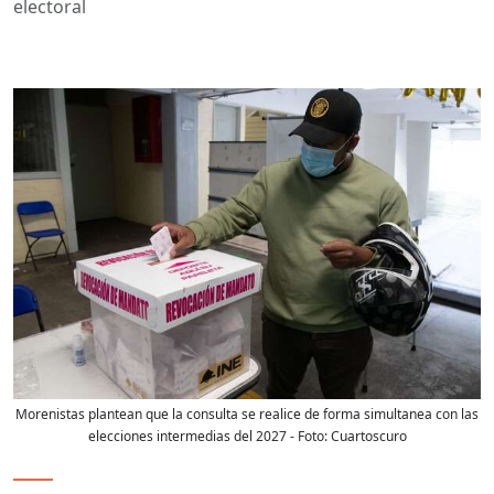
electoral
Morenistas plantean que la consulta se realice de forma simultanea con las
elecciones intermedias del 2027
- Foto:
Cuartoscuro