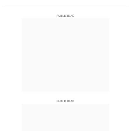
PUBLICIDAD
PUBLICIDAD