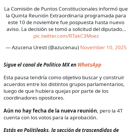
La Comisión de Puntos Constitucionales informó que
la Quinta Reunión Extraordinaria programada para
este 10 de noviembre fue pospuesta hasta nuevo
aviso. La decisión se tomó a solicitud del diputado…
pic.twitter.com/RTakC3Moez
— Azucena Uresti (@azucenau)
November 10, 2025
Sigue el canal de Político MX en
WhatsApp
Esta pausa tendría como objetivo buscar y construir
acuerdos entre los distintos grupos parlamentarios,
luego de que hubiera quejas por parte de los
coordinadores opositores.
Aún no hay fecha de la nueva reunión
, pero la 4T
cuenta con los votos para la aprobación.
Estás en Politileaks, la sección de trascendidos de