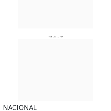
PUBLICIDAD
NACIONAL