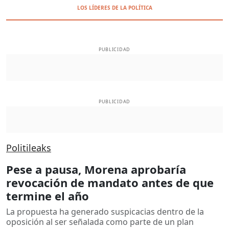
LOS LÍDERES DE LA POLÍTICA
PUBLICIDAD
PUBLICIDAD
Politileaks
Pese a pausa, Morena aprobaría
revocación de mandato antes de que
termine el año
La propuesta ha generado suspicacias dentro de la
oposición al ser señalada como parte de un plan