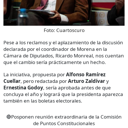
Foto:
Cuartoscuro
Pese a los reclamos y el aplazamiento de la discusión
declarada por el coordinador de Morena en la
Cámara de Diputados, Ricardo Monreal, nos cuentan
que el cambio sería prácticamente un hecho.
La iniciativa, propuesta por
Alfonso Ramírez
Cuellar
, pero redactada por
Arturo Zaldívar
y
Ernestina Godoy
, sería aprobada antes de que
concluya el año y logrará que la presidenta aparezca
también en las boletas electorales.
🔴Posponen reunión extraordinaria de la Comisión
de Puntos Constitucionales