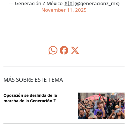
— Generación Z México 🇲🇽 (@generacionz_mx)
November 11, 2025
MÁS SOBRE ESTE TEMA
Oposición se deslinda de la
marcha de la Generación Z