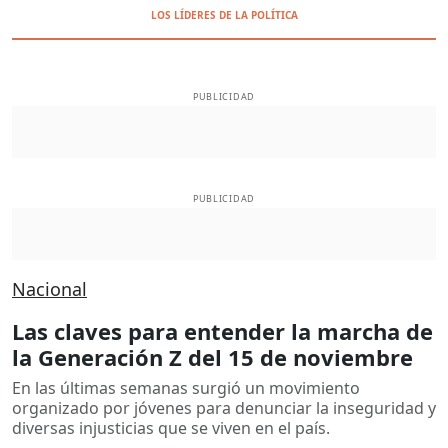
LOS LÍDERES DE LA POLÍTICA
PUBLICIDAD
PUBLICIDAD
Nacional
Las claves para entender la marcha de
la Generación Z del 15 de noviembre
En las últimas semanas surgió un movimiento
organizado por jóvenes para denunciar la inseguridad y
diversas injusticias que se viven en el país.