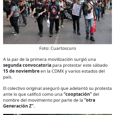
Foto:
Cuartoscuro
A la par de la primera movilización surgió una
segunda convocatoria
para protestar este sábado
15 de noviembre
en la CDMX y varios estados del
país.
El colectivo original aseguró que adelantó su protesta
ante lo que calificó como una
“cooptación”
del
nombre del movimiento por parte de la
“otra
Generación Z”
.