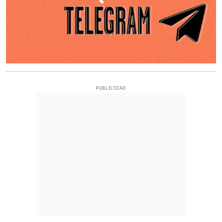
PUBLICIDAD