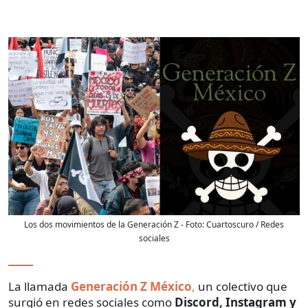
Los dos movimientos de la Generación Z
- Foto:
Cuartoscuro / Redes
sociales
La llamada
Generación Z México
,
un colectivo que
surgió en redes sociales como
Discord, Instagram y