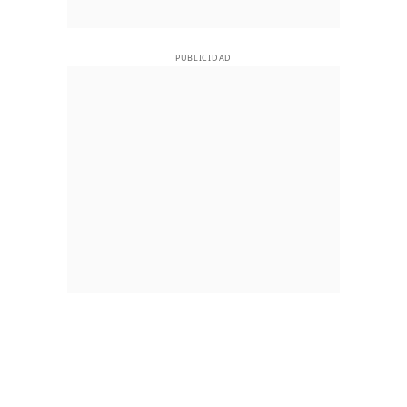
PUBLICIDAD