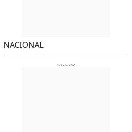
NACIONAL
PUBLICIDAD