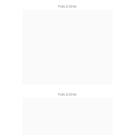
PUBLICIDAD
PUBLICIDAD