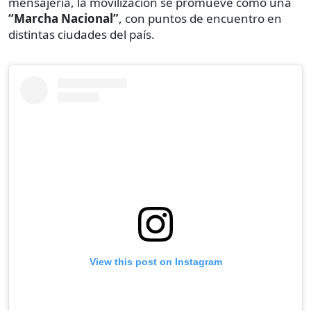
mensajería, la movilización se promueve como una
“Marcha Nacional”
, con puntos de encuentro en
distintas ciudades del país.
View this post on Instagram