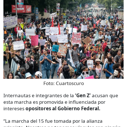
Foto:
Cuartoscuro
Internautas e integrantes de la
‘Gen Z’
acusan que
esta marcha es promovida e influenciada por
intereses
opositores al Gobierno Federal.
“La marcha del 15 fue tomada por la alianza