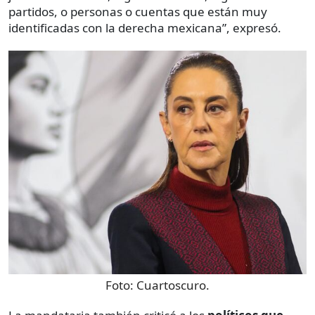
partidos, o personas o cuentas que están muy
identificadas con la derecha mexicana”, expresó.
Foto:
Cuartoscuro.