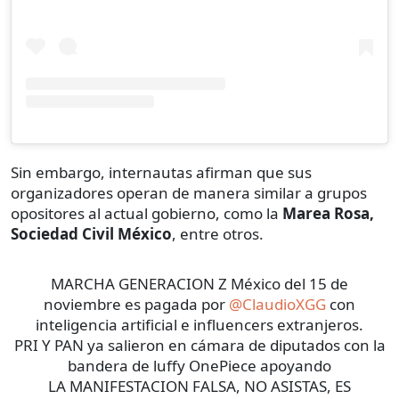
Sin embargo, internautas afirman que sus
organizadores operan de manera similar a grupos
opositores al actual gobierno, como la
Marea Rosa,
Sociedad Civil México
, entre otros.
MARCHA GENERACION Z México del 15 de
noviembre es pagada por
@ClaudioXGG
con
inteligencia artificial e influencers extranjeros.
PRI Y PAN ya salieron en cámara de diputados con la
bandera de luffy OnePiece apoyando
LA MANIFESTACION FALSA, NO ASISTAS, ES