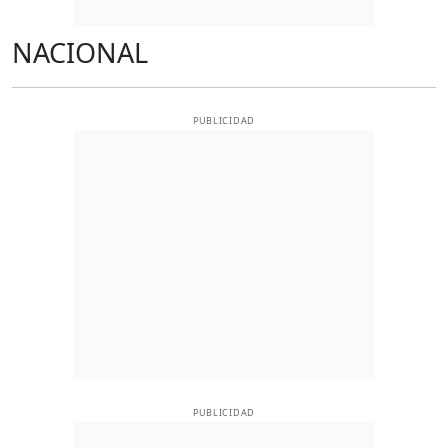
NACIONAL
PUBLICIDAD
PUBLICIDAD