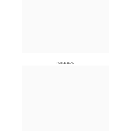
PUBLICIDAD