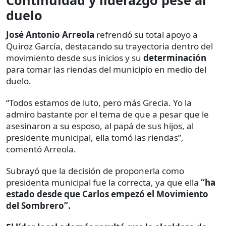
duelo
José Antonio Arreola
refrendó su total apoyo a
Quiroz García, destacando su trayectoria dentro del
movimiento desde sus inicios y su
determinación
para tomar las riendas del municipio en medio del
duelo.
“Todos estamos de luto, pero más Grecia. Yo la
admiro bastante por el tema de que a pesar que le
asesinaron a su esposo, al papá de sus hijos, al
presidente municipal, ella tomó las riendas”,
comentó Arreola.
Subrayó que la decisión de proponerla como
presidenta municipal fue la correcta, ya que ella
“ha
estado desde que Carlos empezó el Movimiento
del Sombrero”.