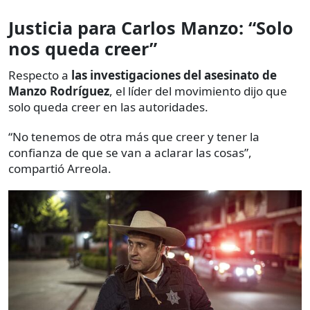
Justicia para Carlos Manzo: “Solo
nos queda creer”
Respecto a
las investigaciones del asesinato de
Manzo Rodríguez
, el líder del movimiento dijo que
solo queda creer en las autoridades.
“No tenemos de otra más que creer y tener la
confianza de que se van a aclarar las cosas”,
compartió Arreola.