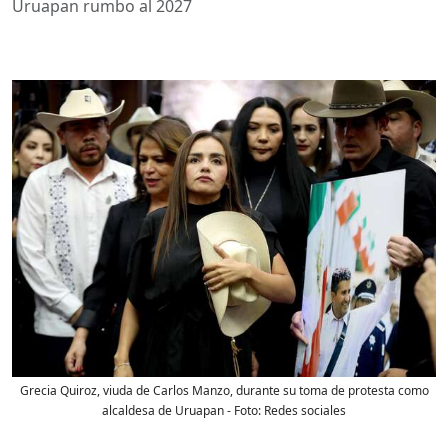
Uruapan rumbo al 2027
Grecia Quiroz, viuda de Carlos Manzo, durante su toma de protesta como
alcaldesa de Uruapan
- Foto:
Redes sociales