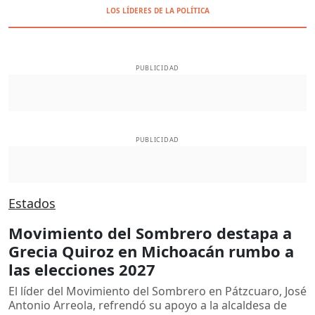
LOS LÍDERES DE LA POLÍTICA
PUBLICIDAD
PUBLICIDAD
Estados
Movimiento del Sombrero destapa a
Grecia Quiroz en Michoacán rumbo a
las elecciones 2027
El líder del Movimiento del Sombrero en Pátzcuaro, José
Antonio Arreola, refrendó su apoyo a la alcaldesa de