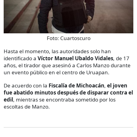
Foto:
Cuartoscuro
Hasta el momento, las autoridades solo han
identificado a
Víctor Manuel Ubaldo Vidales
, de 17
años, el tirador que asesinó a Carlos Manzo durante
un evento público en el centro de Uruapan.
De acuerdo con la
Fiscalía de Michoacán
,
el joven
fue abatido minutos después de disparar contra el
edil
, mientras se encontraba sometido por los
escoltas de Manzo.