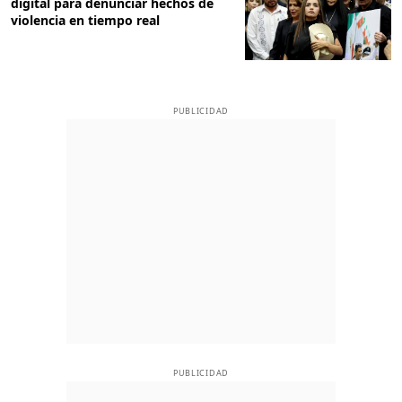
digital para denunciar hechos de
violencia en tiempo real
PUBLICIDAD
PUBLICIDAD