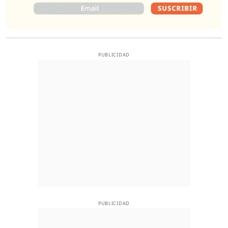
PUBLICIDAD
PUBLICIDAD