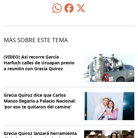
MÁS SOBRE ESTE TEMA
(VIDEO) Así recorre García
Harfuch calles de Uruapan previo
a reunión con Grecia Quiroz
Grecia Quiroz dice que Carlos
Manzo llegaría a Palacio Nacional:
‘por eso te quitaron del camino’
Grecia Quiroz lanzará herramienta