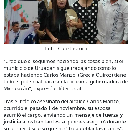
Foto:
Cuartoscuro
“Creo que si seguimos haciendo las cosas bien, si el
municipio de Uruapan sigue trabajando como lo
estaba haciendo Carlos Manzo, (Grecia Quiroz) tiene
todo el potencial para ser la próxima gobernadora de
Michoacán”, expresó el líder local.
Tras el trágico asesinato del alcalde Carlos Manzo,
ocurrido el pasado 1 de noviembre, su esposa
asumió el cargo, enviando un mensaje de
fuerza y
justicia
a los habitantes, a quienes aseguró durante
su primer discurso que no “iba a doblar las manos”.