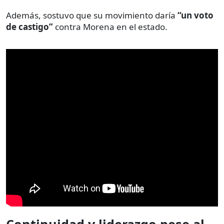
Además, sostuvo que su movimiento daría
“un voto
de castigo”
contra Morena en el estado.
Continuidad y liderazgo pese al