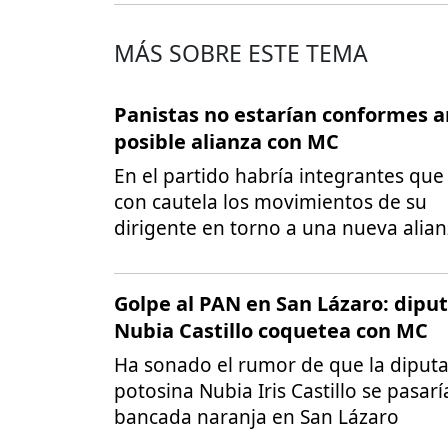
MÁS SOBRE ESTE TEMA
Panistas no estarían conformes a
posible alianza con MC
En el partido habría integrantes que
con cautela los movimientos de su
dirigente en torno a una nueva alia
Golpe al PAN en San Lázaro: dipu
Nubia Castillo coquetea con MC
Ha sonado el rumor de que la diput
potosina Nubia Iris Castillo se pasarí
bancada naranja en San Lázaro