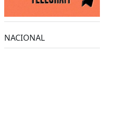
NACIONAL