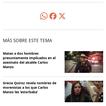
MÁS SOBRE ESTE TEMA
Matan a dos hombres
presuntamente implicados en el
asesinato del alcalde Carlos
Manzo
Grecia Quiroz revela nombres de
morenistas a los que Carlos
Manzo les ‘estorbaba’