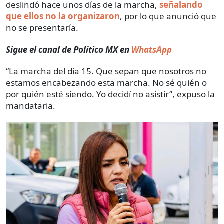
deslindó hace unos días de la marcha,
señalando
que ellos no la organizaron
, por lo que anunció que
no se presentaría.
Sigue el canal de Político MX en
WhatsApp
“La marcha del día 15. Que sepan que nosotros no
estamos encabezando esta marcha. No sé quién o
por quién esté siendo. Yo decidí no asistir”, expuso la
mandataria.