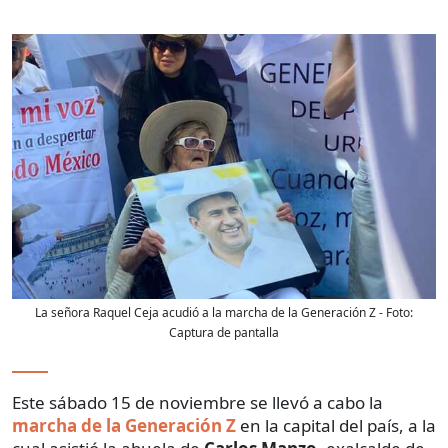
La señora Raquel Ceja acudió a la marcha de la Generación Z
- Foto:
Captura de pantalla
Este sábado 15 de noviembre se llevó a cabo la
marcha de la Generación Z
en la capital del país, a la