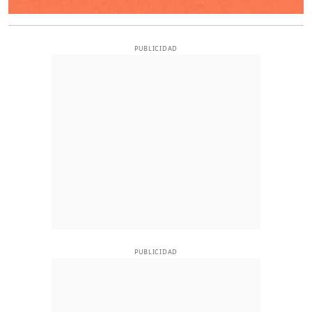
PUBLICIDAD
PUBLICIDAD