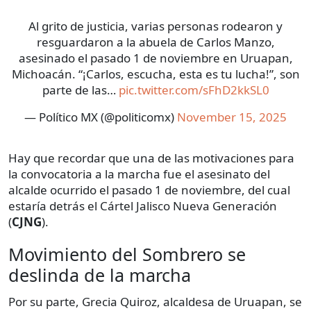
Al grito de justicia, varias personas rodearon y
resguardaron a la abuela de Carlos Manzo,
asesinado el pasado 1 de noviembre en Uruapan,
Michoacán. “¡Carlos, escucha, esta es tu lucha!”, son
parte de las…
pic.twitter.com/sFhD2kkSL0
— Político MX (@politicomx)
November 15, 2025
Hay que recordar que una de las motivaciones para
la convocatoria a la marcha fue el asesinato del
alcalde ocurrido el pasado 1 de noviembre, del cual
estaría detrás el Cártel Jalisco Nueva Generación
(
CJNG
).
Movimiento del Sombrero se
deslinda de la marcha
Por su parte, Grecia Quiroz, alcaldesa de Uruapan, se