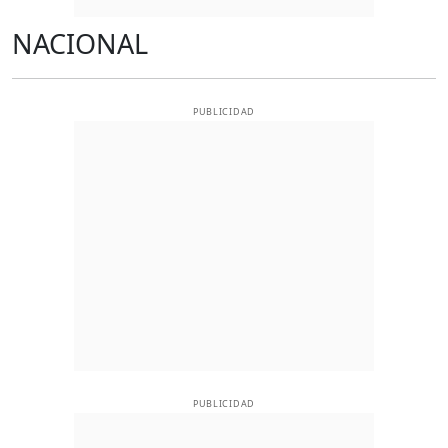
NACIONAL
PUBLICIDAD
PUBLICIDAD