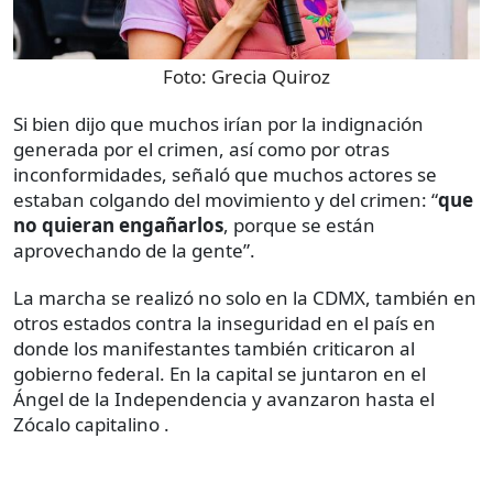
Foto:
Grecia Quiroz
Si bien dijo que muchos irían por la indignación
generada por el crimen, así como por otras
inconformidades, señaló que muchos actores se
estaban colgando del movimiento y del crimen: “
que
no quieran engañarlos
, porque se están
aprovechando de la gente”.
La marcha se realizó no solo en la CDMX, también en
otros estados contra la inseguridad en el país en
donde los manifestantes también criticaron al
gobierno federal. En la capital se juntaron en el
Ángel de la Independencia y avanzaron hasta el
Zócalo capitalino .