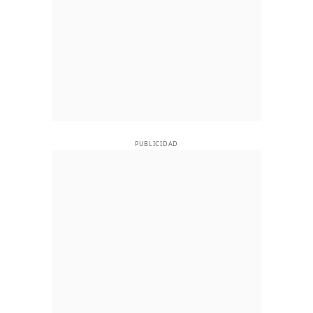
PUBLICIDAD