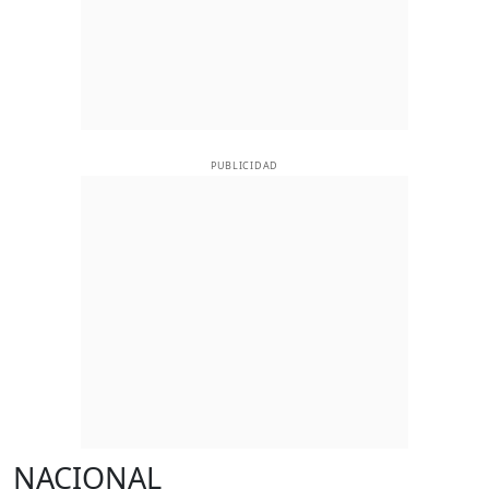
PUBLICIDAD
NACIONAL