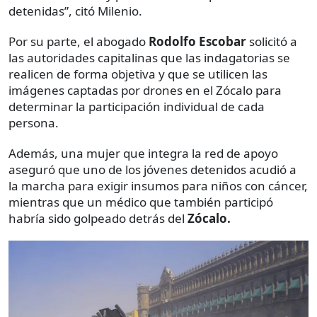
detenidas”, citó Milenio.
Por su parte, el abogado
Rodolfo Escobar
solicitó a
las autoridades capitalinas que las indagatorias se
realicen de forma objetiva y que se utilicen las
imágenes captadas por drones en el Zócalo para
determinar la participación individual de cada
persona.
Además, una mujer que integra la red de apoyo
aseguró que uno de los jóvenes detenidos acudió a
la marcha para exigir insumos para niños con cáncer,
mientras que un médico que también participó
habría sido golpeado detrás del
Zócalo.