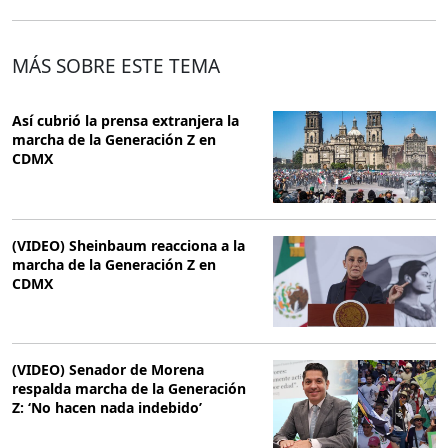
MÁS SOBRE ESTE TEMA
Así cubrió la prensa extranjera la
marcha de la Generación Z en
CDMX
(VIDEO) Sheinbaum reacciona a la
marcha de la Generación Z en
CDMX
(VIDEO) Senador de Morena
respalda marcha de la Generación
Z: ‘No hacen nada indebido’