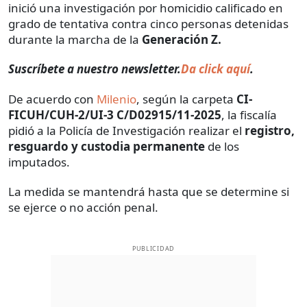
inició una investigación por homicidio calificado en
grado de tentativa contra cinco personas detenidas
durante la marcha de la
Generación Z.
Suscríbete a nuestro newsletter.
Da click aquí
.
De acuerdo con
Milenio
, según la carpeta
CI-
FICUH/CUH-2/UI-3 C/D02915/11-2025
, la fiscalía
pidió a la Policía de Investigación realizar el
registro,
resguardo y custodia permanente
de los
imputados.
La medida se mantendrá hasta que se determine si
se ejerce o no acción penal.
PUBLICIDAD