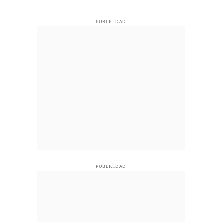
PUBLICIDAD
PUBLICIDAD