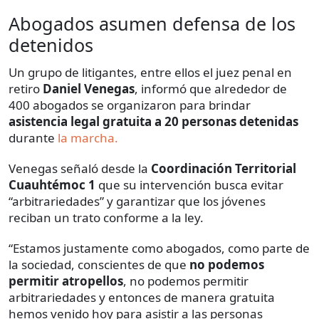
Abogados asumen defensa de los
detenidos
Un grupo de litigantes, entre ellos el juez penal en
retiro
Daniel Venegas
, informó que alrededor de
400 abogados se organizaron para brindar
asistencia legal gratuita a 20 personas detenidas
durante
la marcha.
Venegas señaló desde la
Coordinación Territorial
Cuauhtémoc 1
que su intervención busca evitar
“arbitrariedades” y garantizar que los jóvenes
reciban un trato conforme a la ley.
“Estamos justamente como abogados, como parte de
la sociedad, conscientes de que
no podemos
permitir atropellos
, no podemos permitir
arbitrariedades y entonces de manera gratuita
hemos venido hoy para asistir a las personas