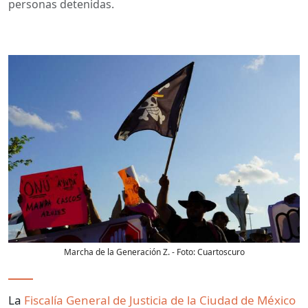
personas detenidas.
Marcha de la Generación Z.
- Foto:
Cuartoscuro
La
Fiscalía General de Justicia de la Ciudad de México