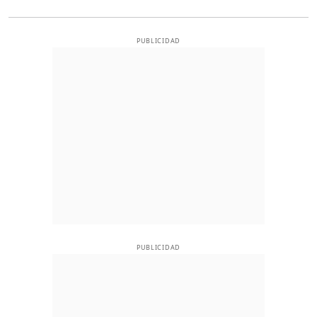
PUBLICIDAD
PUBLICIDAD