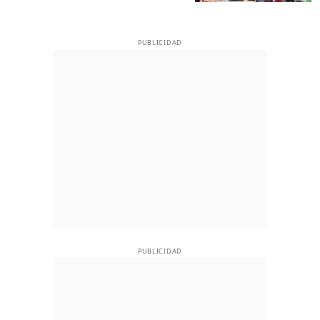
PUBLICIDAD
PUBLICIDAD