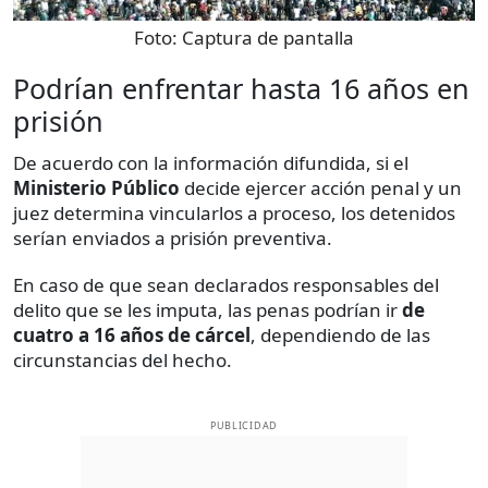
Foto:
Captura de pantalla
Podrían enfrentar hasta 16 años en
prisión
De acuerdo con la información difundida, si el
Ministerio Público
decide ejercer acción penal y un
juez determina vincularlos a proceso, los detenidos
serían enviados a prisión preventiva.
En caso de que sean declarados responsables del
delito que se les imputa, las penas podrían ir
de
cuatro a 16 años de cárcel
, dependiendo de las
circunstancias del hecho.
PUBLICIDAD