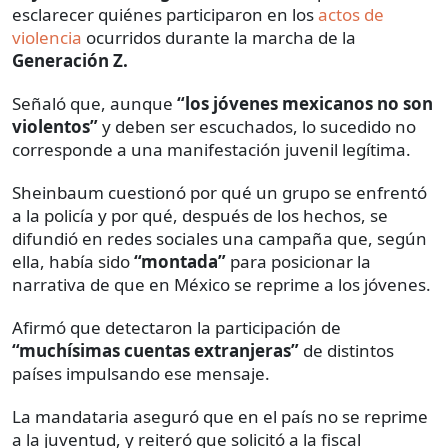
esclarecer quiénes participaron en los
actos de
violencia
ocurridos durante la marcha de la
Generación Z.
Señaló que, aunque
“los jóvenes mexicanos no son
violentos”
y deben ser escuchados, lo sucedido no
corresponde a una manifestación juvenil legítima.
Sheinbaum cuestionó por qué un grupo se enfrentó
a la policía y por qué, después de los hechos, se
difundió en redes sociales una campaña que, según
ella, había sido
“montada”
para posicionar la
narrativa de que en México se reprime a los jóvenes.
Afirmó que detectaron la participación de
“muchísimas cuentas extranjeras”
de distintos
países impulsando ese mensaje.
La mandataria aseguró que en el país no se reprime
a la juventud, y reiteró que solicitó a la fiscal