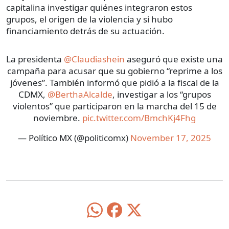
capitalina investigar quiénes integraron estos
grupos, el origen de la violencia y si hubo
financiamiento detrás de su actuación.
La presidenta
@Claudiashein
aseguró que existe una
campaña para acusar que su gobierno “reprime a los
jóvenes”. También informó que pidió a la fiscal de la
CDMX,
@BerthaAlcalde
, investigar a los “grupos
violentos” que participaron en la marcha del 15 de
noviembre.
pic.twitter.com/BmchKj4Fhg
— Político MX (@politicomx)
November 17, 2025