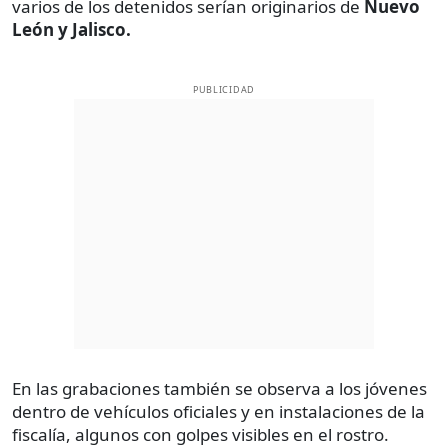
varios de los detenidos serían originarios de
Nuevo
León y Jalisco.
PUBLICIDAD
En las grabaciones también se observa a los jóvenes
dentro de vehículos oficiales y en instalaciones de la
fiscalía, algunos con golpes visibles en el rostro.