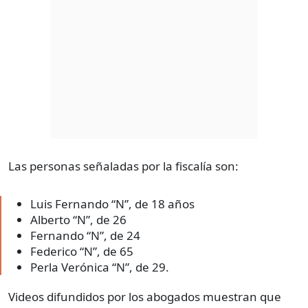
Las personas señaladas por la fiscalía son:
Luis Fernando “N”, de 18 años
Alberto “N”, de 26
Fernando “N”, de 24
Federico “N”, de 65
Perla Verónica “N”, de 29.
Videos difundidos por los abogados muestran que