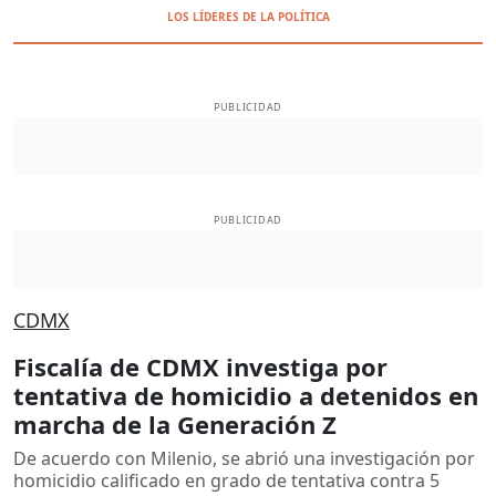
LOS LÍDERES DE LA POLÍTICA
PUBLICIDAD
PUBLICIDAD
CDMX
Fiscalía de CDMX investiga por
tentativa de homicidio a detenidos en
marcha de la Generación Z
De acuerdo con Milenio, se abrió una investigación por
homicidio calificado en grado de tentativa contra 5