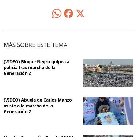
MÁS SOBRE ESTE TEMA
(VIDEO) Bloque Negro golpea a
policía tras marcha de la
Generación Z
(VIDEO) Abuela de Carlos Manzo
asiste a la marcha de la
Generación Z