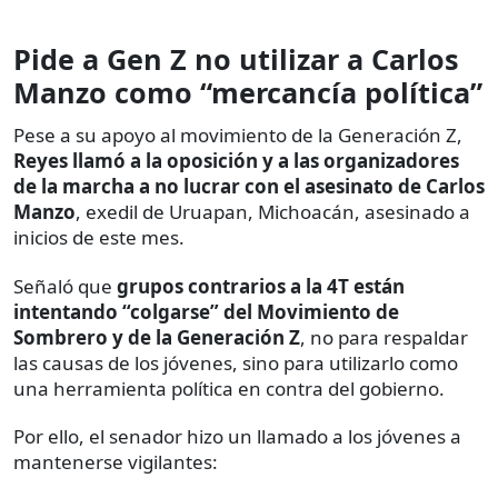
Pide a Gen Z no utilizar a Carlos
Manzo como “mercancía política”
Pese a su apoyo al movimiento de la Generación Z,
Reyes llamó a la oposición y a las organizadores
de la marcha a no lucrar con el asesinato de Carlos
Manzo
, exedil de Uruapan, Michoacán, asesinado a
inicios de este mes.
Señaló que
grupos contrarios a la 4T están
intentando “colgarse” del Movimiento de
Sombrero y de la Generación Z
, no para respaldar
las causas de los jóvenes, sino para utilizarlo como
una herramienta política en contra del gobierno.
Por ello, el senador hizo un llamado a los jóvenes a
mantenerse vigilantes: