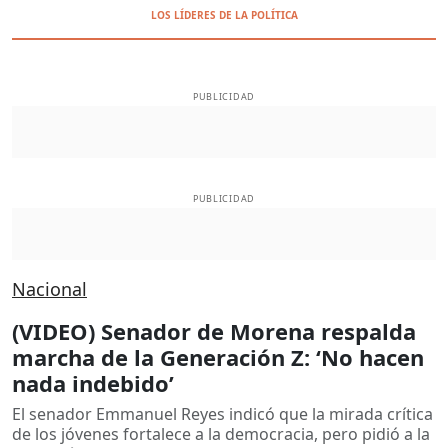
LOS LÍDERES DE LA POLÍTICA
PUBLICIDAD
PUBLICIDAD
Nacional
(VIDEO) Senador de Morena respalda
marcha de la Generación Z: ‘No hacen
nada indebido’
El senador Emmanuel Reyes indicó que la mirada crítica
de los jóvenes fortalece a la democracia, pero pidió a la