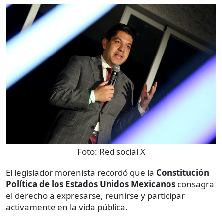
Foto:
Red social X
El legislador morenista recordó que la
Constitución
Política de los Estados Unidos Mexicanos
consagra
el derecho a expresarse, reunirse y participar
activamente en la vida pública.