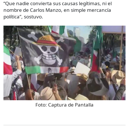
“Que nadie convierta sus causas legítimas, ni el
nombre de Carlos Manzo, en simple mercancía
política”, sostuvo.
Foto:
Captura de Pantalla