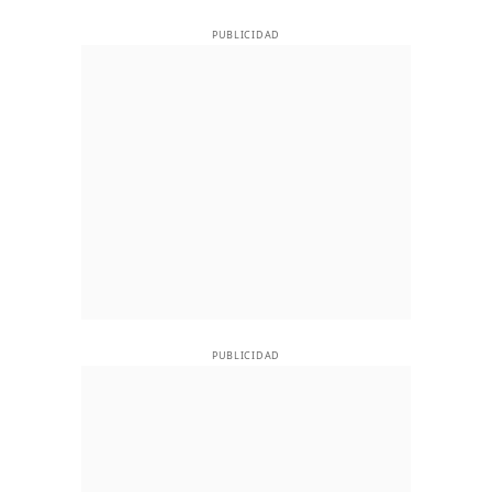
PUBLICIDAD
PUBLICIDAD