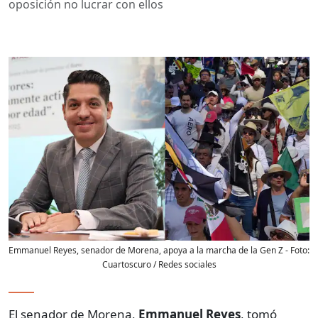
oposición no lucrar con ellos
Emmanuel Reyes, senador de Morena, apoya a la marcha de la Gen Z
- Foto:
Cuartoscuro / Redes sociales
El senador de Morena,
Emmanuel Reyes
, tomó