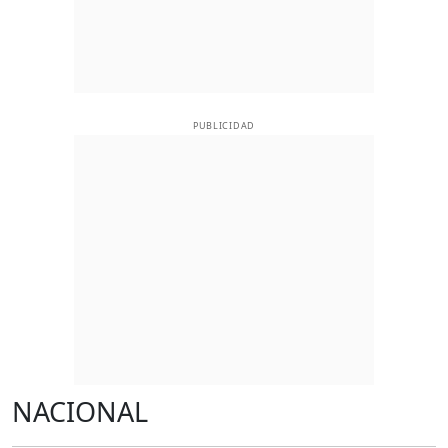
PUBLICIDAD
NACIONAL