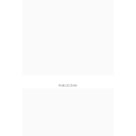
PUBLICIDAD