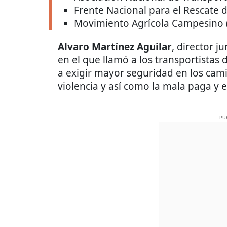
Frente Nacional para el Rescate
Movimiento Agrícola Campesino 
Alvaro Martínez Aguilar
, director j
en el que llamó a los transportistas 
a exigir mayor seguridad en los cami
violencia y así como la mala paga y 
PU