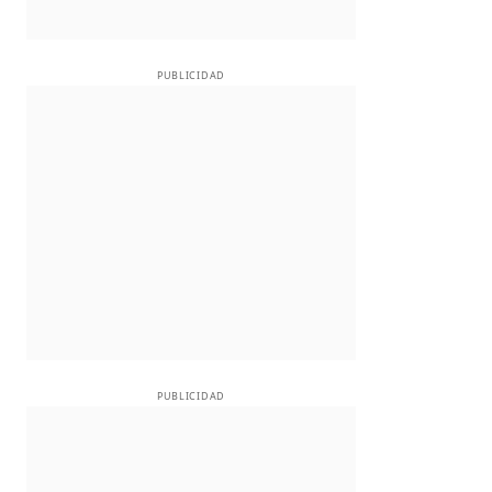
PUBLICIDAD
PUBLICIDAD