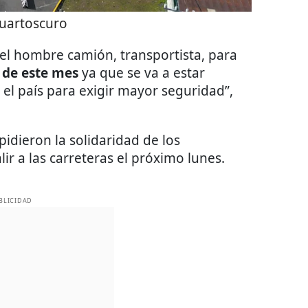
uartoscuro
el hombre camión, transportista, para
4 de este mes
ya que se va a estar
el país para exigir mayor seguridad”,
idieron la solidaridad de los
ir a las carreteras el próximo lunes.
BLICIDAD