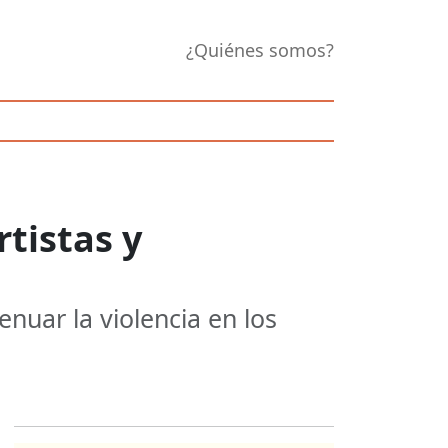
¿Quiénes somos?
tistas y
nuar la violencia en los