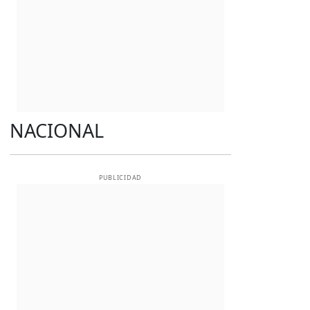
NACIONAL
PUBLICIDAD