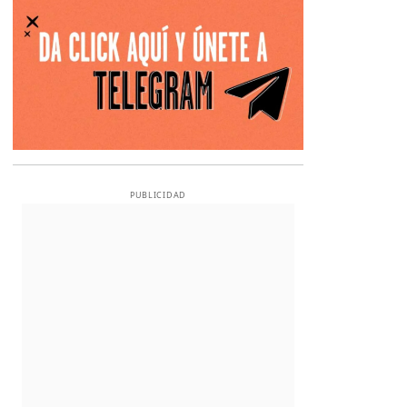
PUBLICIDAD