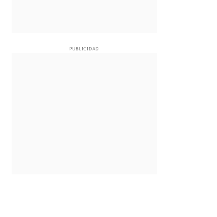
PUBLICIDAD