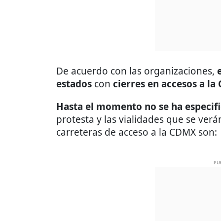
De acuerdo con las organizaciones,
estados
con
cierres en accesos a la
Hasta el momento no se ha especif
protesta y las vialidades que se verá
carreteras de acceso a la CDMX son:
PU