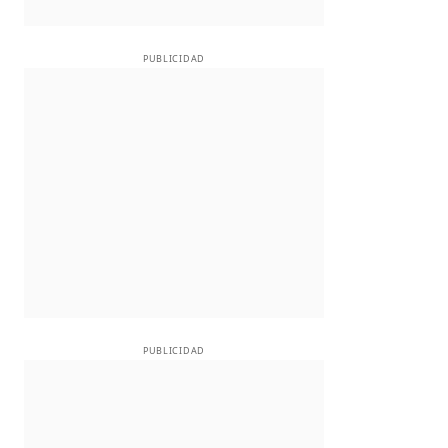
PUBLICIDAD
PUBLICIDAD