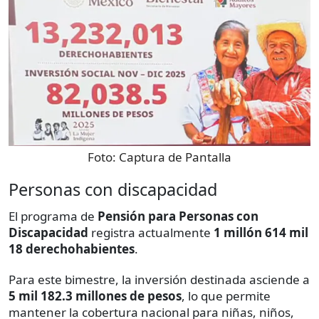
Foto:
Captura de Pantalla
Personas con discapacidad
El programa de
Pensión para Personas con
Discapacidad
registra actualmente
1 millón 614 mil
18 derechohabientes
.
Para este bimestre, la inversión destinada asciende a
5 mil 182.3 millones de pesos
, lo que permite
mantener la cobertura nacional para niñas, niños,