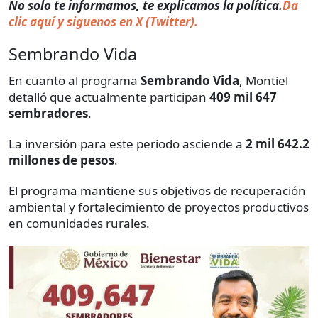
No solo te informamos, te explicamos la política.
Da
clic aquí y siguenos en X (Twitter).
Sembrando Vida
En cuanto al programa
Sembrando Vida
, Montiel
detalló que actualmente participan
409 mil 647
sembradores
.
La inversión para este periodo asciende a
2 mil 642.2
millones de pesos
.
El programa mantiene sus objetivos de recuperación
ambiental y fortalecimiento de proyectos productivos
en comunidades rurales.