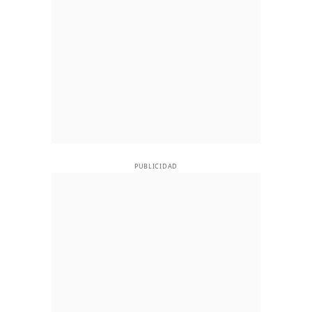
PUBLICIDAD