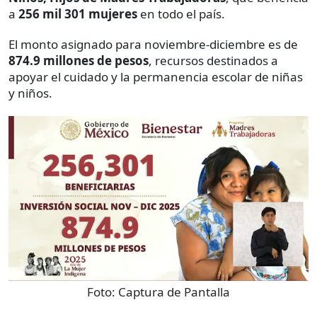
a
256 mil 301 mujeres
en todo el país.
El monto asignado para noviembre-diciembre es de
874.9 millones de pesos
, recursos destinados a
apoyar el cuidado y la permanencia escolar de niñas
y niños.
Foto:
Captura de Pantalla