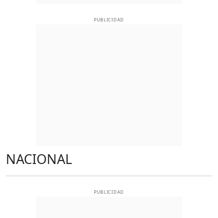
PUBLICIDAD
NACIONAL
PUBLICIDAD