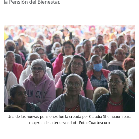
la Pensión del Bienestar.
Una de las nuevas pensiones fue la creada por Claudia Sheinbaum para
mujeres de la tercera edad
- Foto:
Cuartoscuro