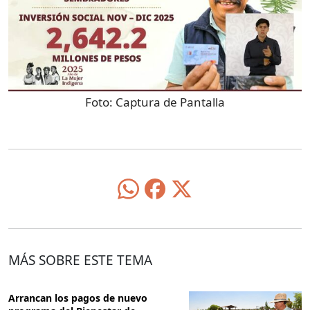
Foto:
Captura de Pantalla
MÁS SOBRE ESTE TEMA
Arrancan los pagos de nuevo