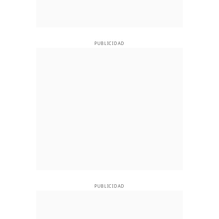
PUBLICIDAD
PUBLICIDAD