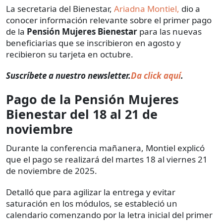
La secretaria del Bienestar,
Ariadna Montiel,
dio a
conocer información relevante sobre el primer pago
de la
Pensión Mujeres Bienestar
para las nuevas
beneficiarias que se inscribieron en agosto y
recibieron su tarjeta en octubre.
Suscríbete a nuestro newsletter.
Da click aquí
.
Pago de la Pensión Mujeres
Bienestar del 18 al 21 de
noviembre
Durante la conferencia mañanera, Montiel explicó
que el pago se realizará del martes 18 al viernes 21
de noviembre de 2025.
Detalló que para agilizar la entrega y evitar
saturación en los módulos, se estableció un
calendario comenzando por la letra inicial del primer