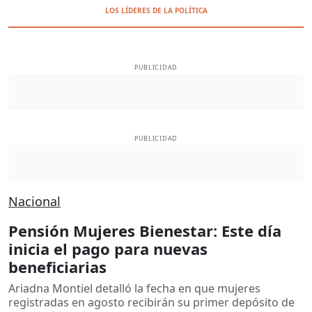
LOS LÍDERES DE LA POLÍTICA
PUBLICIDAD
PUBLICIDAD
Nacional
Pensión Mujeres Bienestar: Este día
inicia el pago para nuevas
beneficiarias
Ariadna Montiel detalló la fecha en que mujeres
registradas en agosto recibirán su primer depósito de