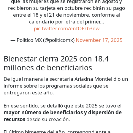
que las mujeres que se registraron en agosto y
recibieron su tarjeta en octubre recibirán su pago
entre el 18 y el 21 de noviembre, conforme al
calendario por letra del primer…
pic.twitter.com/enfOEzb3ew
— Político MX (@politicomx)
November 17, 2025
Bienestar cierra 2025 con 18.4
millones de beneficiarios
De igual manera la secretaria Ariadna Montiel dio un
informe sobre los programas sociales que se
entregaron este año.
En ese sentido, se detalló que este 2025 se tuvo el
mayor número de beneficiarios y dispersión de
recursos
desde su creación.
El último bimestre del año, correspondiente a