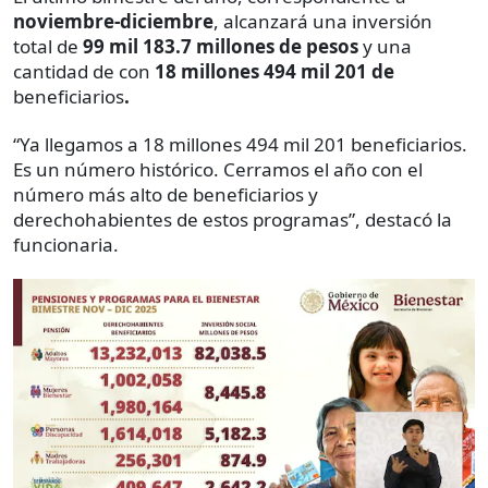
noviembre-diciembre
, alcanzará una inversión
total de
99 mil 183.7 millones de pesos
y una
cantidad de con
18 millones 494 mil 201 de
beneficiarios
.
“Ya llegamos a 18 millones 494 mil 201 beneficiarios.
Es un número histórico. Cerramos el año con el
número más alto de beneficiarios y
derechohabientes de estos programas”, destacó la
funcionaria.