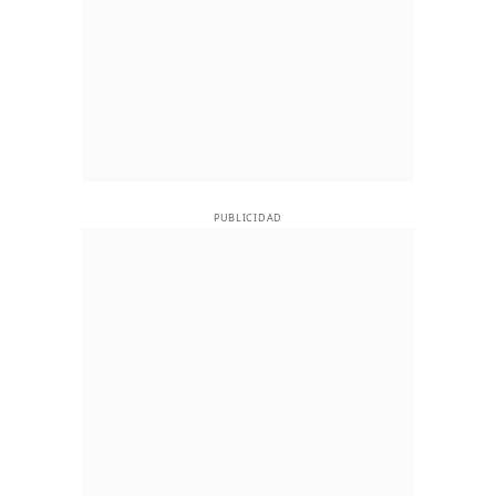
PUBLICIDAD