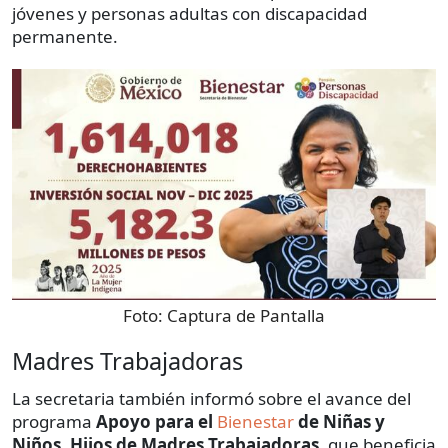
jóvenes y personas adultas con discapacidad
permanente.
Foto:
Captura de Pantalla
Madres Trabajadoras
La secretaria también informó sobre el avance del
programa
Apoyo para el
Bienestar
de Niñas y
Niños, Hijos de Madres Trabajadoras
, que beneficia