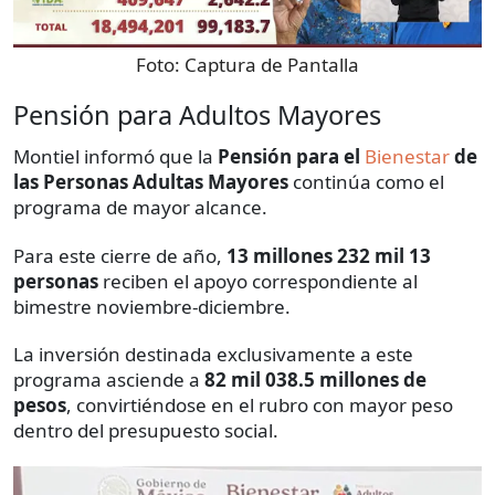
Foto:
Captura de Pantalla
Pensión para Adultos Mayores
Montiel informó que la
Pensión para el
Bienestar
de
las Personas Adultas Mayores
continúa como el
programa de mayor alcance.
Para este cierre de año,
13 millones 232 mil 13
personas
reciben el apoyo correspondiente al
bimestre noviembre-diciembre.
La inversión destinada exclusivamente a este
programa asciende a
82 mil 038.5 millones de
pesos
, convirtiéndose en el rubro con mayor peso
dentro del presupuesto social.