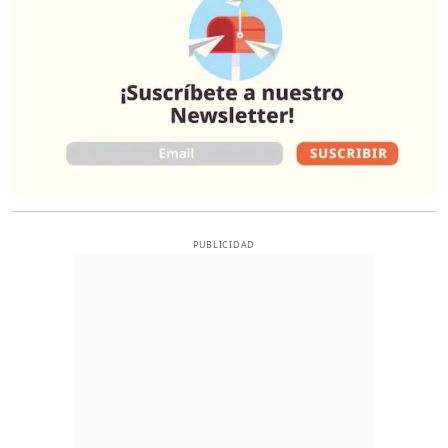
PUBLICIDAD