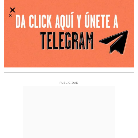
PUBLICIDAD