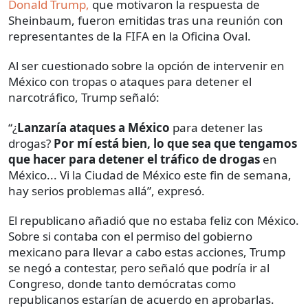
Donald Trump,
que motivaron la respuesta de
Sheinbaum, fueron emitidas tras una reunión con
representantes de la FIFA en la Oficina Oval.
Al ser cuestionado sobre la opción de intervenir en
México con tropas o ataques para detener el
narcotráfico, Trump señaló:
“¿
Lanzaría ataques a México
para detener las
drogas?
Por mí está bien,
lo que sea que tengamos
que hacer para detener el tráfico de drogas
en
México... Vi la Ciudad de México este fin de semana,
hay serios problemas allá”, expresó.
El republicano añadió que no estaba feliz con México.
Sobre si contaba con el permiso del gobierno
mexicano para llevar a cabo estas acciones, Trump
se negó a contestar, pero señaló que podría ir al
Congreso, donde tanto demócratas como
republicanos estarían de acuerdo en aprobarlas.