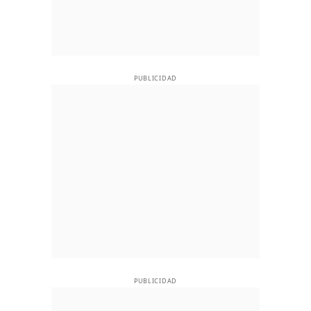
PUBLICIDAD
PUBLICIDAD