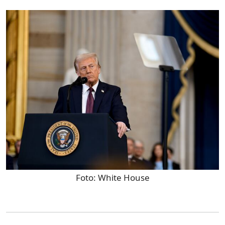
Foto:
White House