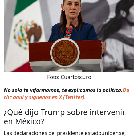
Foto:
Cuartoscuro
No solo te informamos, te explicamos la política.
Da
clic aquí y siguenos en X (Twitter).
¿Qué dijo Trump sobre intervenir
en México?
Las declaraciones del presidente estadounidense,