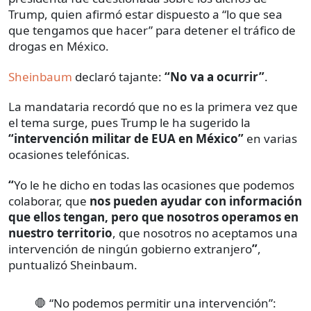
Trump, quien afirmó estar dispuesto a “lo que sea
que tengamos que hacer” para detener el tráfico de
drogas en México.
Sheinbaum
declaró tajante:
“No va a ocurrir”
.
La mandataria recordó que no es la primera vez que
el tema surge, pues Trump le ha sugerido la
“intervención militar de EUA en México”
en varias
ocasiones telefónicas.
“
Yo le he dicho en todas las ocasiones que podemos
colaborar, que
nos pueden ayudar con información
que ellos tengan, pero que nosotros operamos en
nuestro territorio
, que nosotros no aceptamos una
intervención de ningún gobierno extranjero
”
,
puntualizó Sheinbaum.
🛑 “No podemos permitir una intervención”: