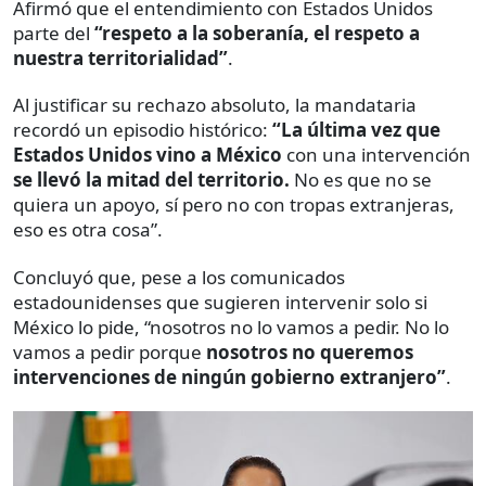
Afirmó que el entendimiento con Estados Unidos
parte del
“respeto a la soberanía, el respeto a
nuestra territorialidad”
.
Al justificar su rechazo absoluto, la mandataria
recordó un episodio histórico:
“La última vez que
Estados Unidos vino a México
con una intervención
se llevó la mitad del territorio.
No es que no se
quiera un apoyo, sí pero no con tropas extranjeras,
eso es otra cosa”.
Concluyó que, pese a los comunicados
estadounidenses que sugieren intervenir solo si
México lo pide, “nosotros no lo vamos a pedir. No lo
vamos a pedir porque
nosotros no queremos
intervenciones de ningún gobierno extranjero”
.