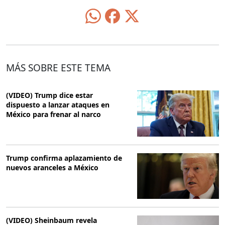
MÁS SOBRE ESTE TEMA
(VIDEO) Trump dice estar
dispuesto a lanzar ataques en
México para frenar al narco
Trump confirma aplazamiento de
nuevos aranceles a México
(VIDEO) Sheinbaum revela