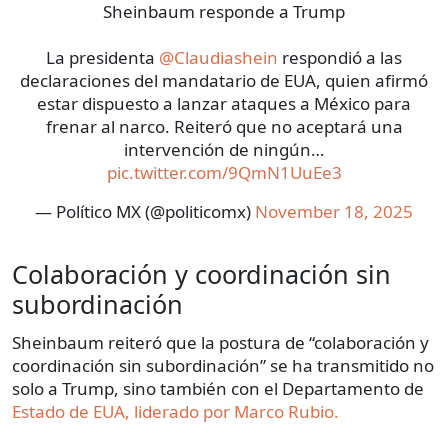
Sheinbaum responde a Trump
La presidenta
@Claudiashein
respondió a las
declaraciones del mandatario de EUA, quien afirmó
estar dispuesto a lanzar ataques a México para
frenar al narco. Reiteró que no aceptará una
intervención de ningún…
pic.twitter.com/9QmN1UuEe3
— Político MX (@politicomx)
November 18, 2025
Colaboración y coordinación sin
subordinación
Sheinbaum reiteró que la postura de “colaboración y
coordinación sin subordinación” se ha transmitido no
solo a Trump, sino también con el Departamento de
Estado de EUA, liderado por Marco Rubio.