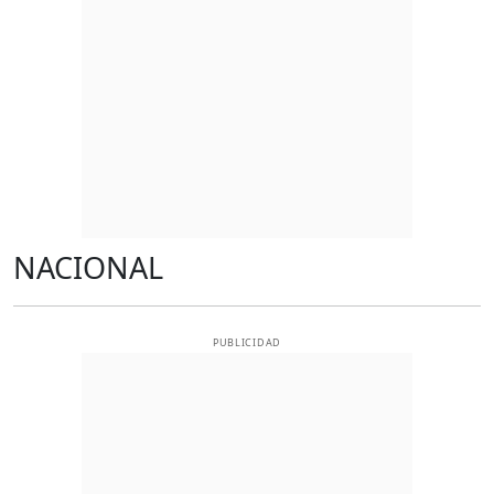
NACIONAL
PUBLICIDAD