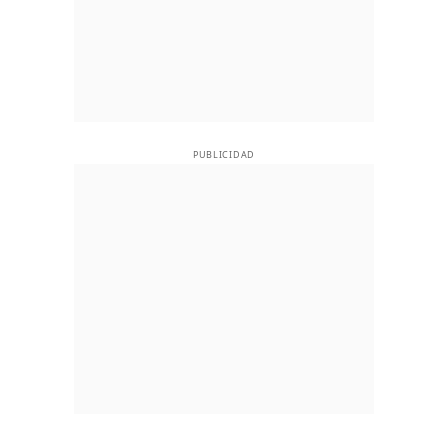
PUBLICIDAD