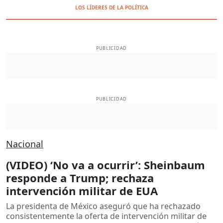
LOS LÍDERES DE LA POLÍTICA
PUBLICIDAD
PUBLICIDAD
Nacional
(VIDEO) ‘No va a ocurrir’: Sheinbaum
responde a Trump; rechaza
intervención militar de EUA
La presidenta de México aseguró que ha rechazado
consistentemente la oferta de intervención militar de