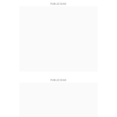
PUBLICIDAD
PUBLICIDAD