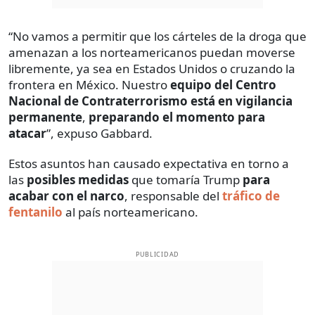
“No vamos a permitir que los cárteles de la droga que
amenazan a los norteamericanos puedan moverse
libremente, ya sea en Estados Unidos o cruzando la
frontera en México. Nuestro
equipo del Centro
Nacional de Contraterrorismo
está en vigilancia
permanente
,
preparando el momento para
atacar
”, expuso Gabbard.
Estos asuntos han causado expectativa en torno a
las
posibles medidas
que tomaría Trump
para
acabar con el narco
, responsable del
tráfico de
fentanilo
al país norteamericano.
PUBLICIDAD