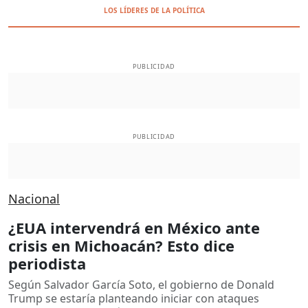
LOS LÍDERES DE LA POLÍTICA
PUBLICIDAD
PUBLICIDAD
Nacional
¿EUA intervendrá en México ante
crisis en Michoacán? Esto dice
periodista
Según Salvador García Soto, el gobierno de Donald
Trump se estaría planteando iniciar con ataques