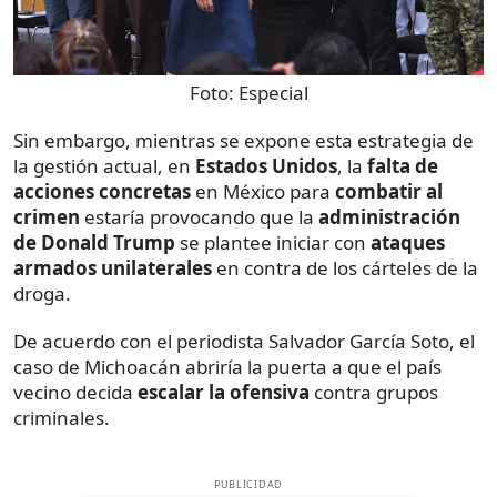
Foto:
Especial
Sin embargo, mientras se expone esta estrategia de
la gestión actual, en
Estados Unidos
, la
falta de
acciones concretas
en México para
combatir al
crimen
estaría provocando que la
administración
de Donald Trump
se plantee iniciar con
ataques
armados unilaterales
en contra de los cárteles de la
droga.
De acuerdo con el periodista Salvador García Soto, el
caso de Michoacán abriría la puerta a que el país
vecino decida
escalar la ofensiva
contra grupos
criminales.
PUBLICIDAD