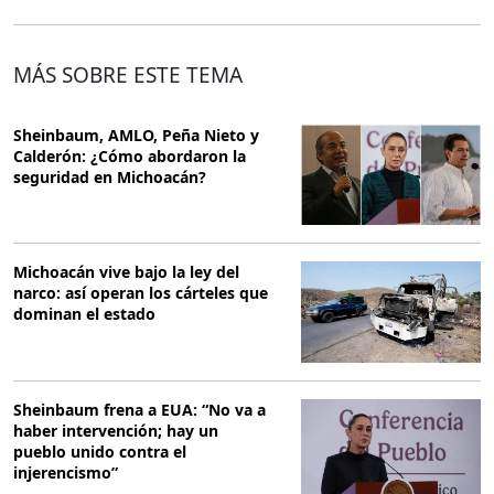
MÁS SOBRE ESTE TEMA
Sheinbaum, AMLO, Peña Nieto y
Calderón: ¿Cómo abordaron la
seguridad en Michoacán?
Michoacán vive bajo la ley del
narco: así operan los cárteles que
dominan el estado
Sheinbaum frena a EUA: “No va a
haber intervención; hay un
pueblo unido contra el
injerencismo”