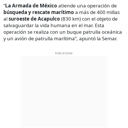
“
La Armada de México
atiende una operación de
búsqueda y rescate
marítimo
a más de 400 millas
al
suroeste de Acapulco
(830 km) con el objeto de
salvaguardar la vida humana en el mar. Esta
operación se realiza con un buque patrulla oceánica
y un avión de patrulla marítima”, apuntó la Semar.
PUBLICIDAD