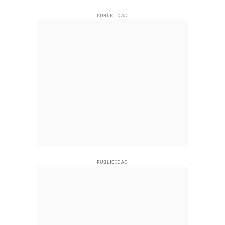
PUBLICIDAD
PUBLICIDAD