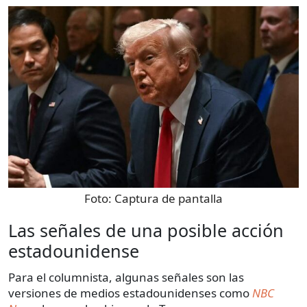
Foto:
Captura de pantalla
Las señales de una posible acción
estadounidense
Para el columnista, algunas señales son las
versiones de medios estadounidenses como
NBC