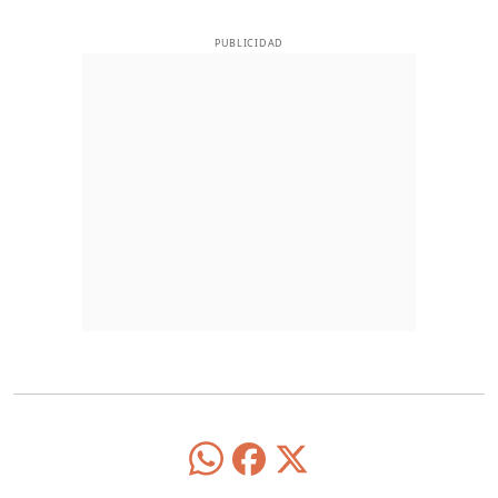
PUBLICIDAD