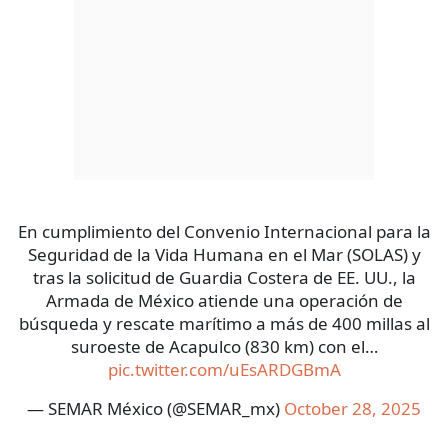
En cumplimiento del Convenio Internacional para la
Seguridad de la Vida Humana en el Mar (SOLAS) y
tras la solicitud de Guardia Costera de EE. UU., la
Armada de México atiende una operación de
búsqueda y rescate marítimo a más de 400 millas al
suroeste de Acapulco (830 km) con el…
pic.twitter.com/uEsARDGBmA
— SEMAR México (@SEMAR_mx)
October 28, 2025