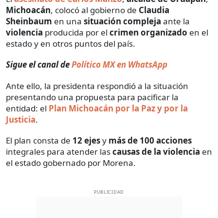
Michoacán
, colocó al gobierno de
Claudia
Sheinbaum
en una
situación compleja
ante la
violencia
producida por el
crimen organizado
en el
estado y en otros puntos del país.
Sigue el canal de
Político MX en WhatsApp
Ante ello, la presidenta respondió a la situación
presentando una propuesta para pacificar la
entidad: el
Plan Michoacán por la Paz y por la
Justicia
.
El plan consta de
12 ejes
y
más de 100 acciones
integrales para atender las
causas de la violencia
en
el estado gobernado por Morena.
PUBLICIDAD