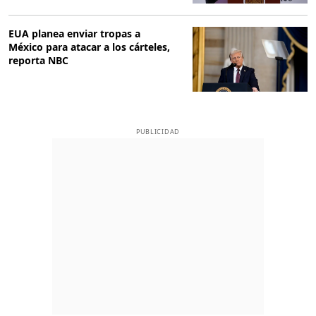
EUA planea enviar tropas a
México para atacar a los cárteles,
reporta NBC
PUBLICIDAD