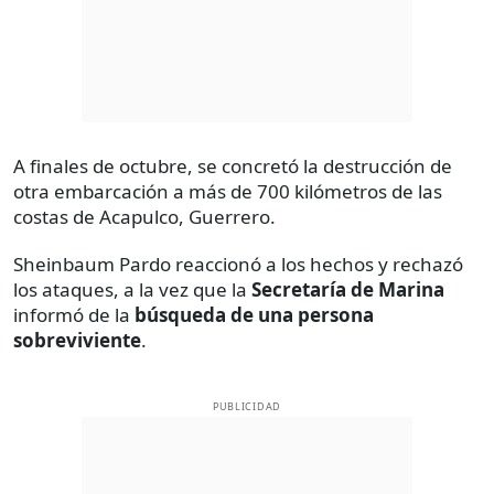
A finales de octubre, se concretó la destrucción de
otra embarcación a más de 700 kilómetros de las
costas de Acapulco, Guerrero.
Sheinbaum Pardo reaccionó a los hechos y rechazó
los ataques, a la vez que la
Secretaría de Marina
informó de la
búsqueda de una persona
sobreviviente
.
PUBLICIDAD