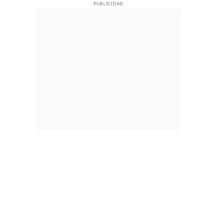
PUBLICIDAD