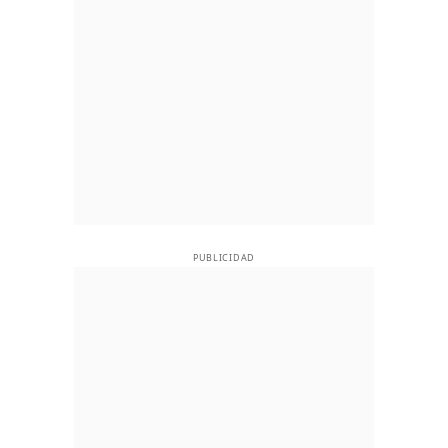
PUBLICIDAD