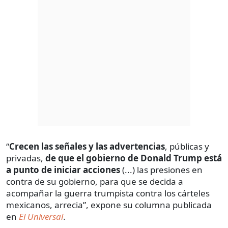
“
Crecen las señales y las advertencias
, públicas y
privadas,
de que el gobierno de Donald Trump está
a punto de iniciar acciones
(...) las presiones en
contra de su gobierno, para que se decida a
acompañar la guerra trumpista contra los cárteles
mexicanos, arrecia”, expone su columna publicada
en
El Universal
.