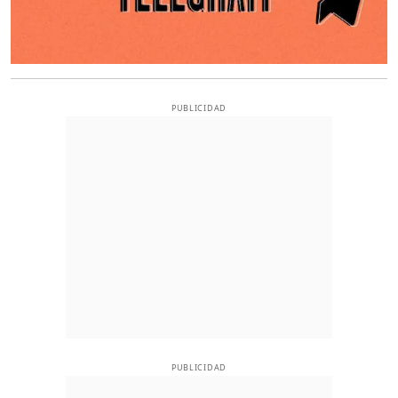
PUBLICIDAD
PUBLICIDAD