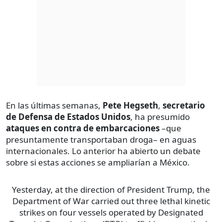
En las últimas semanas,
Pete Hegseth
,
secretario
de Defensa de Estados Unidos
, ha presumido
ataques en contra de embarcaciones
–que
presuntamente transportaban droga– en aguas
internacionales. Lo anterior ha abierto un debate
sobre si estas acciones se ampliarían a México.
Yesterday, at the direction of President Trump, the
Department of War carried out three lethal kinetic
strikes on four vessels operated by Designated