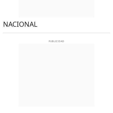
NACIONAL
PUBLICIDAD