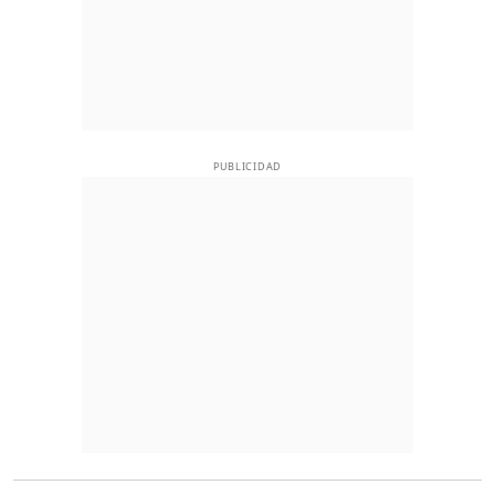
PUBLICIDAD