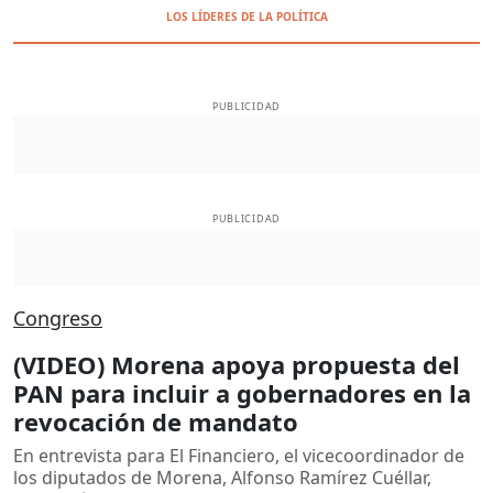
LOS LÍDERES DE LA POLÍTICA
PUBLICIDAD
PUBLICIDAD
Congreso
(VIDEO) Morena apoya propuesta del
PAN para incluir a gobernadores en la
revocación de mandato
En entrevista para El Financiero, el vicecoordinador de
los diputados de Morena, Alfonso Ramírez Cuéllar,