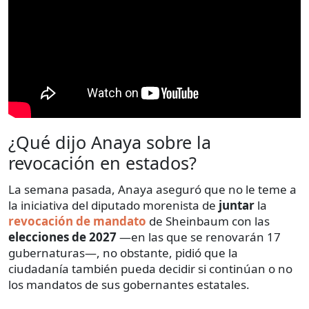
¿Qué dijo Anaya sobre la
revocación en estados?
La semana pasada, Anaya aseguró que no le teme a
la iniciativa del diputado morenista de
juntar
la
revocación de mandato
de Sheinbaum con las
elecciones de 2027
—en las que se renovarán 17
gubernaturas—, no obstante, pidió que la
ciudadanía también pueda decidir si continúan o no
los mandatos de sus gobernantes estatales.