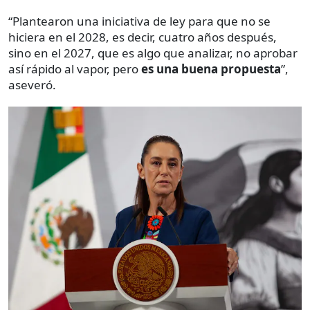
“Plantearon una iniciativa de ley para que no se
hiciera en el 2028, es decir, cuatro años después,
sino en el 2027, que es algo que analizar, no aprobar
así rápido al vapor, pero
es una buena propuesta
”,
aseveró.