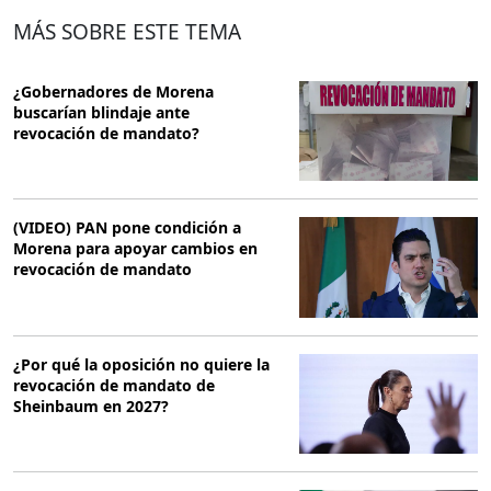
MÁS SOBRE ESTE TEMA
¿Gobernadores de Morena
buscarían blindaje ante
revocación de mandato?
(VIDEO) PAN pone condición a
Morena para apoyar cambios en
revocación de mandato
¿Por qué la oposición no quiere la
revocación de mandato de
Sheinbaum en 2027?