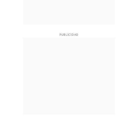
PUBLICIDAD