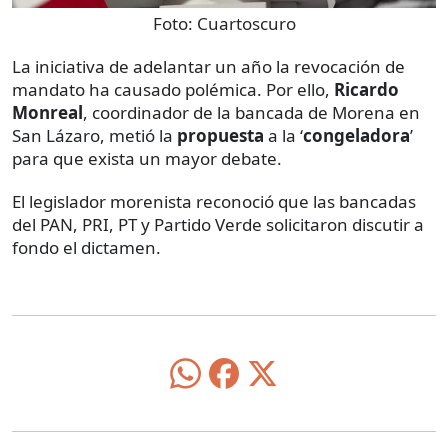
Foto:
Cuartoscuro
La iniciativa de adelantar un año la revocación de
mandato ha causado polémica. Por ello,
Ricardo
Monreal
, coordinador de la bancada de Morena en
San Lázaro, metió la
propuesta
a la ‘
congeladora
’
para que exista un mayor debate.
El legislador morenista reconoció que las bancadas
del PAN, PRI, PT y Partido Verde solicitaron discutir a
fondo el dictamen.