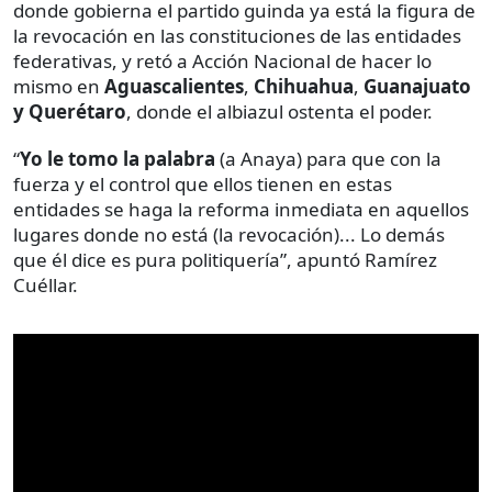
donde gobierna el partido guinda ya está la figura de
la revocación en las constituciones de las entidades
federativas, y retó a Acción Nacional de hacer lo
mismo en
Aguascalientes
,
Chihuahua
,
Guanajuato
y Querétaro
, donde el albiazul ostenta el poder.
“
Yo le tomo la palabra
(a Anaya) para que con la
fuerza y el control que ellos tienen en estas
entidades se haga la reforma inmediata en aquellos
lugares donde no está (la revocación)... Lo demás
que él dice es pura politiquería”, apuntó Ramírez
Cuéllar.