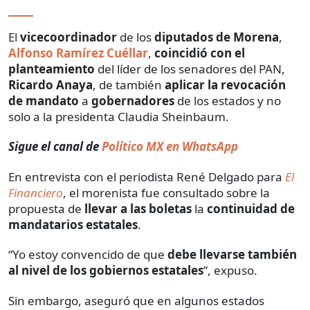
El
vicecoordinador
de los
diputados de Morena
,
Alfonso Ramírez Cuéllar
,
coincidió con el
planteamiento
del líder de los senadores del PAN,
Ricardo Anaya
, de también
aplicar la revocación
de mandato
a
gobernadores
de los estados y no
solo a la presidenta Claudia Sheinbaum.
Sigue el canal de
Político MX en WhatsApp
En entrevista con el periodista René Delgado para
El
Financiero
, el morenista fue consultado sobre la
propuesta de
llevar a las boletas
la
continuidad de
mandatarios estatales
.
“Yo estoy convencido de que
debe llevarse también
al nivel de los gobiernos estatales
”, expuso.
Sin embargo, aseguró que en algunos estados