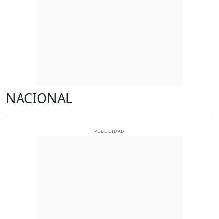
NACIONAL
PUBLICIDAD