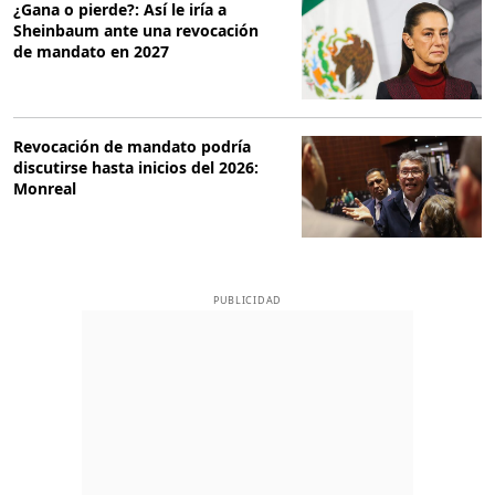
¿Gana o pierde?: Así le iría a
Sheinbaum ante una revocación
de mandato en 2027
Revocación de mandato podría
discutirse hasta inicios del 2026:
Monreal
PUBLICIDAD