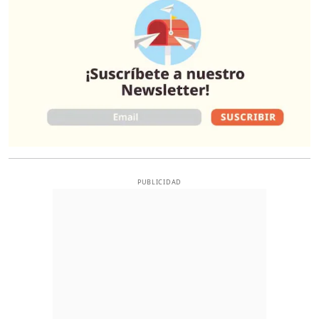
PUBLICIDAD