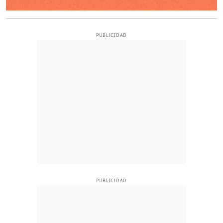
PUBLICIDAD
PUBLICIDAD