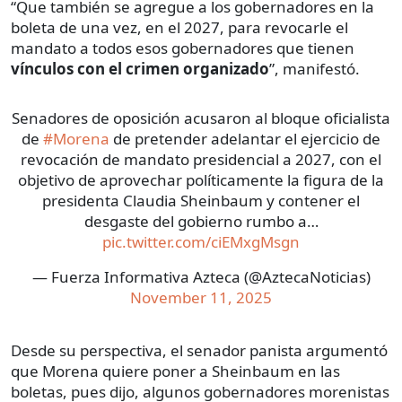
“Que también se agregue a los gobernadores en la
boleta de una vez, en el 2027, para revocarle el
mandato a todos esos gobernadores que tienen
vínculos con el crimen organizado
”, manifestó.
Senadores de oposición acusaron al bloque oficialista
de
#Morena
de pretender adelantar el ejercicio de
revocación de mandato presidencial a 2027, con el
objetivo de aprovechar políticamente la figura de la
presidenta Claudia Sheinbaum y contener el
desgaste del gobierno rumbo a…
pic.twitter.com/ciEMxgMsgn
— Fuerza Informativa Azteca (@AztecaNoticias)
November 11, 2025
Desde su perspectiva, el senador panista argumentó
que Morena quiere poner a Sheinbaum en las
boletas, pues dijo, algunos gobernadores morenistas